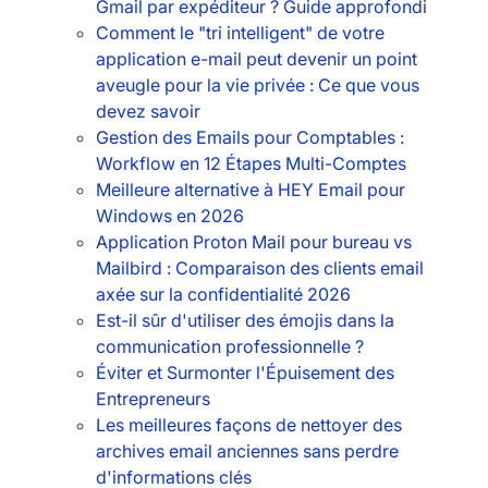
Gmail par expéditeur ? Guide approfondi
Comment le "tri intelligent" de votre
application e-mail peut devenir un point
aveugle pour la vie privée : Ce que vous
devez savoir
Gestion des Emails pour Comptables :
Workflow en 12 Étapes Multi-Comptes
Meilleure alternative à HEY Email pour
Windows en 2026
Application Proton Mail pour bureau vs
Mailbird : Comparaison des clients email
axée sur la confidentialité 2026
Est-il sûr d'utiliser des émojis dans la
communication professionnelle ?
Éviter et Surmonter l'Épuisement des
Entrepreneurs
Les meilleures façons de nettoyer des
archives email anciennes sans perdre
d'informations clés