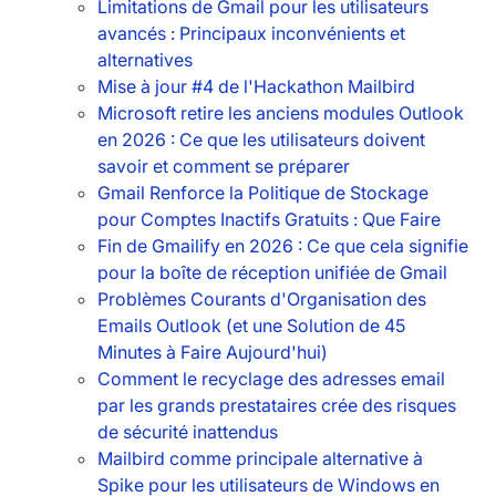
Limitations de Gmail pour les utilisateurs
avancés : Principaux inconvénients et
alternatives
Mise à jour #4 de l'Hackathon Mailbird
Microsoft retire les anciens modules Outlook
en 2026 : Ce que les utilisateurs doivent
savoir et comment se préparer
Gmail Renforce la Politique de Stockage
pour Comptes Inactifs Gratuits : Que Faire
Fin de Gmailify en 2026 : Ce que cela signifie
pour la boîte de réception unifiée de Gmail
Problèmes Courants d'Organisation des
Emails Outlook (et une Solution de 45
Minutes à Faire Aujourd'hui)
Comment le recyclage des adresses email
par les grands prestataires crée des risques
de sécurité inattendus
Mailbird comme principale alternative à
Spike pour les utilisateurs de Windows en