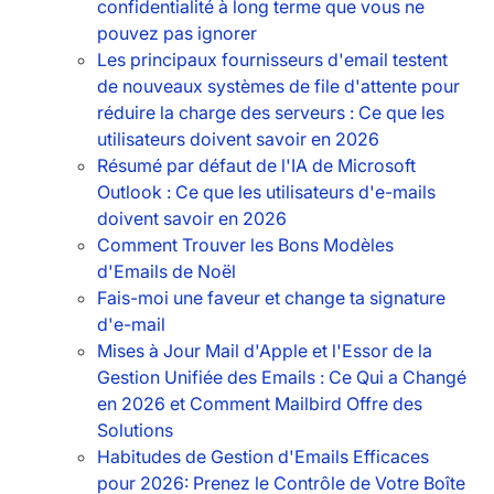
confidentialité à long terme que vous ne
pouvez pas ignorer
Les principaux fournisseurs d'email testent
de nouveaux systèmes de file d'attente pour
réduire la charge des serveurs : Ce que les
utilisateurs doivent savoir en 2026
Résumé par défaut de l'IA de Microsoft
Outlook : Ce que les utilisateurs d'e-mails
doivent savoir en 2026
Comment Trouver les Bons Modèles
d'Emails de Noël
Fais-moi une faveur et change ta signature
d'e-mail
Mises à Jour Mail d'Apple et l'Essor de la
Gestion Unifiée des Emails : Ce Qui a Changé
en 2026 et Comment Mailbird Offre des
Solutions
Habitudes de Gestion d'Emails Efficaces
pour 2026: Prenez le Contrôle de Votre Boîte