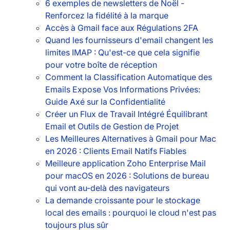
6 exemples de newsletters de Noël -
Renforcez la fidélité à la marque
Accès à Gmail face aux Régulations 2FA
Quand les fournisseurs d'email changent les
limites IMAP : Qu'est-ce que cela signifie
pour votre boîte de réception
Comment la Classification Automatique des
Emails Expose Vos Informations Privées:
Guide Axé sur la Confidentialité
Créer un Flux de Travail Intégré Équilibrant
Email et Outils de Gestion de Projet
Les Meilleures Alternatives à Gmail pour Mac
en 2026 : Clients Email Natifs Fiables
Meilleure application Zoho Enterprise Mail
pour macOS en 2026 : Solutions de bureau
qui vont au-delà des navigateurs
La demande croissante pour le stockage
local des emails : pourquoi le cloud n'est pas
toujours plus sûr