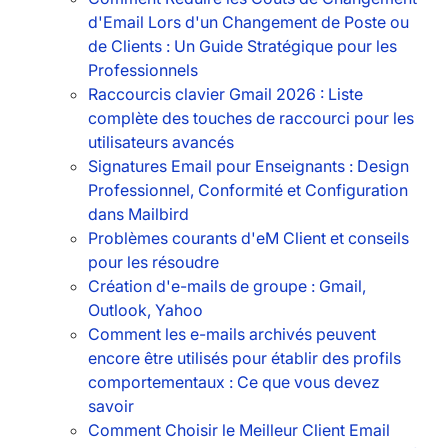
d'Email Lors d'un Changement de Poste ou
de Clients : Un Guide Stratégique pour les
Professionnels
Raccourcis clavier Gmail 2026 : Liste
complète des touches de raccourci pour les
utilisateurs avancés
Signatures Email pour Enseignants : Design
Professionnel, Conformité et Configuration
dans Mailbird
Problèmes courants d'eM Client et conseils
pour les résoudre
Création d'e-mails de groupe : Gmail,
Outlook, Yahoo
Comment les e-mails archivés peuvent
encore être utilisés pour établir des profils
comportementaux : Ce que vous devez
savoir
Comment Choisir le Meilleur Client Email