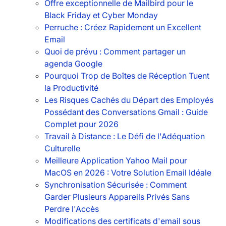
Offre exceptionnelle de Mailbird pour le
Black Friday et Cyber Monday
Perruche : Créez Rapidement un Excellent
Email
Quoi de prévu : Comment partager un
agenda Google
Pourquoi Trop de Boîtes de Réception Tuent
la Productivité
Les Risques Cachés du Départ des Employés
Possédant des Conversations Gmail : Guide
Complet pour 2026
Travail à Distance : Le Défi de l'Adéquation
Culturelle
Meilleure Application Yahoo Mail pour
MacOS en 2026 : Votre Solution Email Idéale
Synchronisation Sécurisée : Comment
Garder Plusieurs Appareils Privés Sans
Perdre l'Accès
Modifications des certificats d'email sous