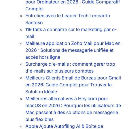
pour Ordinateur en 2026 : Guide Comparatif
Complet
Entretien avec le Leader Tech Leonardo
Santoso
119 faits à connaître sur le marketing par e-
mail
Meilleure application Zoho Mail pour Mac en
2026 : Solutions de messagerie unifiée et
accès hors ligne
Surcharge d'e-mails : comment gérer trop
d'e-mails sur plusieurs comptes
Meilleurs Clients Email de Bureau pour Gmail
en 2026: Guide Complet pour Trouver la
Solution Idéale
Meilleures alternatives à Hey.com pour
macOS en 2026 : Pourquoi les utilisateurs de
Mac passent à des solutions de messagerie
plus flexibles
Apple Ajoute Autofiling AI & Boîte de