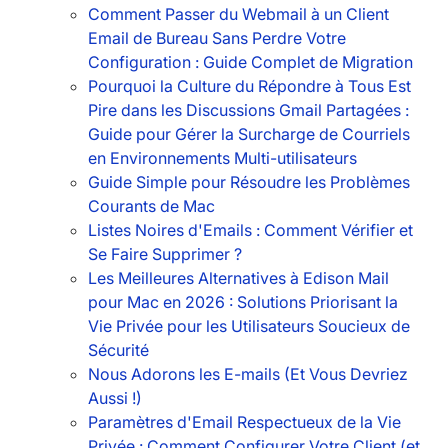
Comment Passer du Webmail à un Client
Email de Bureau Sans Perdre Votre
Configuration : Guide Complet de Migration
Pourquoi la Culture du Répondre à Tous Est
Pire dans les Discussions Gmail Partagées :
Guide pour Gérer la Surcharge de Courriels
en Environnements Multi-utilisateurs
Guide Simple pour Résoudre les Problèmes
Courants de Mac
Listes Noires d'Emails : Comment Vérifier et
Se Faire Supprimer ?
Les Meilleures Alternatives à Edison Mail
pour Mac en 2026 : Solutions Priorisant la
Vie Privée pour les Utilisateurs Soucieux de
Sécurité
Nous Adorons les E-mails (Et Vous Devriez
Aussi !)
Paramètres d'Email Respectueux de la Vie
Privée : Comment Configurer Votre Client (et