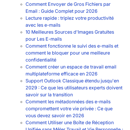
Comment Envoyer de Gros Fichiers par
Email : Guide Complet pour 2026
Lecture rapide : triplez votre productivité
avec les e-mails
10 Meilleures Sources d'Images Gratuites
pour Les E-mails
Comment fonctionne le suivi des e-mails et
comment le bloquer pour une meilleure
confidentialité
Comment créer un espace de travail email
multiplateforme efficace en 2026
Support Outlook Classique étendu jusqu'en
2029 : Ce que les utilisateurs experts doivent
savoir sur la transition
Comment les métadonnées des e-mails
compromettent votre vie privée : Ce que
vous devez savoir en 2026
Comment Utiliser une Boîte de Réception
Unifiée sans Mêler Travail et Vie Personnelle :