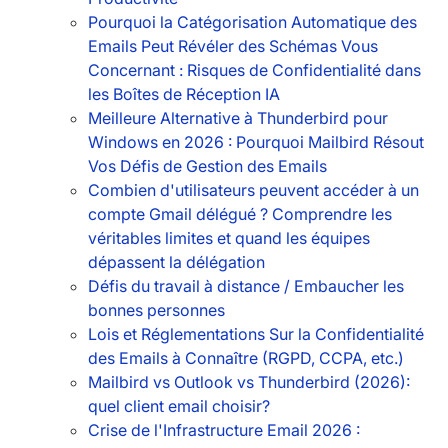
Pourquoi la Catégorisation Automatique des
Emails Peut Révéler des Schémas Vous
Concernant : Risques de Confidentialité dans
les Boîtes de Réception IA
Meilleure Alternative à Thunderbird pour
Windows en 2026 : Pourquoi Mailbird Résout
Vos Défis de Gestion des Emails
Combien d'utilisateurs peuvent accéder à un
compte Gmail délégué ? Comprendre les
véritables limites et quand les équipes
dépassent la délégation
Défis du travail à distance / Embaucher les
bonnes personnes
Lois et Réglementations Sur la Confidentialité
des Emails à Connaître (RGPD, CCPA, etc.)
Mailbird vs Outlook vs Thunderbird (2026):
quel client email choisir?
Crise de l'Infrastructure Email 2026 :