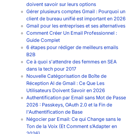
doivent savoir sur leurs options
Gérer plusieurs comptes Gmail : Pourquoi un
client de bureau unifié est important en 2026
Gmail pour les entreprises et ses alternatives
Comment Créer Un Email Professionnel :
Guide Complet
6 étapes pour rédiger de meilleurs emails
B2B
Ce à quoi s'attendre des femmes en SEA
dans la tech pour 2017
Nouvelle Catégorisation de Boîte de
Réception AI de Gmail : Ce Que Les
Utilisateurs Doivent Savoir en 2026
Authentification par Email sans Mot de Passe
2026 : Passkeys, OAuth 2.0 et la Fin de
l'Authentification de Base
Négocier par Email: Ce qui Change sans le
Ton de la Voix (Et Comment s’Adapter en
2026)