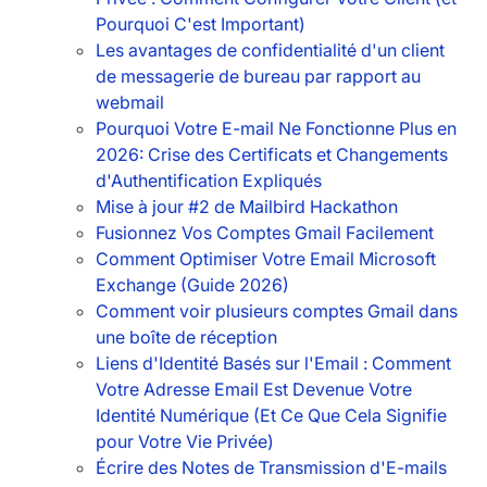
Pourquoi C'est Important)
Les avantages de confidentialité d'un client
de messagerie de bureau par rapport au
webmail
Pourquoi Votre E-mail Ne Fonctionne Plus en
2026: Crise des Certificats et Changements
d'Authentification Expliqués
Mise à jour #2 de Mailbird Hackathon
Fusionnez Vos Comptes Gmail Facilement
Comment Optimiser Votre Email Microsoft
Exchange (Guide 2026)
Comment voir plusieurs comptes Gmail dans
une boîte de réception
Liens d'Identité Basés sur l'Email : Comment
Votre Adresse Email Est Devenue Votre
Identité Numérique (Et Ce Que Cela Signifie
pour Votre Vie Privée)
Écrire des Notes de Transmission d'E-mails