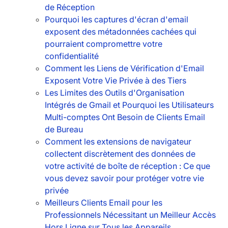
de Réception
Pourquoi les captures d'écran d'email
exposent des métadonnées cachées qui
pourraient compromettre votre
confidentialité
Comment les Liens de Vérification d'Email
Exposent Votre Vie Privée à des Tiers
Les Limites des Outils d'Organisation
Intégrés de Gmail et Pourquoi les Utilisateurs
Multi-comptes Ont Besoin de Clients Email
de Bureau
Comment les extensions de navigateur
collectent discrètement des données de
votre activité de boîte de réception : Ce que
vous devez savoir pour protéger votre vie
privée
Meilleurs Clients Email pour les
Professionnels Nécessitant un Meilleur Accès
Hors Ligne sur Tous les Appareils