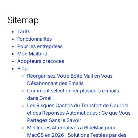
Sitemap
Tarifs
Fonctionnalités
Pour les entreprises
Mon Mailbird
Adopteurs précoces
Blog
Réorganisez Votre Boîte Mail en Vous
Désabonnant des Emails
Comment sélectionner plusieurs e-mails
dans Gmail
Les Risques Cachés du Transfert de Courriel
et des Réponses Automatiques : Ce que Vous
Partagez Sans le Savoir
Meilleures Alternatives à BlueMail pour
MacOS en 2026 : Solutions Testées par des