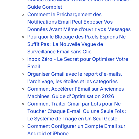
Guide Complet
Comment le Préchargement des
Notifications Email Peut Exposer Vos
Données Avant Même d’ouvrir vos Messages
Pourquoi le Blocage des Pixels Espions Ne
Suffit Pas : La Nouvelle Vague de
Surveillance Email sans Clic
Inbox Zéro - Le Secret pour Optimiser Votre
Email
Organiser Gmail avec le report d'e-mails,
l'archivage, les étoiles et les catégories
Comment Accélérer l'Email sur Anciennes
Machines: Guide d'Optimisation 2026
Comment Traiter Gmail par Lots pour Ne
Toucher Chaque E-mail Qu'une Seule Fois :
Le Système de Triage en Un Seul Geste
Comment Configurer un Compte Email sur
Android et iPhone