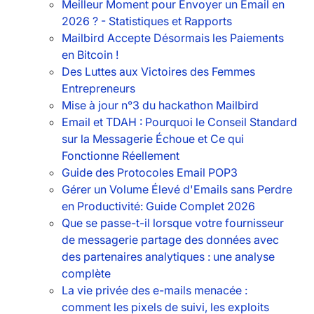
Meilleur Moment pour Envoyer un Email en
2026 ? - Statistiques et Rapports
Mailbird Accepte Désormais les Paiements
en Bitcoin !
Des Luttes aux Victoires des Femmes
Entrepreneurs
Mise à jour n°3 du hackathon Mailbird
Email et TDAH : Pourquoi le Conseil Standard
sur la Messagerie Échoue et Ce qui
Fonctionne Réellement
Guide des Protocoles Email POP3
Gérer un Volume Élevé d'Emails sans Perdre
en Productivité: Guide Complet 2026
Que se passe-t-il lorsque votre fournisseur
de messagerie partage des données avec
des partenaires analytiques : une analyse
complète
La vie privée des e-mails menacée :
comment les pixels de suivi, les exploits