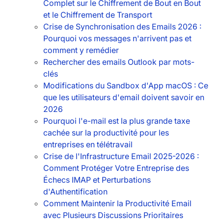
Complet sur le Chiffrement de Bout en Bout
et le Chiffrement de Transport
Crise de Synchronisation des Emails 2026 :
Pourquoi vos messages n'arrivent pas et
comment y remédier
Rechercher des emails Outlook par mots-
clés
Modifications du Sandbox d'App macOS : Ce
que les utilisateurs d'email doivent savoir en
2026
Pourquoi l'e-mail est la plus grande taxe
cachée sur la productivité pour les
entreprises en télétravail
Crise de l'Infrastructure Email 2025-2026 :
Comment Protéger Votre Entreprise des
Échecs IMAP et Perturbations
d'Authentification
Comment Maintenir la Productivité Email
avec Plusieurs Discussions Prioritaires