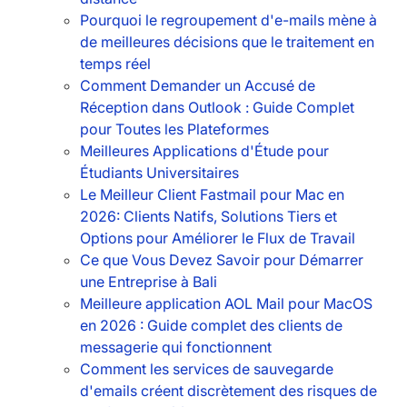
Pourquoi le regroupement d'e-mails mène à
de meilleures décisions que le traitement en
temps réel
Comment Demander un Accusé de
Réception dans Outlook : Guide Complet
pour Toutes les Plateformes
Meilleures Applications d'Étude pour
Étudiants Universitaires
Le Meilleur Client Fastmail pour Mac en
2026: Clients Natifs, Solutions Tiers et
Options pour Améliorer le Flux de Travail
Ce que Vous Devez Savoir pour Démarrer
une Entreprise à Bali
Meilleure application AOL Mail pour MacOS
en 2026 : Guide complet des clients de
messagerie qui fonctionnent
Comment les services de sauvegarde
d'emails créent discrètement des risques de