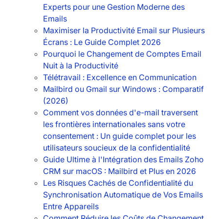
Experts pour une Gestion Moderne des
Emails
Maximiser la Productivité Email sur Plusieurs
Écrans : Le Guide Complet 2026
Pourquoi le Changement de Comptes Email
Nuit à la Productivité
Télétravail : Excellence en Communication
Mailbird ou Gmail sur Windows : Comparatif
(2026)
Comment vos données d'e-mail traversent
les frontières internationales sans votre
consentement : Un guide complet pour les
utilisateurs soucieux de la confidentialité
Guide Ultime à l'Intégration des Emails Zoho
CRM sur macOS : Mailbird et Plus en 2026
Les Risques Cachés de Confidentialité du
Synchronisation Automatique de Vos Emails
Entre Appareils
Comment Réduire les Coûts de Changement