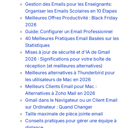
Gestion des Emails pour les Enseignants:
Organiser les Emails Scolaires en 10 Étapes
Meilleures Offres Productivité : Black Friday
2026
Guide: Configurer un Email Professionnel
40 Meilleures Pratiques Email Basées sur les
Statistiques
Mises à jour de sécurité et d'IA de Gmail
2026 : Significations pour votre boîte de
réception (et meilleures alternatives)
Meilleures alternatives à Thunderbird pour
les utilisateurs de Mac en 2026
Meilleurs Clients Email pour Mac :
Alternatives à Zoho Mail en 2026
Gmail dans le Navigateur ou un Client Email
sur Ordinateur : Quand Changer
Taille maximale de pièce jointe email
Conseils pratiques pour gérer une équipe à
distance