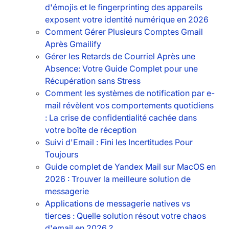
d'émojis et le fingerprinting des appareils
exposent votre identité numérique en 2026
Comment Gérer Plusieurs Comptes Gmail
Après Gmailify
Gérer les Retards de Courriel Après une
Absence: Votre Guide Complet pour une
Récupération sans Stress
Comment les systèmes de notification par e-
mail révèlent vos comportements quotidiens
: La crise de confidentialité cachée dans
votre boîte de réception
Suivi d'Email : Fini les Incertitudes Pour
Toujours
Guide complet de Yandex Mail sur MacOS en
2026 : Trouver la meilleure solution de
messagerie
Applications de messagerie natives vs
tierces : Quelle solution résout votre chaos
d'email en 2026 ?