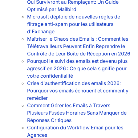
Qui Survivront au Remplaçant: Un Guide
Optimisé par Mailbird
Microsoft déploie de nouvelles règles de
filtrage anti-spam pour les utilisateurs
d'Exchange
Maîtriser le Chaos des Emails : Comment les
Télétravailleurs Peuvent Enfin Reprendre le
Contrôle de Leur Boîte de Réception en 2026
Pourquoi le suivi des emails est devenu plus
agressif en 2026 : Ce que cela signifie pour
votre confidentialité
Crise d'authentification des emails 2026:
Pourquoi vos emails échouent et comment y
remédier
Comment Gérer les Emails à Travers
Plusieurs Fusées Horaires Sans Manquer de
Réponses Critiques
Configuration du Workflow Email pour les
Agences