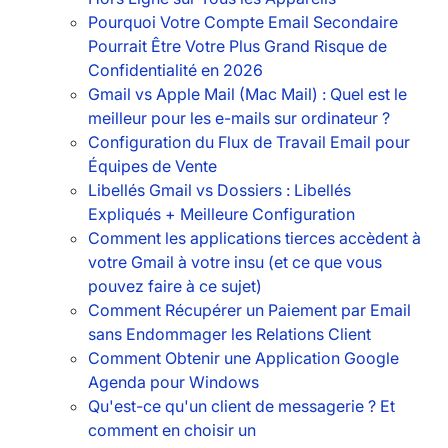
Pourquoi Votre Compte Email Secondaire
Pourrait Être Votre Plus Grand Risque de
Confidentialité en 2026
Gmail vs Apple Mail (Mac Mail) : Quel est le
meilleur pour les e-mails sur ordinateur ?
Configuration du Flux de Travail Email pour
Équipes de Vente
Libellés Gmail vs Dossiers : Libellés
Expliqués + Meilleure Configuration
Comment les applications tierces accèdent à
votre Gmail à votre insu (et ce que vous
pouvez faire à ce sujet)
Comment Récupérer un Paiement par Email
sans Endommager les Relations Client
Comment Obtenir une Application Google
Agenda pour Windows
Qu'est-ce qu'un client de messagerie ? Et
comment en choisir un