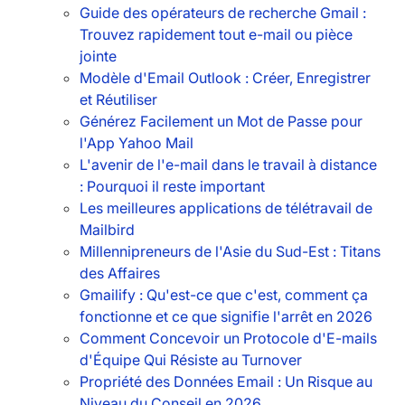
Guide des opérateurs de recherche Gmail :
Trouvez rapidement tout e-mail ou pièce
jointe
Modèle d'Email Outlook : Créer, Enregistrer
et Réutiliser
Générez Facilement un Mot de Passe pour
l'App Yahoo Mail
L'avenir de l'e-mail dans le travail à distance
: Pourquoi il reste important
Les meilleures applications de télétravail de
Mailbird
Millennipreneurs de l'Asie du Sud-Est : Titans
des Affaires
Gmailify : Qu'est-ce que c'est, comment ça
fonctionne et ce que signifie l'arrêt en 2026
Comment Concevoir un Protocole d'E-mails
d'Équipe Qui Résiste au Turnover
Propriété des Données Email : Un Risque au
Niveau du Conseil en 2026