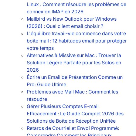
Linux : Comment résoudre les problèmes de
connexion IMAP en 2026
Mailbird vs New Outlook pour Windows
(2026) : Quel client email choisir ?
L'équilibre travail-vie commence dans votre
boîte mail : 12 habitudes email pour protéger
votre temps
Alternatives à Missive sur Mac : Trouver la
Solution Légère Parfaite pour les Solos en
2026
Écrire un Email de Présentation Comme un
Pro: Guide Ultime
Problèmes avec Mail Mac : Comment les
résoudre
Gérer Plusieurs Comptes E-mail
Efficacement : Le Guide Complet 2026 des
Solutions de Boîte de Réception Unifiée
Retards de Courriel et Envoi Programmé:
Comprendre Comment les Principaux