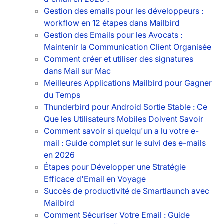
Gestion des emails pour les développeurs :
workflow en 12 étapes dans Mailbird
Gestion des Emails pour les Avocats :
Maintenir la Communication Client Organisée
Comment créer et utiliser des signatures
dans Mail sur Mac
Meilleures Applications Mailbird pour Gagner
du Temps
Thunderbird pour Android Sortie Stable : Ce
Que les Utilisateurs Mobiles Doivent Savoir
Comment savoir si quelqu'un a lu votre e-
mail : Guide complet sur le suivi des e-mails
en 2026
Étapes pour Développer une Stratégie
Efficace d'Email en Voyage
Succès de productivité de Smartlaunch avec
Mailbird
Comment Sécuriser Votre Email : Guide