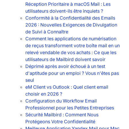
Réception Prioritaire à macOS Mail : Les
utilisateurs doivent-ils être inquiets ?
Conformité à la Confidentialité des Emails
2026 : Nouvelles Exigences de Divulgation
de Suivi à Connaître
Comment les applications de numérisation
de reçus transforment votre boîte mail en un
relevé vendable de vos achats : Ce que les
utilisateurs de Mailbird doivent savoir
Déprimé après avoir échoué à un test
d'aptitude pour un emploi ? Vous n'êtes pas
seul
eM Client vs Outlook : Quel client email
choisir en 2026 ?
Configuration du Workflow Email
Professionnel pour les Petites Entreprises
Sécurité Mailbird : Comment Nous
Protégeons Votre Confidentialité
Meilleure Application Yandex Mail pour Mac