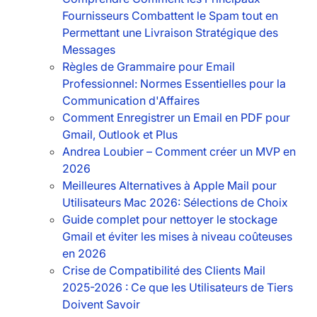
Fournisseurs Combattent le Spam tout en
Permettant une Livraison Stratégique des
Messages
Règles de Grammaire pour Email
Professionnel: Normes Essentielles pour la
Communication d'Affaires
Comment Enregistrer un Email en PDF pour
Gmail, Outlook et Plus
Andrea Loubier – Comment créer un MVP en
2026
Meilleures Alternatives à Apple Mail pour
Utilisateurs Mac 2026: Sélections de Choix
Guide complet pour nettoyer le stockage
Gmail et éviter les mises à niveau coûteuses
en 2026
Crise de Compatibilité des Clients Mail
2025-2026 : Ce que les Utilisateurs de Tiers
Doivent Savoir