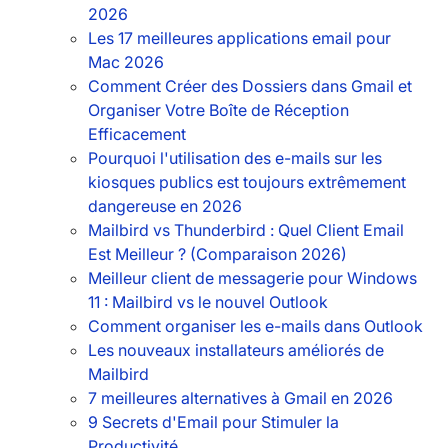
2026
Les 17 meilleures applications email pour
Mac 2026
Comment Créer des Dossiers dans Gmail et
Organiser Votre Boîte de Réception
Efficacement
Pourquoi l'utilisation des e-mails sur les
kiosques publics est toujours extrêmement
dangereuse en 2026
Mailbird vs Thunderbird : Quel Client Email
Est Meilleur ? (Comparaison 2026)
Meilleur client de messagerie pour Windows
11 : Mailbird vs le nouvel Outlook
Comment organiser les e-mails dans Outlook
Les nouveaux installateurs améliorés de
Mailbird
7 meilleures alternatives à Gmail en 2026
9 Secrets d'Email pour Stimuler la
Productivité