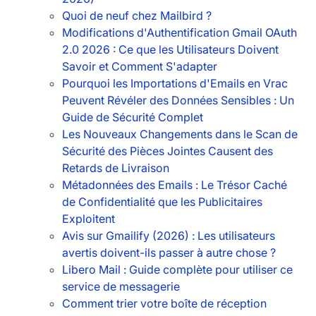
Quoi de neuf chez Mailbird ?
Modifications d'Authentification Gmail OAuth
2.0 2026 : Ce que les Utilisateurs Doivent
Savoir et Comment S'adapter
Pourquoi les Importations d'Emails en Vrac
Peuvent Révéler des Données Sensibles : Un
Guide de Sécurité Complet
Les Nouveaux Changements dans le Scan de
Sécurité des Pièces Jointes Causent des
Retards de Livraison
Métadonnées des Emails : Le Trésor Caché
de Confidentialité que les Publicitaires
Exploitent
Avis sur Gmailify (2026) : Les utilisateurs
avertis doivent-ils passer à autre chose ?
Libero Mail : Guide complète pour utiliser ce
service de messagerie
Comment trier votre boîte de réception