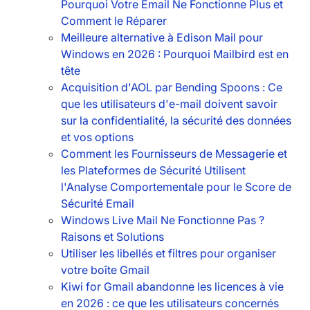
Pourquoi Votre Email Ne Fonctionne Plus et
Comment le Réparer
Meilleure alternative à Edison Mail pour
Windows en 2026 : Pourquoi Mailbird est en
tête
Acquisition d'AOL par Bending Spoons : Ce
que les utilisateurs d'e-mail doivent savoir
sur la confidentialité, la sécurité des données
et vos options
Comment les Fournisseurs de Messagerie et
les Plateformes de Sécurité Utilisent
l'Analyse Comportementale pour le Score de
Sécurité Email
Windows Live Mail Ne Fonctionne Pas ?
Raisons et Solutions
Utiliser les libellés et filtres pour organiser
votre boîte Gmail
Kiwi for Gmail abandonne les licences à vie
en 2026 : ce que les utilisateurs concernés