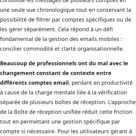
consolide les messages de plusieurs comptes en
une seule vue chronologique tout en conservant la
possibilité de filtrer par comptes spécifiques ou de
les gérer séparément. Cela répond à un défi
fondamental de la gestion des emails mobiles :
concilier commodité et clarté organisationnelle.
Beaucoup de professionnels ont du mal avec le
changement constant de contexte entre
différents comptes email
, perdant en productivité
à cause de la charge mentale liée à la vérification
séparée de plusieurs boîtes de réception. L'approche
de la Boîte de réception unifiée réduit cette friction
tout en permettant une gestion spécifique par
compte si nécessaire. Pour les utilisateurs gérant à