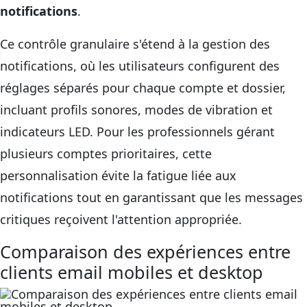
notifications
.
Ce contrôle granulaire s'étend à la gestion des
notifications, où les utilisateurs configurent des
réglages séparés pour chaque compte et dossier,
incluant profils sonores, modes de vibration et
indicateurs LED. Pour les professionnels gérant
plusieurs comptes prioritaires, cette
personnalisation évite la fatigue liée aux
notifications tout en garantissant que les messages
critiques reçoivent l'attention appropriée.
Comparaison des expériences entre
clients email mobiles et desktop