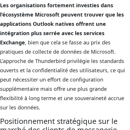
Les organisations fortement investies dans
l’écosystème Microsoft peuvent trouver que les
applications Outlook natives offrent une
intégration plus serrée avec les services
Exchange
, bien que cela se fasse au prix des
pratiques de collecte de données de Microsoft.
L’approche de Thunderbird privilégie les standards
ouverts et la confidentialité des utilisateurs, ce qui
peut nécessiter un effort de configuration
supplémentaire mais offre une plus grande
flexibilité à long terme et une souveraineté accrue
sur les données.
Positionnement stratégique sur le
marché des clients de messagerie