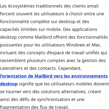
Les écosystèmes traditionnels des clients email
forcent souvent les utilisateurs à choisir entre une
fonctionnalité complète sur desktop et des
capacités limitées sur mobile. Des applications
desktop comme Mailbird offrent des fonctionnalités
puissantes pour les utilisateurs Windows et Mac,
incluant des concepts d’espace de travail unifiés qui
rassemblent plusieurs comptes avec la gestion des
calendriers et des contacts. Cependant,
l’orientation de Mailbird vers les environnements
desktop
signifie que les utilisateurs mobiles doivent
se tourner vers des solutions alternatives, créant
ainsi des défis de synchronisation et une
fragmentation des flux de travail.