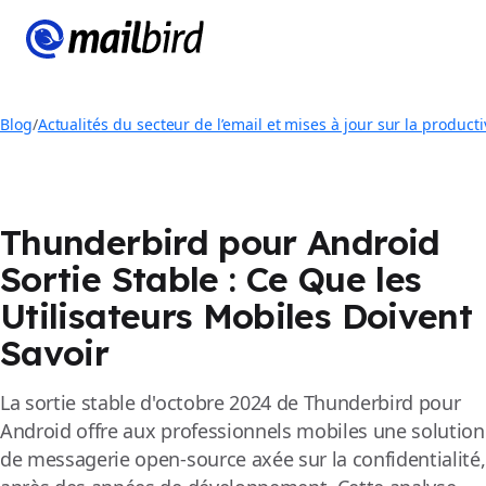
Blog
/
Actualités du secteur de l’email et mises à jour sur la producti
Thunderbird pour Android
Sortie Stable : Ce Que les
Utilisateurs Mobiles Doivent
Savoir
La sortie stable d'octobre 2024 de Thunderbird pour
Android offre aux professionnels mobiles une solution
de messagerie open-source axée sur la confidentialité,