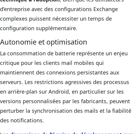
d’entreprise avec des configurations Exchange
complexes puissent nécessiter un temps de
configuration supplémentaire.
Autonomie et optimisation
La consommation de batterie représente un enjeu
critique pour les clients mail mobiles qui
maintiennent des connexions persistantes aux
serveurs. Les restrictions agressives des processus
en arrière-plan sur Android, en particulier sur les
versions personnalisées par les fabricants, peuvent
perturber la synchronisation des mails et la fiabilité
des notifications.