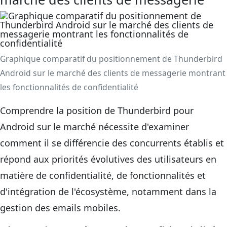
Graphique comparatif du positionnement de Thunderbird
Android sur le marché des clients de messagerie montrant
les fonctionnalités de confidentialité
Comprendre la position de Thunderbird pour
Android sur le marché nécessite d'examiner
comment il se différencie des concurrents établis et
répond aux priorités évolutives des utilisateurs en
matière de confidentialité, de fonctionnalités et
d'intégration de l'écosystème, notamment dans la
gestion des emails mobiles.