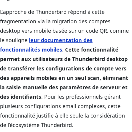
L’approche de Thunderbird répond à cette
fragmentation via la migration des comptes
desktop vers mobile basée sur un code QR, comme
le souligne
leur documentation des
fonctionnalités mobiles
.
Cette fonctionnalité
permet aux utilisateurs de Thunderbird desktop
de transférer les configurations de compte vers
des appareils mobiles en un seul scan, éliminant
la saisie manuelle des paramètres de serveur et
des identifiants
. Pour les professionnels gérant
plusieurs configurations email complexes, cette
fonctionnalité justifie à elle seule la considération
de l’écosystème Thunderbird.