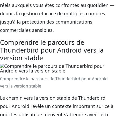
réels auxquels vous êtes confrontés au quotidien —
depuis la gestion efficace de multiples comptes
jusqu'à la protection des communications
commerciales sensibles.
Comprendre le parcours de
Thunderbird pour Android vers la
version stable
Comprendre le parcours de Thunderbird pour Android
vers la version stable
Le chemin vers la version stable de Thunderbird
pour Android révèle un contexte important sur ce à
quoi les utilisateurs peuvent s'attendre avec cette