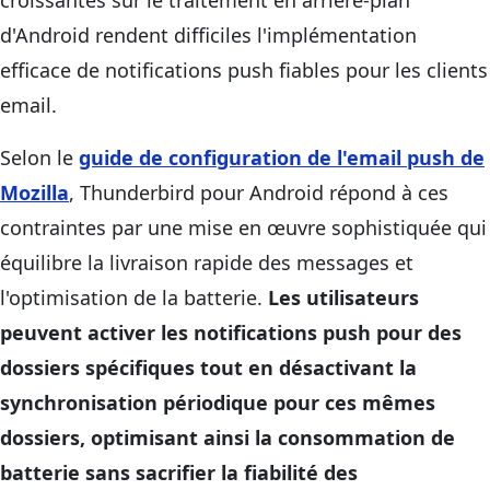
croissantes sur le traitement en arrière-plan
d'Android rendent difficiles l'implémentation
efficace de notifications push fiables pour les clients
email.
Selon le
guide de configuration de l'email push de
Mozilla
, Thunderbird pour Android répond à ces
contraintes par une mise en œuvre sophistiquée qui
équilibre la livraison rapide des messages et
l'optimisation de la batterie.
Les utilisateurs
peuvent activer les notifications push pour des
dossiers spécifiques tout en désactivant la
synchronisation périodique pour ces mêmes
dossiers, optimisant ainsi la consommation de
batterie sans sacrifier la fiabilité des