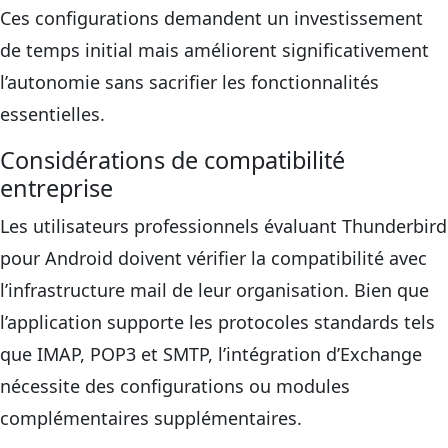
Ces configurations demandent un investissement
de temps initial mais améliorent significativement
l’autonomie sans sacrifier les fonctionnalités
essentielles.
Considérations de compatibilité
entreprise
Les utilisateurs professionnels évaluant Thunderbird
pour Android doivent vérifier la compatibilité avec
l’infrastructure mail de leur organisation. Bien que
l’application supporte les protocoles standards tels
que IMAP, POP3 et SMTP, l’intégration d’Exchange
nécessite des configurations ou modules
complémentaires supplémentaires.