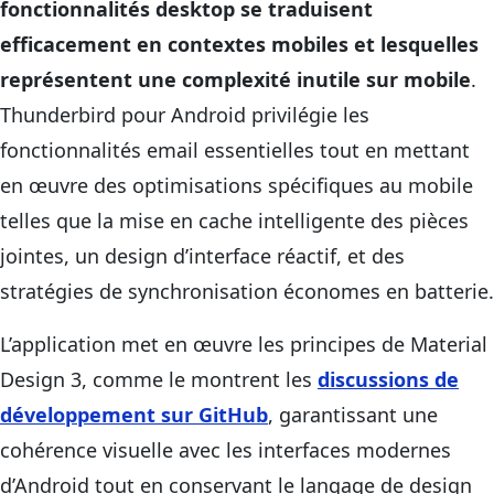
fonctionnalités desktop se traduisent
efficacement en contextes mobiles et lesquelles
représentent une complexité inutile sur mobile
.
Thunderbird pour Android privilégie les
fonctionnalités email essentielles tout en mettant
en œuvre des optimisations spécifiques au mobile
telles que la mise en cache intelligente des pièces
jointes, un design d’interface réactif, et des
stratégies de synchronisation économes en batterie.
L’application met en œuvre les principes de Material
Design 3, comme le montrent les
discussions de
développement sur GitHub
, garantissant une
cohérence visuelle avec les interfaces modernes
d’Android tout en conservant le langage de design