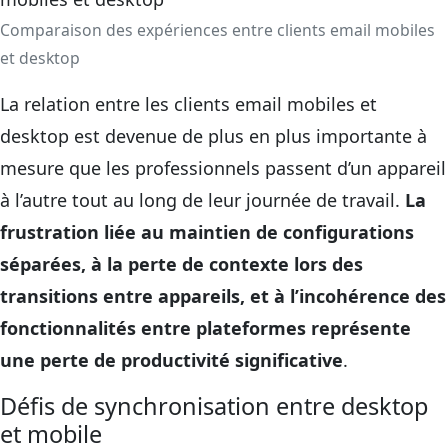
Comparaison des expériences entre clients email mobiles
et desktop
La relation entre les clients email mobiles et
desktop est devenue de plus en plus importante à
mesure que les professionnels passent d’un appareil
à l’autre tout au long de leur journée de travail.
La
frustration liée au maintien de configurations
séparées, à la perte de contexte lors des
transitions entre appareils, et à l’incohérence des
fonctionnalités entre plateformes représente
une perte de productivité significative
.
Défis de synchronisation entre desktop
et mobile