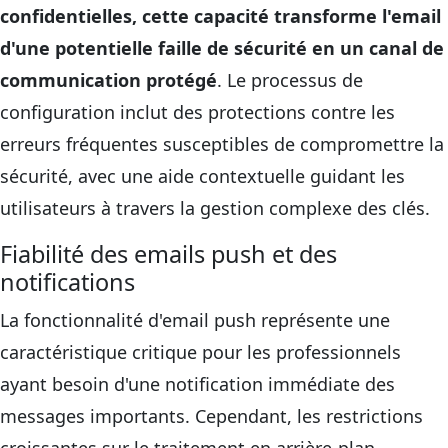
confidentielles, cette capacité transforme l'email
d'une potentielle faille de sécurité en un canal de
communication protégé
. Le processus de
configuration inclut des protections contre les
erreurs fréquentes susceptibles de compromettre la
sécurité, avec une aide contextuelle guidant les
utilisateurs à travers la gestion complexe des clés.
Fiabilité des emails push et des
notifications
La fonctionnalité d'email push représente une
caractéristique critique pour les professionnels
ayant besoin d'une notification immédiate des
messages importants. Cependant, les restrictions