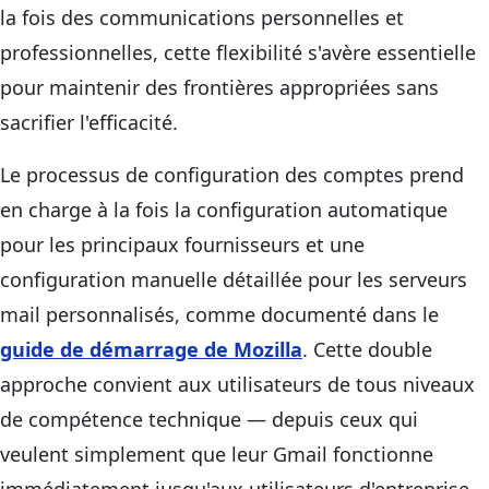
la fois des communications personnelles et
professionnelles, cette flexibilité s'avère essentielle
pour maintenir des frontières appropriées sans
sacrifier l'efficacité.
Le processus de configuration des comptes prend
en charge à la fois la configuration automatique
pour les principaux fournisseurs et une
configuration manuelle détaillée pour les serveurs
mail personnalisés, comme documenté dans le
guide de démarrage de Mozilla
. Cette double
approche convient aux utilisateurs de tous niveaux
de compétence technique — depuis ceux qui
veulent simplement que leur Gmail fonctionne