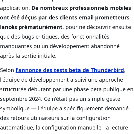
application.
De nombreux professionnels mobiles
ont été déçus par des clients email prometteurs
lancés prématurément
, pour ne découvrir ensuite
que des bugs critiques, des fonctionnalités
manquantes ou un développement abandonné
après la sortie initiale.
Selon
l'annonce des tests beta de Thunderbird
,
l'équipe de développement a suivi une approche
structurée débutant par une phase beta publique en
septembre 2024. Ce n'était pas un simple geste
symbolique — l'équipe a spécifiquement demandé
des retours utilisateurs sur la configuration
automatique, la configuration manuelle, la lecture