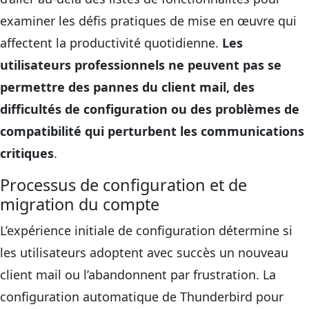
examiner les défis pratiques de mise en œuvre qui
affectent la productivité quotidienne.
Les
utilisateurs professionnels ne peuvent pas se
permettre des pannes du client mail, des
difficultés de configuration ou des problèmes de
compatibilité qui perturbent les communications
critiques
.
Processus de configuration et de
migration du compte
L’expérience initiale de configuration détermine si
les utilisateurs adoptent avec succès un nouveau
client mail ou l’abandonnent par frustration. La
configuration automatique de Thunderbird pour