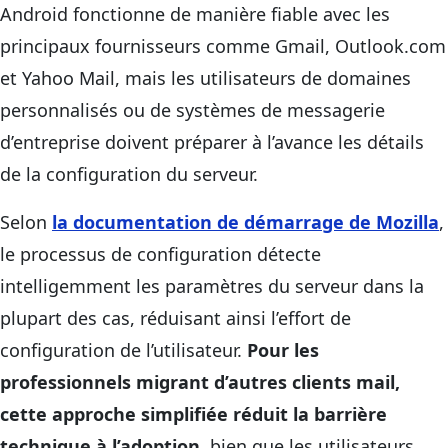
Android fonctionne de manière fiable avec les
principaux fournisseurs comme Gmail, Outlook.com
et Yahoo Mail, mais les utilisateurs de domaines
personnalisés ou de systèmes de messagerie
d’entreprise doivent préparer à l’avance les détails
de la configuration du serveur.
Selon
la documentation de démarrage de Mozilla
,
le processus de configuration détecte
intelligemment les paramètres du serveur dans la
plupart des cas, réduisant ainsi l’effort de
configuration de l’utilisateur.
Pour les
professionnels migrant d’autres clients mail,
cette approche simplifiée réduit la barrière
technique à l’adoption
, bien que les utilisateurs