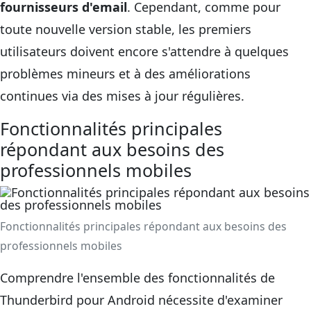
fournisseurs d'email
. Cependant, comme pour
toute nouvelle version stable, les premiers
utilisateurs doivent encore s'attendre à quelques
problèmes mineurs et à des améliorations
continues via des mises à jour régulières.
Fonctionnalités principales
répondant aux besoins des
professionnels mobiles
Fonctionnalités principales répondant aux besoins des
professionnels mobiles
Comprendre l'ensemble des fonctionnalités de
Thunderbird pour Android nécessite d'examiner