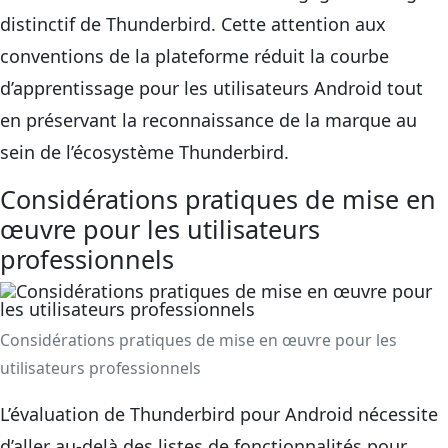
distinctif de Thunderbird. Cette attention aux
conventions de la plateforme réduit la courbe
d’apprentissage pour les utilisateurs Android tout
en préservant la reconnaissance de la marque au
sein de l’écosystème Thunderbird.
Considérations pratiques de mise en
œuvre pour les utilisateurs
professionnels
Considérations pratiques de mise en œuvre pour les
utilisateurs professionnels
L’évaluation de Thunderbird pour Android nécessite
d’aller au-delà des listes de fonctionnalités pour