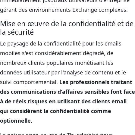
immédiatement jusqu'aux utilisateurs d'entreprise
gérant des environnements Exchange complexes.
Mise en œuvre de la confidentialité et de
la sécurité
Le paysage de la confidentialité pour les emails
mobiles s'est considérablement dégradé, de
nombreux clients populaires monétisant les
données utilisateur par l'analyse de contenu et le
suivi comportemental.
Les professionnels traitant
des communications d'affaires sensibles font face
à de réels risques en utilisant des clients email
qui considèrent la confidentialité comme
optionnelle
.