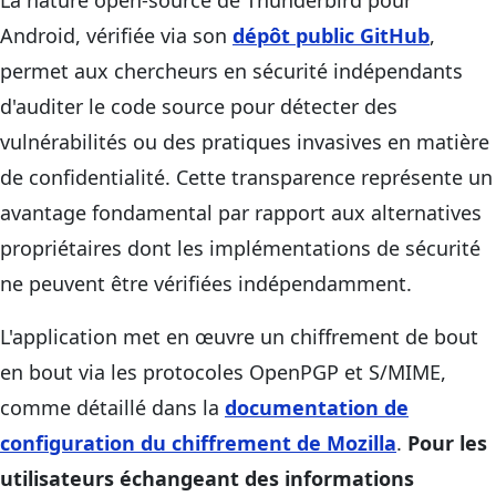
La nature open-source de Thunderbird pour
Android, vérifiée via son
dépôt public GitHub
,
permet aux chercheurs en sécurité indépendants
d'auditer le code source pour détecter des
vulnérabilités ou des pratiques invasives en matière
de confidentialité. Cette transparence représente un
avantage fondamental par rapport aux alternatives
propriétaires dont les implémentations de sécurité
ne peuvent être vérifiées indépendamment.
L'application met en œuvre un chiffrement de bout
en bout via les protocoles OpenPGP et S/MIME,
comme détaillé dans la
documentation de
configuration du chiffrement de Mozilla
.
Pour les
utilisateurs échangeant des informations