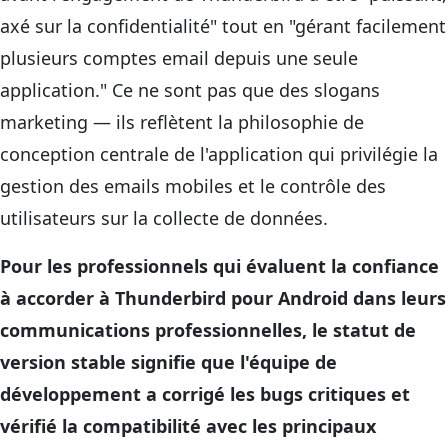
axé sur la confidentialité" tout en "gérant facilement
plusieurs comptes email depuis une seule
application." Ce ne sont pas que des slogans
marketing — ils reflètent la philosophie de
conception centrale de l'application qui privilégie la
gestion des emails mobiles et le contrôle des
utilisateurs sur la collecte de données.
Pour les professionnels qui évaluent la confiance
à accorder à Thunderbird pour Android dans leurs
communications professionnelles, le statut de
version stable signifie que l'équipe de
développement a corrigé les bugs critiques et
vérifié la compatibilité avec les principaux