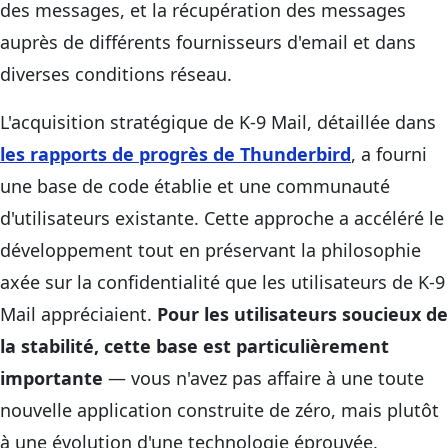
des messages, et la récupération des messages
auprès de différents fournisseurs d'email et dans
diverses conditions réseau.
L'acquisition stratégique de K-9 Mail, détaillée dans
les rapports de progrès de Thunderbird
, a fourni
une base de code établie et une communauté
d'utilisateurs existante. Cette approche a accéléré le
développement tout en préservant la philosophie
axée sur la confidentialité que les utilisateurs de K-9
Mail appréciaient.
Pour les utilisateurs soucieux de
la stabilité, cette base est particulièrement
importante
— vous n'avez pas affaire à une toute
nouvelle application construite de zéro, mais plutôt
à une évolution d'une technologie éprouvée.