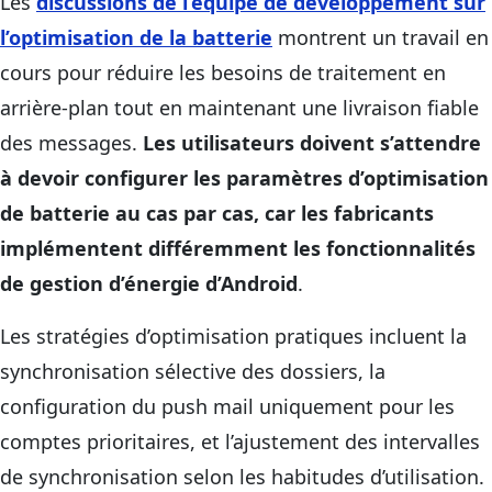
Les
discussions de l’équipe de développement sur
l’optimisation de la batterie
montrent un travail en
cours pour réduire les besoins de traitement en
arrière-plan tout en maintenant une livraison fiable
des messages.
Les utilisateurs doivent s’attendre
à devoir configurer les paramètres d’optimisation
de batterie au cas par cas, car les fabricants
implémentent différemment les fonctionnalités
de gestion d’énergie d’Android
.
Les stratégies d’optimisation pratiques incluent la
synchronisation sélective des dossiers, la
configuration du push mail uniquement pour les
comptes prioritaires, et l’ajustement des intervalles
de synchronisation selon les habitudes d’utilisation.