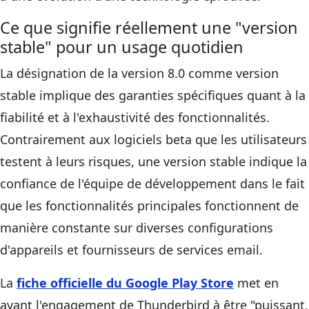
Ce que signifie réellement une "version
stable" pour un usage quotidien
La désignation de la version 8.0 comme version
stable implique des garanties spécifiques quant à la
fiabilité et à l'exhaustivité des fonctionnalités.
Contrairement aux logiciels beta que les utilisateurs
testent à leurs risques, une version stable indique la
confiance de l'équipe de développement dans le fait
que les fonctionnalités principales fonctionnent de
manière constante sur diverses configurations
d'appareils et fournisseurs de services email.
La
fiche officielle du Google Play Store
met en
avant l'engagement de Thunderbird à être "puissant,