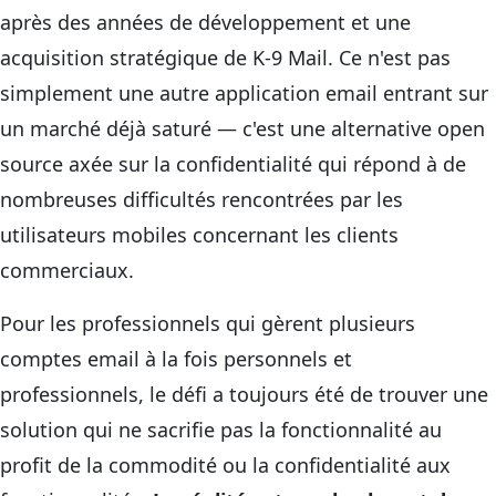
après des années de développement et une
acquisition stratégique de K-9 Mail. Ce n'est pas
simplement une autre application email entrant sur
un marché déjà saturé — c'est une alternative open
source axée sur la confidentialité qui répond à de
nombreuses difficultés rencontrées par les
utilisateurs mobiles concernant les clients
commerciaux.
Pour les professionnels qui gèrent plusieurs
comptes email à la fois personnels et
professionnels, le défi a toujours été de trouver une
solution qui ne sacrifie pas la fonctionnalité au
profit de la commodité ou la confidentialité aux