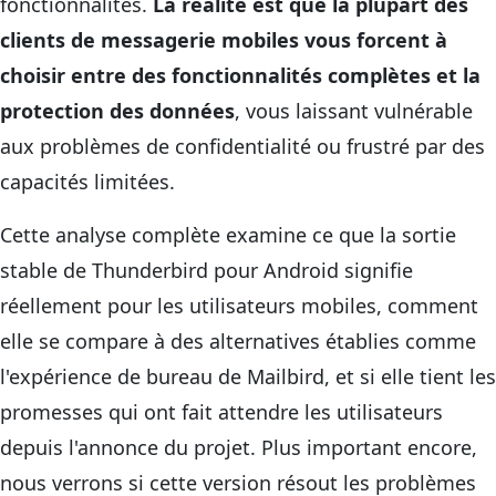
fonctionnalités.
La réalité est que la plupart des
clients de messagerie mobiles vous forcent à
choisir entre des fonctionnalités complètes et la
protection des données
, vous laissant vulnérable
aux problèmes de confidentialité ou frustré par des
capacités limitées.
Cette analyse complète examine ce que la sortie
stable de Thunderbird pour Android signifie
réellement pour les utilisateurs mobiles, comment
elle se compare à des alternatives établies comme
l'expérience de bureau de Mailbird, et si elle tient les
promesses qui ont fait attendre les utilisateurs
depuis l'annonce du projet. Plus important encore,
nous verrons si cette version résout les problèmes