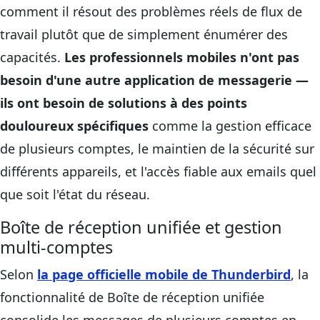
comment il résout des problèmes réels de flux de
travail plutôt que de simplement énumérer des
capacités.
Les professionnels mobiles n'ont pas
besoin d'une autre application de messagerie —
ils ont besoin de solutions à des points
douloureux spécifiques
comme la gestion efficace
de plusieurs comptes, le maintien de la sécurité sur
différents appareils, et l'accès fiable aux emails quel
que soit l'état du réseau.
Boîte de réception unifiée et gestion
multi-comptes
Selon
la page officielle mobile de Thunderbird
, la
fonctionnalité de Boîte de réception unifiée