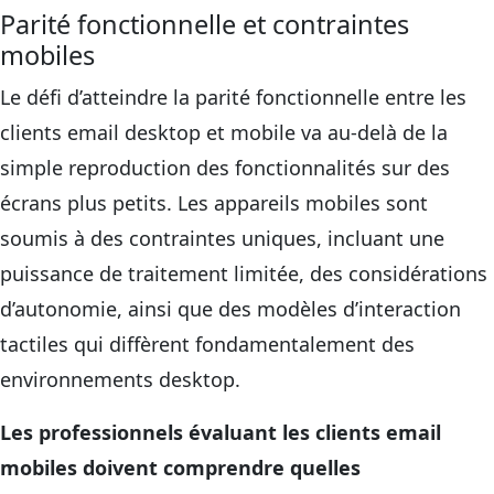
Parité fonctionnelle et contraintes
mobiles
Le défi d’atteindre la parité fonctionnelle entre les
clients email desktop et mobile va au-delà de la
simple reproduction des fonctionnalités sur des
écrans plus petits. Les appareils mobiles sont
soumis à des contraintes uniques, incluant une
puissance de traitement limitée, des considérations
d’autonomie, ainsi que des modèles d’interaction
tactiles qui diffèrent fondamentalement des
environnements desktop.
Les professionnels évaluant les clients email
mobiles doivent comprendre quelles