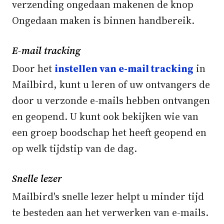
verzending ongedaan makenen de knop
Ongedaan maken is binnen handbereik.
E-mail tracking
Door het
instellen van e-mail tracking
in
Mailbird, kunt u leren of uw ontvangers de
door u verzonde e-mails hebben ontvangen
en geopend. U kunt ook bekijken wie van
een groep boodschap het heeft geopend en
op welk tijdstip van de dag.
Snelle lezer
Mailbird's snelle lezer helpt u minder tijd
te besteden aan het verwerken van e-mails.