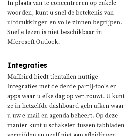
In plaats van te concentreren op enkele
woorden, kunt u snel de betekenis van
uitdrukkingen en volle zinnen begrijpen.
Snelle lezen is niet beschikbaar in
Microsoft Outlook.
Integraties
Mailbird biedt tientallen nuttige
integraties met de derde partij-tools en
apps waar u elke dag op vertrouwt. U kunt
ze in hetzelfde dashboard gebruiken waar
u uw e-mail en agenda beheert. Op deze
manier kunt u schakelen tussen tabbladen
vermijden en uzelf niet aan afleidingen