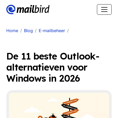
Home
Blog
E-mailbeheer
De 11 beste Outlook-
alternatieven voor
Windows in 2026