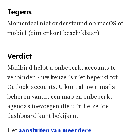
Tegens
Momenteel niet ondersteund op macOS of
mobiel (binnenkort beschikbaar)
Verdict
Mailbird helpt u onbeperkt accounts te
verbinden - uw keuze is niet beperkt tot
Outlook-accounts. U kunt al uw e-mails
beheren vanuit een map en onbeperkt
agenda's toevoegen die u in hetzelfde
dashboard kunt bekijken.
Het
aansluiten van meerdere