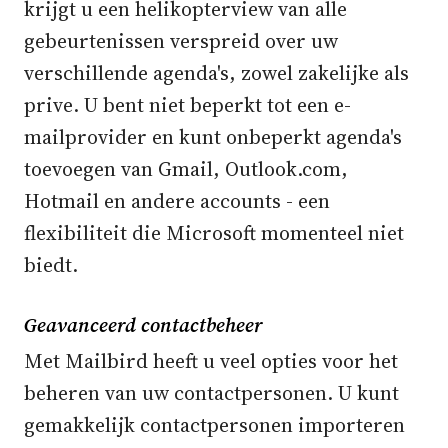
krijgt u een helikopterview van alle
gebeurtenissen verspreid over uw
verschillende agenda's, zowel zakelijke als
prive. U bent niet beperkt tot een e-
mailprovider en kunt onbeperkt agenda's
toevoegen van Gmail, Outlook.com,
Hotmail en andere accounts - een
flexibiliteit die Microsoft momenteel niet
biedt.
Geavanceerd contactbeheer
Met Mailbird heeft u veel opties voor het
beheren van uw contactpersonen. U kunt
gemakkelijk contactpersonen importeren