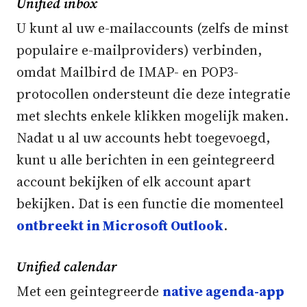
Unified inbox
U kunt al uw e-mailaccounts (zelfs de minst
populaire e-mailproviders) verbinden,
omdat Mailbird de IMAP- en POP3-
protocollen ondersteunt die deze integratie
met slechts enkele klikken mogelijk maken.
Nadat u al uw accounts hebt toegevoegd,
kunt u alle berichten in een geintegreerd
account bekijken of elk account apart
bekijken. Dat is een functie die momenteel
ontbreekt in Microsoft Outlook
.
Unified calendar
Met een geintegreerde
native agenda-app