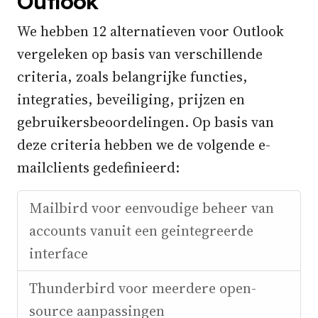
Outlook
We hebben 12 alternatieven voor Outlook
vergeleken op basis van verschillende
criteria, zoals belangrijke functies,
integraties, beveiliging, prijzen en
gebruikersbeoordelingen. Op basis van
deze criteria hebben we de volgende e-
mailclients gedefinieerd:
Mailbird voor eenvoudige beheer van
accounts vanuit een geintegreerde
interface
Thunderbird voor meerdere open-
source aanpassingen