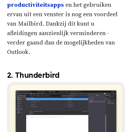
productiviteitsapps
en het gebruiken
ervan uit een venster is nog een voordeel
van Mailbird. Dankzij dit kunt u
afleidingen aanzienlijk verminderen -
verder gaand dan de mogelijkheden van
Outlook.
2. Thunderbird