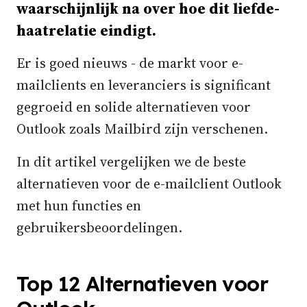
waarschijnlijk na over hoe dit liefde-
haatrelatie eindigt.
Er is goed nieuws - de markt voor e-
mailclients en leveranciers is significant
gegroeid en solide alternatieven voor
Outlook zoals Mailbird zijn verschenen.
In dit artikel vergelijken we de beste
alternatieven voor de e-mailclient Outlook
met hun functies en
gebruikersbeoordelingen.
Top 12 Alternatieven voor