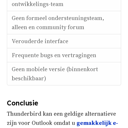
ontwikkelings-team
Geen formeel ondersteuningsteam,
alleen en community forum
Verouderde interface
Frequente bugs en vertragingen
Geen mobiele versie (binnenkort
beschikbaar)
Conclusie
Thunderbird kan een geldige alternatieve
zijn voor Outlook omdat u
gemakkelijk e-