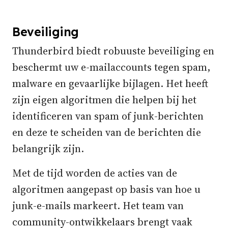
Beveiliging
Thunderbird biedt robuuste beveiliging en
beschermt uw e-mailaccounts tegen spam,
malware en gevaarlijke bijlagen. Het heeft
zijn eigen algoritmen die helpen bij het
identificeren van spam of junk-berichten
en deze te scheiden van de berichten die
belangrijk zijn.
Met de tijd worden de acties van de
algoritmen aangepast op basis van hoe u
junk-e-mails markeert. Het team van
community-ontwikkelaars brengt vaak