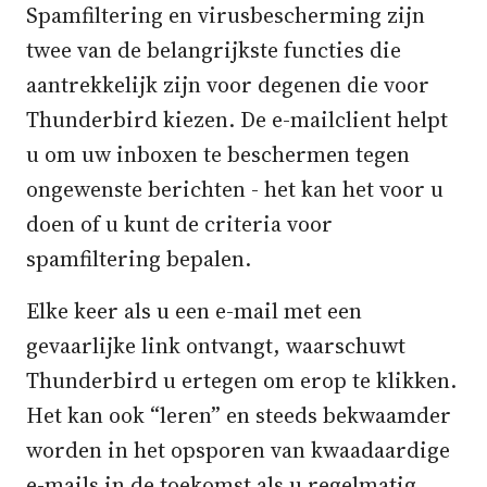
Spamfiltering en virusbescherming zijn
twee van de belangrijkste functies die
aantrekkelijk zijn voor degenen die voor
Thunderbird kiezen. De e-mailclient helpt
u om uw inboxen te beschermen tegen
ongewenste berichten - het kan het voor u
doen of u kunt de criteria voor
spamfiltering bepalen.
Elke keer als u een e-mail met een
gevaarlijke link ontvangt, waarschuwt
Thunderbird u ertegen om erop te klikken.
Het kan ook “leren” en steeds bekwaamder
worden in het opsporen van kwaadaardige
e-mails in de toekomst als u regelmatig