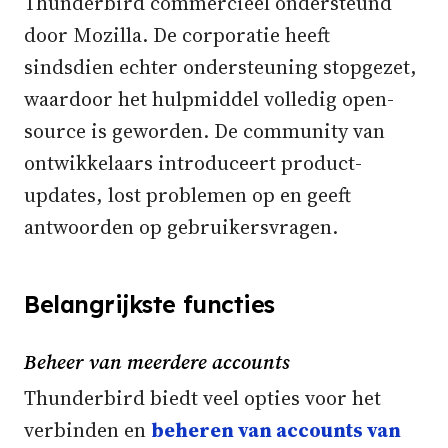
Thunderbird commercieel ondersteund
door Mozilla. De corporatie heeft
sindsdien echter ondersteuning stopgezet,
waardoor het hulpmiddel volledig open-
source is geworden. De community van
ontwikkelaars introduceert product-
updates, lost problemen op en geeft
antwoorden op gebruikersvragen.
Belangrijkste functies
Beheer van meerdere accounts
Thunderbird biedt veel opties voor het
verbinden en
beheren van accounts van