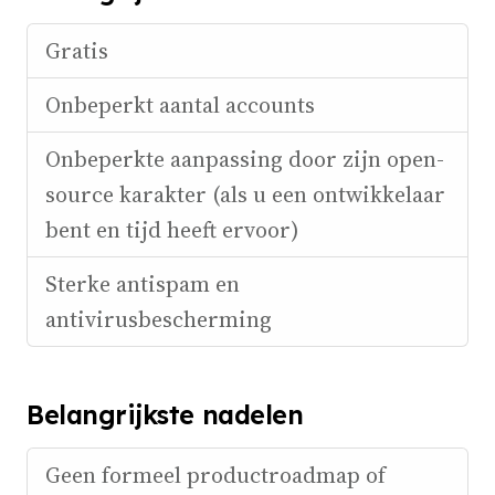
Gratis
Onbeperkt aantal accounts
Onbeperkte aanpassing door zijn open-
source karakter (als u een ontwikkelaar
bent en tijd heeft ervoor)
Sterke antispam en
antivirusbescherming
Belangrijkste nadelen
Geen formeel productroadmap of