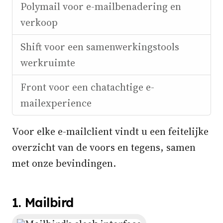
Polymail voor e-mailbenadering en
verkoop
Shift voor een samenwerkingstools
werkruimte
Front voor een chatachtige e-
mailexperience
Voor elke e-mailclient vindt u een feitelijke
overzicht van de voors en tegens, samen
met onze bevindingen.
1. Mailbird