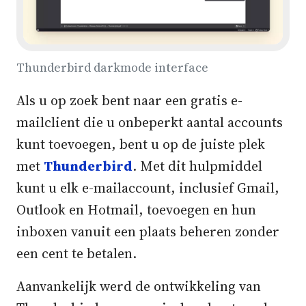
Thunderbird darkmode interface
Als u op zoek bent naar een gratis e-
mailclient die u onbeperkt aantal accounts
kunt toevoegen, bent u op de juiste plek
met
Thunderbird
. Met dit hulpmiddel
kunt u elk e-mailaccount, inclusief Gmail,
Outlook en Hotmail, toevoegen en hun
inboxen vanuit een plaats beheren zonder
een cent te betalen.
Aanvankelijk werd de ontwikkeling van