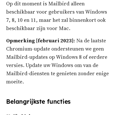
Op dit moment is Mailbird alleen
beschikbaar voor gebruikers van Windows
7, 8, 10 en 11, maar het zal binnenkort ook
beschikbaar zijn voor Mac.
Opmerking [februari 2023]:
Na de laatste
Chromium-update ondersteunen we geen
Mailbird-updates op Windows 8 of eerdere
versies. Update uw Windows om van de
Mailbird-diensten te genieten zonder enige
moeite.
Belangrijkste functies