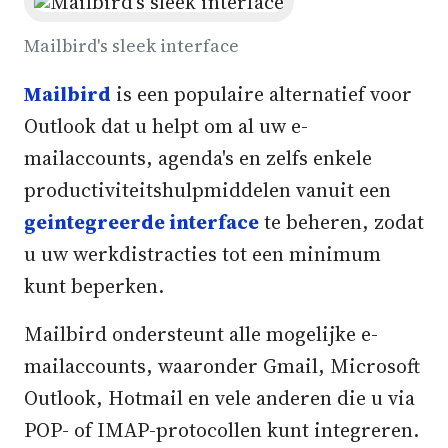
Mailbird's sleek interface
Mailbird
is een populaire alternatief voor
Outlook dat u helpt om al uw e-
mailaccounts, agenda's en zelfs enkele
productiviteitshulpmiddelen vanuit een
geintegreerde interface
te beheren, zodat
u uw werkdistracties tot een minimum
kunt beperken.
Mailbird ondersteunt alle mogelijke e-
mailaccounts, waaronder Gmail, Microsoft
Outlook, Hotmail en vele anderen die u via
POP- of IMAP-protocollen kunt integreren.