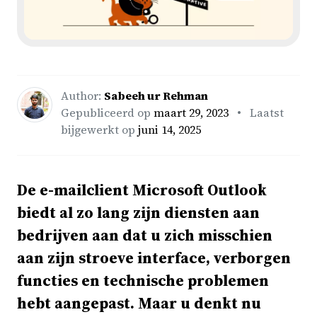
Author:
Sabeeh ur Rehman
Gepubliceerd op
maart 29, 2023
• Laatst
bijgewerkt op
juni 14, 2025
De e-mailclient Microsoft Outlook
biedt al zo lang zijn diensten aan
bedrijven aan dat u zich misschien
aan zijn stroeve interface, verborgen
functies en technische problemen
hebt aangepast. Maar u denkt nu