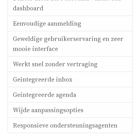
dashboard
Eenvoudige aanmelding
Geweldige gebruikerservaring en zeer
mooie interface
Werkt snel zonder vertraging
Geintegreerde inbox
Geintegreerde agenda
Wijde aanpassingsopties
Responsieve ondersteuningsagenten