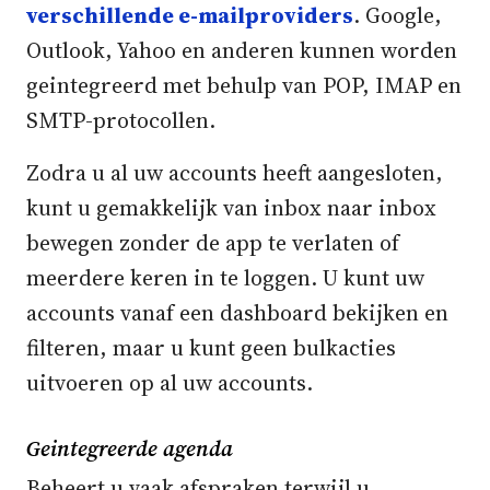
verschillende e-mailproviders
. Google,
Outlook, Yahoo en anderen kunnen worden
geintegreerd met behulp van POP, IMAP en
SMTP-protocollen.
Zodra u al uw accounts heeft aangesloten,
kunt u gemakkelijk van inbox naar inbox
bewegen zonder de app te verlaten of
meerdere keren in te loggen. U kunt uw
accounts vanaf een dashboard bekijken en
filteren, maar u kunt geen bulkacties
uitvoeren op al uw accounts.
Geintegreerde agenda
Beheert u vaak afspraken terwijl u