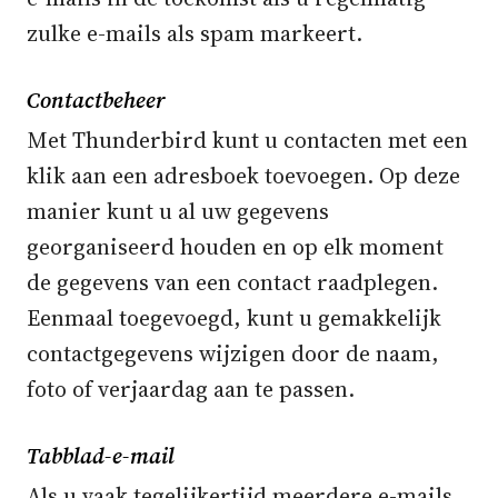
zulke e-mails als spam markeert.
Contactbeheer
Met Thunderbird kunt u contacten met een
klik aan een adresboek toevoegen. Op deze
manier kunt u al uw gegevens
georganiseerd houden en op elk moment
de gegevens van een contact raadplegen.
Eenmaal toegevoegd, kunt u gemakkelijk
contactgegevens wijzigen door de naam,
foto of verjaardag aan te passen.
Tabblad-e-mail
Als u vaak tegelijkertijd meerdere e-mails