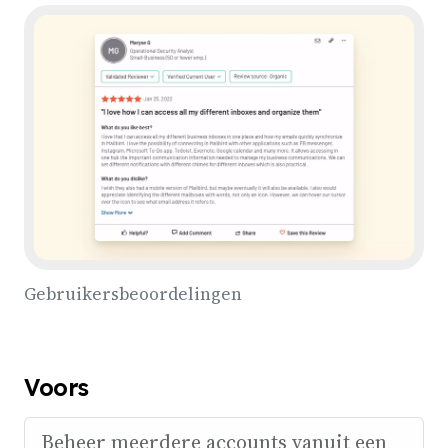
Gebruikersbeoordelingen
Voors
Beheer meerdere accounts vanuit een