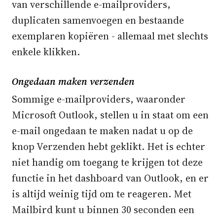
van verschillende e-mailproviders,
duplicaten samenvoegen en bestaande
exemplaren kopiëren - allemaal met slechts
enkele klikken.
Ongedaan maken verzenden
Sommige e-mailproviders, waaronder
Microsoft Outlook, stellen u in staat om een
e-mail ongedaan te maken nadat u op de
knop Verzenden hebt geklikt. Het is echter
niet handig om toegang te krijgen tot deze
functie in het dashboard van Outlook, en er
is altijd weinig tijd om te reageren. Met
Mailbird kunt u binnen 30 seconden een