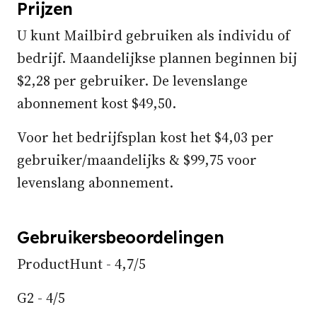
Prijzen
U kunt Mailbird gebruiken als individu of
bedrijf. Maandelijkse plannen beginnen bij
$2,28 per gebruiker. De levenslange
abonnement kost $49,50.
Voor het bedrijfsplan kost het $4,03 per
gebruiker/maandelijks & $99,75 voor
levenslang abonnement.
Gebruikersbeoordelingen
ProductHunt - 4,7/5
G2 - 4/5