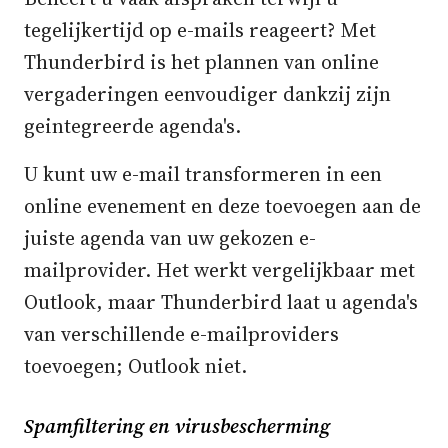
tegelijkertijd op e-mails reageert? Met
Thunderbird is het plannen van online
vergaderingen eenvoudiger dankzij zijn
geintegreerde agenda's.
U kunt uw e-mail transformeren in een
online evenement en deze toevoegen aan de
juiste agenda van uw gekozen e-
mailprovider. Het werkt vergelijkbaar met
Outlook, maar Thunderbird laat u agenda's
van verschillende e-mailproviders
toevoegen; Outlook niet.
Spamfiltering en virusbescherming