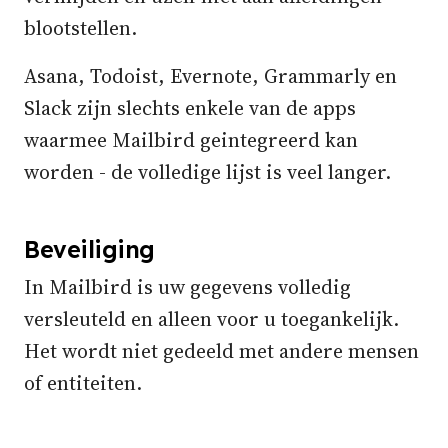
blootstellen.
Asana, Todoist, Evernote, Grammarly en
Slack zijn slechts enkele van de apps
waarmee Mailbird geintegreerd kan
worden - de volledige lijst is veel langer.
Beveiliging
In Mailbird is uw gegevens volledig
versleuteld en alleen voor u toegankelijk.
Het wordt niet gedeeld met andere mensen
of entiteiten.