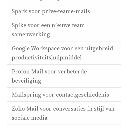
Spark voor prive-teame-mails
Spike voor een nieuwe team
samenwerking
Google Workspace voor een uitgebreid
productiviteitshulpmiddel
Proton Mail voor verbeterde
beveiliging
Mailspring voor contactgeschiedenis
Zoho Mail voor conversaties in stijl van
sociale media