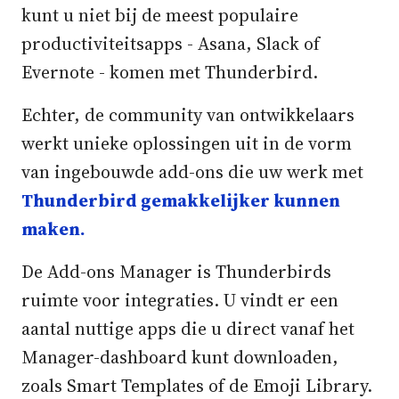
kunt u niet bij de meest populaire
productiviteitsapps - Asana, Slack of
Evernote - komen met Thunderbird.
Echter, de community van ontwikkelaars
werkt unieke oplossingen uit in de vorm
van ingebouwde add-ons die uw werk met
Thunderbird gemakkelijker kunnen
maken.
De Add-ons Manager is Thunderbirds
ruimte voor integraties. U vindt er een
aantal nuttige apps die u direct vanaf het
Manager-dashboard kunt downloaden,
zoals Smart Templates of de Emoji Library.