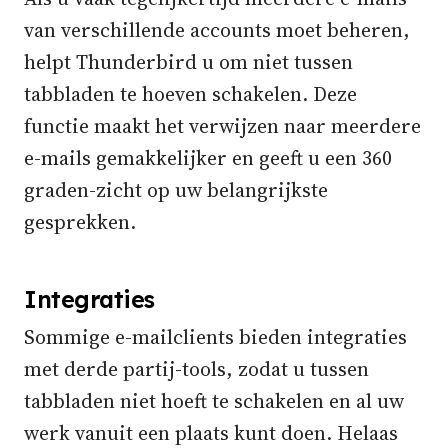
van verschillende accounts moet beheren,
helpt Thunderbird u om niet tussen
tabbladen te hoeven schakelen. Deze
functie maakt het verwijzen naar meerdere
e-mails gemakkelijker en geeft u een 360
graden-zicht op uw belangrijkste
gesprekken.
Integraties
Sommige e-mailclients bieden integraties
met derde partij-tools, zodat u tussen
tabbladen niet hoeft te schakelen en al uw
werk vanuit een plaats kunt doen. Helaas