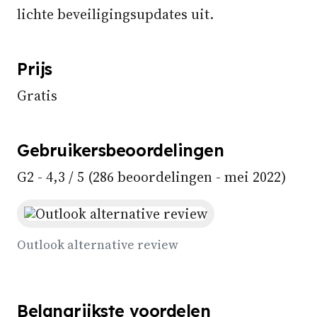
lichte beveiligingsupdates uit.
Prijs
Gratis
Gebruikersbeoordelingen
G2 - 4,3 / 5 (286 beoordelingen - mei 2022)
Outlook alternative review
Belangrijkste voordelen