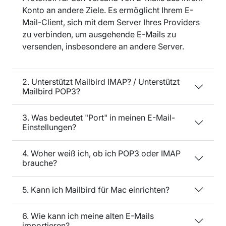
Konto an andere Ziele. Es ermöglicht Ihrem E-
Mail-Client, sich mit dem Server Ihres Providers
zu verbinden, um ausgehende E-Mails zu
versenden, insbesondere an andere Server.
2. Unterstützt Mailbird IMAP? / Unterstützt
Mailbird POP3?
3. Was bedeutet "Port" in meinen E-Mail-
Einstellungen?
4. Woher weiß ich, ob ich POP3 oder IMAP
brauche?
5. Kann ich Mailbird für Mac einrichten?
6. Wie kann ich meine alten E-Mails
importieren?