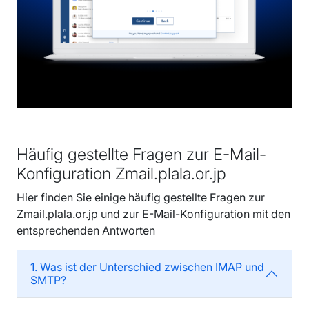
Häufig gestellte Fragen zur E-Mail-
Konfiguration Zmail.plala.or.jp
Hier finden Sie einige häufig gestellte Fragen zur
Zmail.plala.or.jp und zur E-Mail-Konfiguration mit den
entsprechenden Antworten
1. Was ist der Unterschied zwischen IMAP und
SMTP?