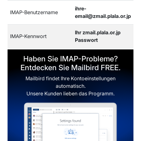
ihre-
IMAP-Benutzername
email@zmail.plala.or.jp
Ihr zmail.plala.or.jp
IMAP-Kennwort
Passwort
Haben Sie IMAP-Probleme?
Entdecken Sie Mailbird FREE.
Mailbird findet Ihre Kontoeinstellungen
automatisch.
Unsere Kunden lieben das Programm.