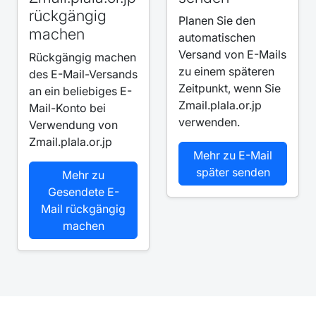
rückgängig
Planen Sie den
machen
automatischen
Versand von E-Mails
Rückgängig machen
zu einem späteren
des E-Mail-Versands
Zeitpunkt, wenn Sie
an ein beliebiges E-
Zmail.plala.or.jp
Mail-Konto bei
verwenden.
Verwendung von
Zmail.plala.or.jp
Mehr zu E-Mail
später senden
Mehr zu
Gesendete E-
Mail rückgängig
machen