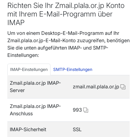
Richten Sie Ihr Zmail.plala.or.jp Konto
mit Ihrem E-Mail-Programm über
IMAP
Um von einem Desktop-E-Mail-Programm auf Ihr
Zmail.plala.or.jp-E-Mail-Konto zuzugreifen, benötigen
Sie die unten aufgeführten IMAP- und SMTP-
Einstellungen:
IMAP-Einstellungen
SMTP-Einstellungen
Zmail.plala.or.jp IMAP-
zmail.mail.plala.or.jp
Server
Zmail.plala.or.jp IMAP-
993
Anschluss
IMAP-Sicherheit
SSL