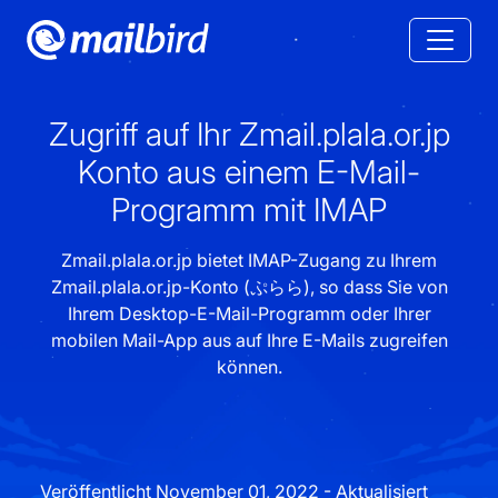
Zugriff auf Ihr Zmail.plala.or.jp
Konto aus einem E-Mail-
Programm mit IMAP
Zmail.plala.or.jp bietet IMAP-Zugang zu Ihrem
Zmail.plala.or.jp-Konto (ぷらら), so dass Sie von
Ihrem Desktop-E-Mail-Programm oder Ihrer
mobilen Mail-App aus auf Ihre E-Mails zugreifen
können.
Veröffentlicht November 01, 2022 - Aktualisiert