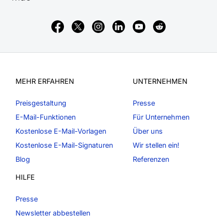
MEHR ERFAHREN
UNTERNEHMEN
Preisgestaltung
Presse
E-Mail-Funktionen
Für Unternehmen
Kostenlose E-Mail-Vorlagen
Über uns
Kostenlose E-Mail-Signaturen
Wir stellen ein!
Blog
Referenzen
HILFE
Presse
Newsletter abbestellen