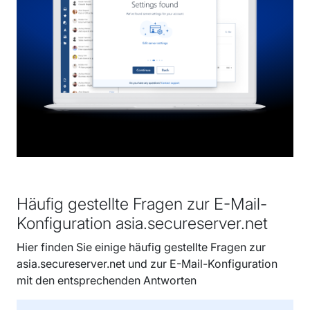
Häufig gestellte Fragen zur E-Mail-
Konfiguration asia.secureserver.net
Hier finden Sie einige häufig gestellte Fragen zur
asia.secureserver.net und zur E-Mail-Konfiguration
mit den entsprechenden Antworten