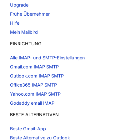
Upgrade
Frühe Übernehmer
Hilfe
Mein Mailbird
EINRICHTUNG
Alle IMAP- und SMTP-Einstellungen
Gmail.com IMAP SMTP
Outlook.com IMAP SMTP
Office365 IMAP SMTP
Yahoo.com IMAP SMTP
Godaddy email IMAP
BESTE ALTERNATIVEN
Beste Gmail-App
Beste Alternative zu Outlook