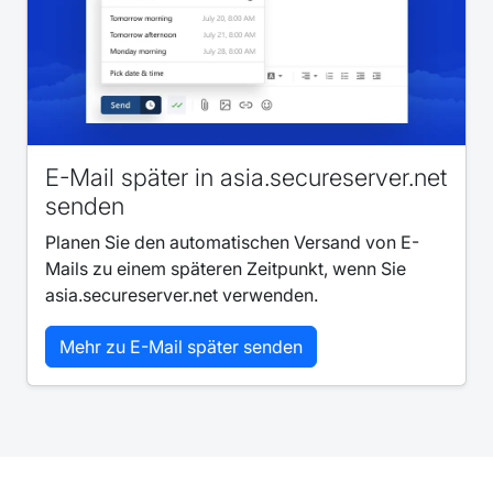
E-Mail später in asia.secureserver.net
senden
Planen Sie den automatischen Versand von E-
Mails zu einem späteren Zeitpunkt, wenn Sie
asia.secureserver.net verwenden.
Mehr zu E-Mail später senden