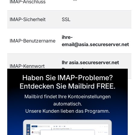
IMAP-Anschluss
IMAP-Sicherheit
SSL
ihre-
IMAP-Benutzername
email@asia.secureserver.net
Ihr asia.secureserver.net
IMAP-Kennwort
Passwort
Haben Sie IMAP-Probleme?
Entdecken Sie Mailbird FREE.
Mailbird findet Ihre Kontoeinstellungen
automatisch.
Unsere Kunden lieben das Programm.