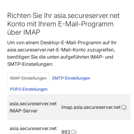
Richten Sie Ihr asia.secureserver.net
Konto mit Ihrem E-Mail-Programm
über IMAP
Um von einem Desktop-E-Mail-Programm auf Ihr
asia.secureserver.net-E-Mail-Konto zuzugreifen,
benötigen Sie die unten aufgeführten IMAP- und
SMTP-Einstellungen:
IMAP-Einstellungen
SMTP-Einstellungen
POP3-Einstellungen
asia.secureserver.net
imap.asia.secureserver.net
IMAP-Server
asia.secureserver.net
993