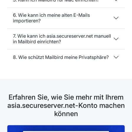
6. Wie kann ich meine alten E-Mails
importieren?
7. Wie kann ich asia.secureserver.net manuell
in Mailbird einrichten?
8. Wie schützt Mailbird meine Privatsphäre?
Erfahren Sie, wie Sie mehr mit Ihrem
asia.secureserver.net-Konto machen
können