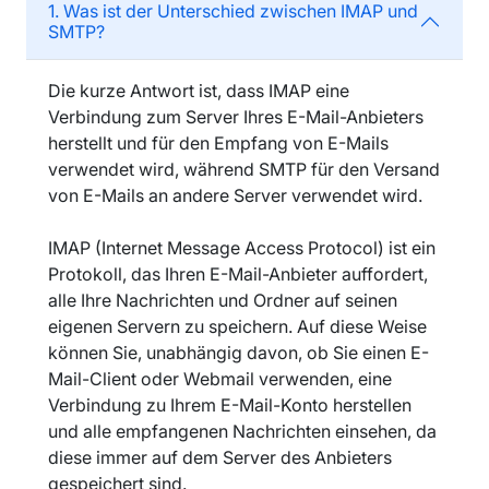
1. Was ist der Unterschied zwischen IMAP und
SMTP?
Die kurze Antwort ist, dass IMAP eine
Verbindung zum Server Ihres E-Mail-Anbieters
herstellt und für den Empfang von E-Mails
verwendet wird, während SMTP für den Versand
von E-Mails an andere Server verwendet wird.
IMAP (Internet Message Access Protocol) ist ein
Protokoll, das Ihren E-Mail-Anbieter auffordert,
alle Ihre Nachrichten und Ordner auf seinen
eigenen Servern zu speichern. Auf diese Weise
können Sie, unabhängig davon, ob Sie einen E-
Mail-Client oder Webmail verwenden, eine
Verbindung zu Ihrem E-Mail-Konto herstellen
und alle empfangenen Nachrichten einsehen, da
diese immer auf dem Server des Anbieters
gespeichert sind.