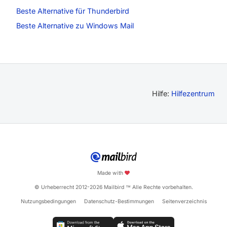
Beste Alternative für Thunderbird
Beste Alternative zu Windows Mail
Hilfe:
Hilfezentrum
Made with
© Urheberrecht 2012-2026 Mailbird
Alle Rechte vorbehalten.
™
Nutzungsbedingungen
Datenschutz-Bestimmungen
Seitenverzeichnis