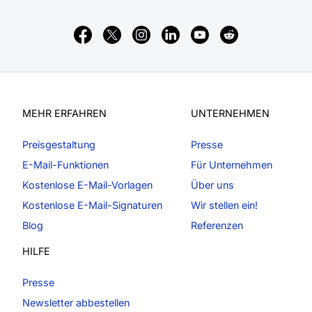
MEHR ERFAHREN
UNTERNEHMEN
Preisgestaltung
Presse
E-Mail-Funktionen
Für Unternehmen
Kostenlose E-Mail-Vorlagen
Über uns
Kostenlose E-Mail-Signaturen
Wir stellen ein!
Blog
Referenzen
HILFE
Presse
Newsletter abbestellen