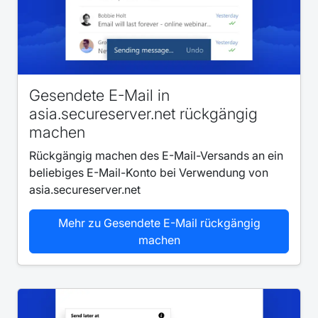
Gesendete E-Mail in
asia.secureserver.net rückgängig
machen
Rückgängig machen des E-Mail-Versands an ein
beliebiges E-Mail-Konto bei Verwendung von
asia.secureserver.net
Mehr zu Gesendete E-Mail rückgängig
machen