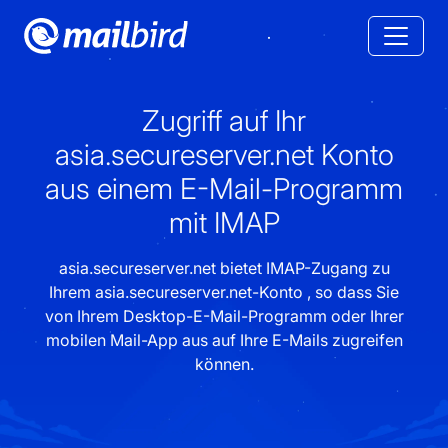
Zugriff auf Ihr
asia.secureserver.net Konto
aus einem E-Mail-Programm
mit IMAP
asia.secureserver.net bietet IMAP-Zugang zu
Ihrem asia.secureserver.net-Konto , so dass Sie
von Ihrem Desktop-E-Mail-Programm oder Ihrer
mobilen Mail-App aus auf Ihre E-Mails zugreifen
können.