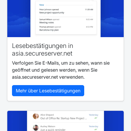
Lesebestätigungen in
asia.secureserver.net
Verfolgen Sie E-Mails, um zu sehen, wann sie
geöffnet und gelesen werden, wenn Sie
asia.secureserver.net verwenden.
Mehr über Lesebestätigungen