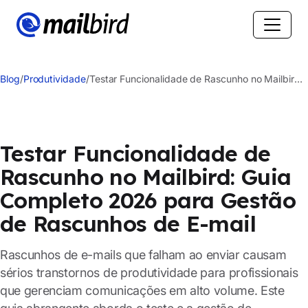
Blog
/
Produtividade
/
Testar Funcionalidade de Rascunho no Mailbird:
Guia Completo 2026 para Gestão de Rascunhos
de E-mail
Testar Funcionalidade de
Rascunho no Mailbird: Guia
Completo 2026 para Gestão
de Rascunhos de E-mail
Rascunhos de e-mails que falham ao enviar causam
sérios transtornos de produtividade para profissionais
que gerenciam comunicações em alto volume. Este