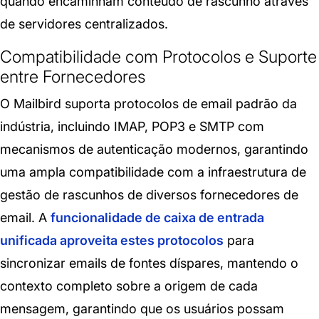
quando encaminham conteúdo de rascunho através
de servidores centralizados.
Compatibilidade com Protocolos e Suporte
entre Fornecedores
O Mailbird suporta protocolos de email padrão da
indústria, incluindo IMAP, POP3 e SMTP com
mecanismos de autenticação modernos, garantindo
uma ampla compatibilidade com a infraestrutura de
gestão de rascunhos de diversos fornecedores de
email. A
funcionalidade de caixa de entrada
unificada aproveita estes protocolos
para
sincronizar emails de fontes díspares, mantendo o
contexto completo sobre a origem de cada
mensagem, garantindo que os usuários possam