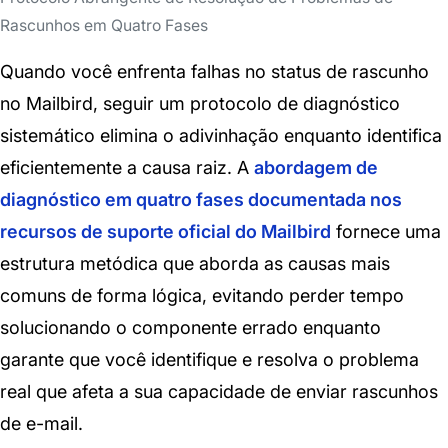
Rascunhos em Quatro Fases
Quando você enfrenta falhas no status de rascunho
no Mailbird, seguir um protocolo de diagnóstico
sistemático elimina o adivinhação enquanto identifica
eficientemente a causa raiz. A
abordagem de
diagnóstico em quatro fases documentada nos
recursos de suporte oficial do Mailbird
fornece uma
estrutura metódica que aborda as causas mais
comuns de forma lógica, evitando perder tempo
solucionando o componente errado enquanto
garante que você identifique e resolva o problema
real que afeta a sua capacidade de enviar rascunhos
de e-mail.