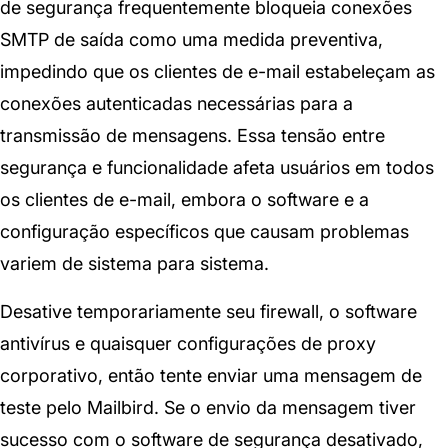
de segurança frequentemente bloqueia conexões
SMTP de saída como uma medida preventiva,
impedindo que os clientes de e-mail estabeleçam as
conexões autenticadas necessárias para a
transmissão de mensagens. Essa tensão entre
segurança e funcionalidade afeta usuários em todos
os clientes de e-mail, embora o software e a
configuração específicos que causam problemas
variem de sistema para sistema.
Desative temporariamente seu firewall, o software
antivírus e quaisquer configurações de proxy
corporativo, então tente enviar uma mensagem de
teste pelo Mailbird. Se o envio da mensagem tiver
sucesso com o software de segurança desativado,