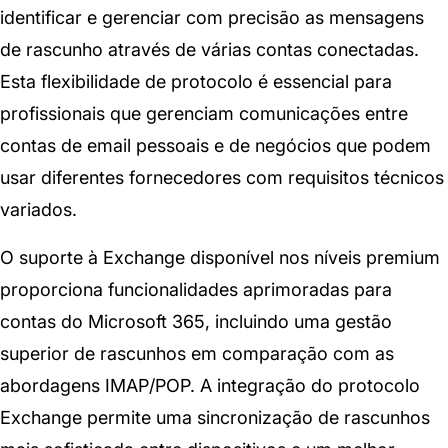
identificar e gerenciar com precisão as mensagens
de rascunho através de várias contas conectadas.
Esta flexibilidade de protocolo é essencial para
profissionais que gerenciam comunicações entre
contas de email pessoais e de negócios que podem
usar diferentes fornecedores com requisitos técnicos
variados.
O suporte à Exchange disponível nos níveis premium
proporciona funcionalidades aprimoradas para
contas do Microsoft 365, incluindo uma gestão
superior de rascunhos em comparação com as
abordagens IMAP/POP. A integração do protocolo
Exchange permite uma sincronização de rascunhos