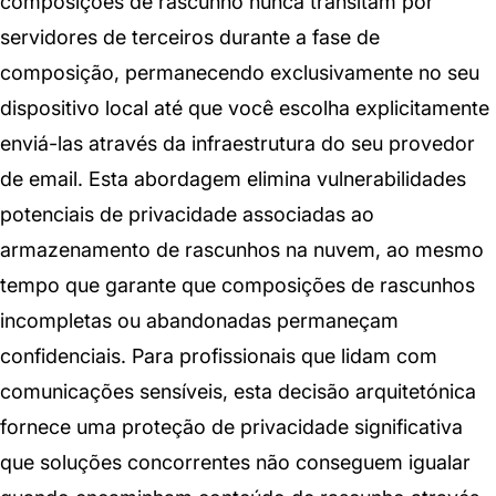
composições de rascunho nunca transitam por
servidores de terceiros durante a fase de
composição, permanecendo exclusivamente no seu
dispositivo local até que você escolha explicitamente
enviá-las através da infraestrutura do seu provedor
de email. Esta abordagem elimina vulnerabilidades
potenciais de privacidade associadas ao
armazenamento de rascunhos na nuvem, ao mesmo
tempo que garante que composições de rascunhos
incompletas ou abandonadas permaneçam
confidenciais. Para profissionais que lidam com
comunicações sensíveis, esta decisão arquitetónica
fornece uma proteção de privacidade significativa
que soluções concorrentes não conseguem igualar