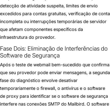
detecção de atividade suspeita, limites de envio
excedidos para contas gratuitas, verificação de conta
incompleta ou interrupções temporárias de servidor
que afetam componentes específicos da
infraestrutura do provedor.
Fase Dois: Eliminação de Interferências do
Software de Segurança
Após o teste de webmail bem-sucedido que confirma
que seu provedor pode enviar mensagens, a segunda
fase do diagnóstico envolve desativar
temporariamente o firewall, o antivírus e o software
de proxy para identificar se o software de segurança
interfere nas conexões SMTP do Mailbird. O software