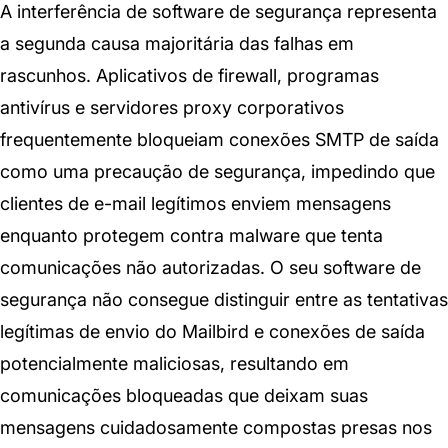
A interferência de software de segurança representa
a segunda causa majoritária das falhas em
rascunhos. Aplicativos de firewall, programas
antivírus e servidores proxy corporativos
frequentemente bloqueiam conexões SMTP de saída
como uma precaução de segurança, impedindo que
clientes de e-mail legítimos enviem mensagens
enquanto protegem contra malware que tenta
comunicações não autorizadas. O seu software de
segurança não consegue distinguir entre as tentativas
legítimas de envio do Mailbird e conexões de saída
potencialmente maliciosas, resultando em
comunicações bloqueadas que deixam suas
mensagens cuidadosamente compostas presas nos