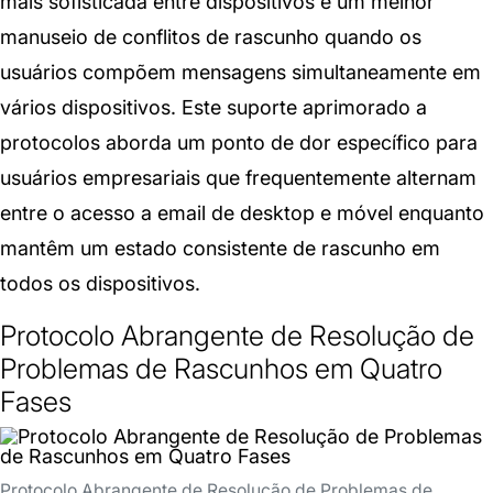
mais sofisticada entre dispositivos e um melhor
manuseio de conflitos de rascunho quando os
usuários compõem mensagens simultaneamente em
vários dispositivos. Este suporte aprimorado a
protocolos aborda um ponto de dor específico para
usuários empresariais que frequentemente alternam
entre o acesso a email de desktop e móvel enquanto
mantêm um estado consistente de rascunho em
todos os dispositivos.
Protocolo Abrangente de Resolução de
Problemas de Rascunhos em Quatro
Fases
Protocolo Abrangente de Resolução de Problemas de