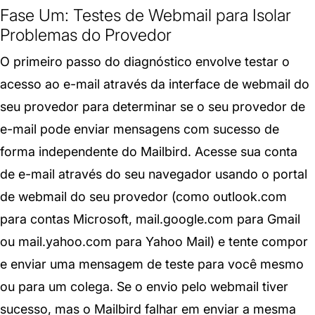
Fase Um: Testes de Webmail para Isolar
Problemas do Provedor
O primeiro passo do diagnóstico envolve testar o
acesso ao e-mail através da interface de webmail do
seu provedor para determinar se o seu provedor de
e-mail pode enviar mensagens com sucesso de
forma independente do Mailbird. Acesse sua conta
de e-mail através do seu navegador usando o portal
de webmail do seu provedor (como outlook.com
para contas Microsoft, mail.google.com para Gmail
ou mail.yahoo.com para Yahoo Mail) e tente compor
e enviar uma mensagem de teste para você mesmo
ou para um colega. Se o envio pelo webmail tiver
sucesso, mas o Mailbird falhar em enviar a mesma