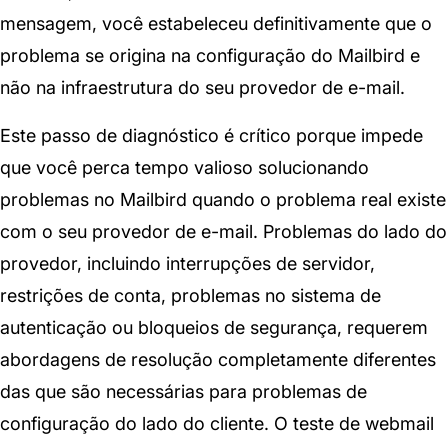
mensagem, você estabeleceu definitivamente que o
problema se origina na configuração do Mailbird e
não na infraestrutura do seu provedor de e-mail.
Este passo de diagnóstico é crítico porque impede
que você perca tempo valioso solucionando
problemas no Mailbird quando o problema real existe
com o seu provedor de e-mail. Problemas do lado do
provedor, incluindo interrupções de servidor,
restrições de conta, problemas no sistema de
autenticação ou bloqueios de segurança, requerem
abordagens de resolução completamente diferentes
das que são necessárias para problemas de
configuração do lado do cliente. O teste de webmail