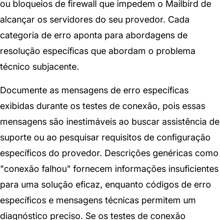
ou bloqueios de firewall que impedem o Mailbird de
alcançar os servidores do seu provedor. Cada
categoria de erro aponta para abordagens de
resolução específicas que abordam o problema
técnico subjacente.
Documente as mensagens de erro específicas
exibidas durante os testes de conexão, pois essas
mensagens são inestimáveis ao buscar assistência de
suporte ou ao pesquisar requisitos de configuração
específicos do provedor. Descrições genéricas como
"conexão falhou" fornecem informações insuficientes
para uma solução eficaz, enquanto códigos de erro
específicos e mensagens técnicas permitem um
diagnóstico preciso. Se os testes de conexão