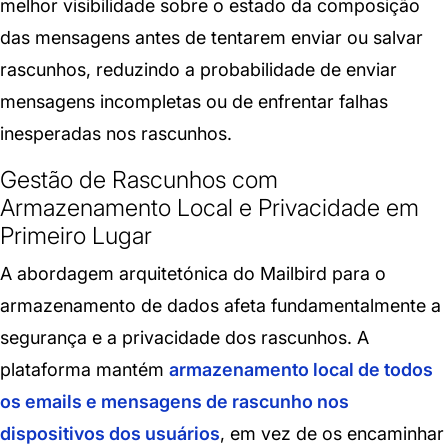
melhor visibilidade sobre o estado da composição
das mensagens antes de tentarem enviar ou salvar
rascunhos, reduzindo a probabilidade de enviar
mensagens incompletas ou de enfrentar falhas
inesperadas nos rascunhos.
Gestão de Rascunhos com
Armazenamento Local e Privacidade em
Primeiro Lugar
A abordagem arquitetónica do Mailbird para o
armazenamento de dados afeta fundamentalmente a
segurança e a privacidade dos rascunhos. A
plataforma mantém
armazenamento local de todos
os emails e mensagens de rascunho nos
dispositivos dos usuários
, em vez de os encaminhar