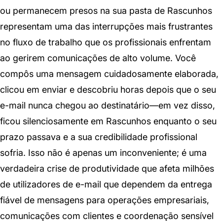
ou permanecem presos na sua pasta de Rascunhos
representam uma das interrupções mais frustrantes
no fluxo de trabalho que os profissionais enfrentam
ao gerirem comunicações de alto volume. Você
compôs uma mensagem cuidadosamente elaborada,
clicou em enviar e descobriu horas depois que o seu
e-mail nunca chegou ao destinatário—em vez disso,
ficou silenciosamente em Rascunhos enquanto o seu
prazo passava e a sua credibilidade profissional
sofria. Isso não é apenas um inconveniente; é uma
verdadeira crise de produtividade que afeta milhões
de utilizadores de e-mail que dependem da entrega
fiável de mensagens para operações empresariais,
comunicações com clientes e coordenação sensível