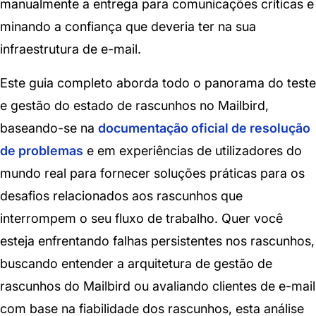
manualmente a entrega para comunicações críticas e
minando a confiança que deveria ter na sua
infraestrutura de e-mail.
Este guia completo aborda todo o panorama do teste
e gestão do estado de rascunhos no Mailbird,
baseando-se na
documentação oficial de resolução
de problemas
e em experiências de utilizadores do
mundo real para fornecer soluções práticas para os
desafios relacionados aos rascunhos que
interrompem o seu fluxo de trabalho. Quer você
esteja enfrentando falhas persistentes nos rascunhos,
buscando entender a arquitetura de gestão de
rascunhos do Mailbird ou avaliando clientes de e-mail
com base na fiabilidade dos rascunhos, esta análise