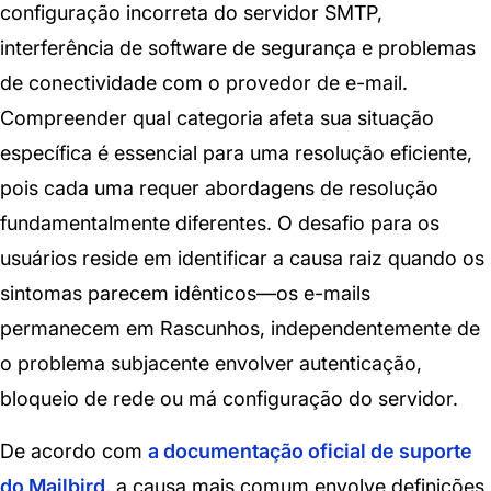
configuração incorreta do servidor SMTP,
interferência de software de segurança e problemas
de conectividade com o provedor de e-mail.
Compreender qual categoria afeta sua situação
específica é essencial para uma resolução eficiente,
pois cada uma requer abordagens de resolução
fundamentalmente diferentes. O desafio para os
usuários reside em identificar a causa raiz quando os
sintomas parecem idênticos—os e-mails
permanecem em Rascunhos, independentemente de
o problema subjacente envolver autenticação,
bloqueio de rede ou má configuração do servidor.
De acordo com
a documentação oficial de suporte
do Mailbird
, a causa mais comum envolve definições