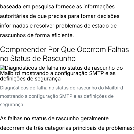
baseada em pesquisa fornece as informações
autoritárias de que precisa para tomar decisões
informadas e resolver problemas de estado de
rascunhos de forma eficiente.
Compreender Por Que Ocorrem Falhas
no Status de Rascunho
Diagnósticos de falha no status de rascunho do Mailbird
mostrando a configuração SMTP e as definições de
segurança
As falhas no status de rascunho geralmente
decorrem de três categorias principais de problemas: