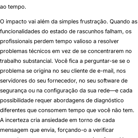
ao tempo.
O impacto vai além da simples frustração. Quando as
funcionalidades do estado de rascunhos falham, os
profissionais perdem tempo valioso a resolver
problemas técnicos em vez de se concentrarem no
trabalho substancial. Você fica a perguntar-se se o
problema se origina no seu cliente de e-mail, nos
servidores do seu fornecedor, no seu software de
segurança ou na configuração da sua rede—e cada
possibilidade requer abordagens de diagnóstico
diferentes que consomem tempo que você não tem.
A incerteza cria ansiedade em torno de cada
mensagem que envia, forçando-o a verificar