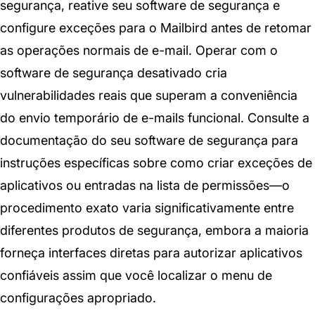
segurança, reative seu software de segurança e
configure exceções para o Mailbird antes de retomar
as operações normais de e-mail. Operar com o
software de segurança desativado cria
vulnerabilidades reais que superam a conveniência
do envio temporário de e-mails funcional. Consulte a
documentação do seu software de segurança para
instruções específicas sobre como criar exceções de
aplicativos ou entradas na lista de permissões—o
procedimento exato varia significativamente entre
diferentes produtos de segurança, embora a maioria
forneça interfaces diretas para autorizar aplicativos
confiáveis assim que você localizar o menu de
configurações apropriado.