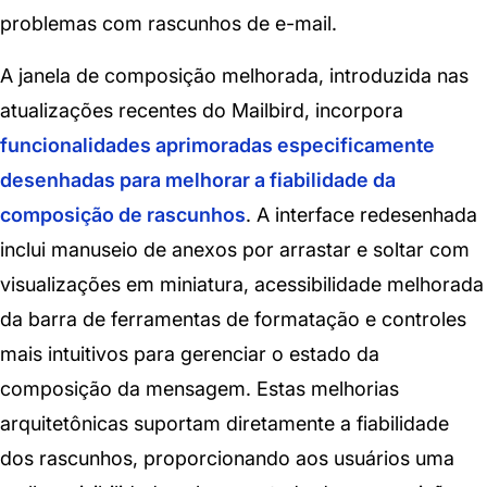
problemas com rascunhos de e-mail.
A janela de composição melhorada, introduzida nas
atualizações recentes do Mailbird, incorpora
funcionalidades aprimoradas especificamente
desenhadas para melhorar a fiabilidade da
composição de rascunhos
. A interface redesenhada
inclui manuseio de anexos por arrastar e soltar com
visualizações em miniatura, acessibilidade melhorada
da barra de ferramentas de formatação e controles
mais intuitivos para gerenciar o estado da
composição da mensagem. Estas melhorias
arquitetônicas suportam diretamente a fiabilidade
dos rascunhos, proporcionando aos usuários uma