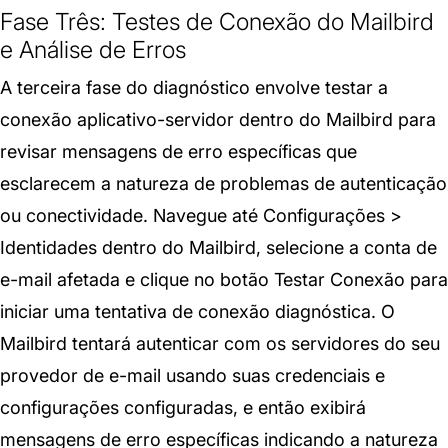
Fase Três: Testes de Conexão do Mailbird
e Análise de Erros
A terceira fase do diagnóstico envolve testar a
conexão aplicativo-servidor dentro do Mailbird para
revisar mensagens de erro específicas que
esclarecem a natureza de problemas de autenticação
ou conectividade. Navegue até Configurações >
Identidades dentro do Mailbird, selecione a conta de
e-mail afetada e clique no botão Testar Conexão para
iniciar uma tentativa de conexão diagnóstica. O
Mailbird tentará autenticar com os servidores do seu
provedor de e-mail usando suas credenciais e
configurações configuradas, e então exibirá
mensagens de erro específicas indicando a natureza