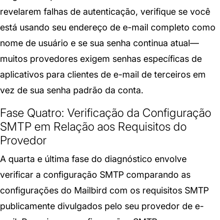
revelarem falhas de autenticação, verifique se você
está usando seu endereço de e-mail completo como
nome de usuário e se sua senha continua atual—
muitos provedores exigem senhas específicas de
aplicativos para clientes de e-mail de terceiros em
vez de sua senha padrão da conta.
Fase Quatro: Verificação da Configuração
SMTP em Relação aos Requisitos do
Provedor
A quarta e última fase do diagnóstico envolve
verificar a configuração SMTP comparando as
configurações do Mailbird com os requisitos SMTP
publicamente divulgados pelo seu provedor de e-