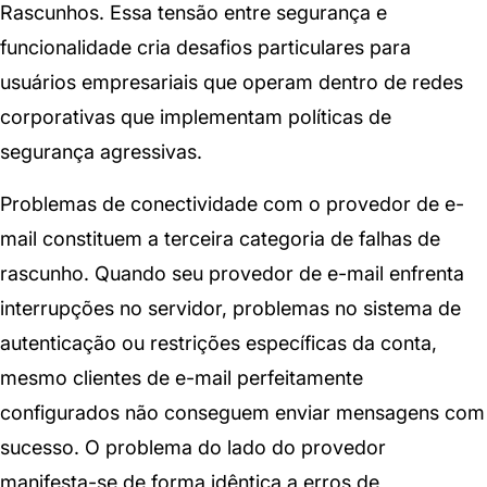
Rascunhos. Essa tensão entre segurança e
funcionalidade cria desafios particulares para
usuários empresariais que operam dentro de redes
corporativas que implementam políticas de
segurança agressivas.
Problemas de conectividade com o provedor de e-
mail constituem a terceira categoria de falhas de
rascunho. Quando seu provedor de e-mail enfrenta
interrupções no servidor, problemas no sistema de
autenticação ou restrições específicas da conta,
mesmo clientes de e-mail perfeitamente
configurados não conseguem enviar mensagens com
sucesso. O problema do lado do provedor
manifesta-se de forma idêntica a erros de