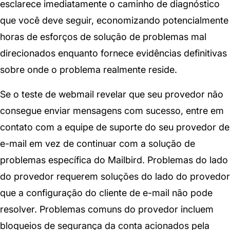
esclarece imediatamente o caminho de diagnóstico
que você deve seguir, economizando potencialmente
horas de esforços de solução de problemas mal
direcionados enquanto fornece evidências definitivas
sobre onde o problema realmente reside.
Se o teste de webmail revelar que seu provedor não
consegue enviar mensagens com sucesso, entre em
contato com a equipe de suporte do seu provedor de
e-mail em vez de continuar com a solução de
problemas específica do Mailbird. Problemas do lado
do provedor requerem soluções do lado do provedor
que a configuração do cliente de e-mail não pode
resolver. Problemas comuns do provedor incluem
bloqueios de segurança da conta acionados pela