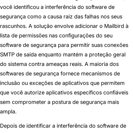
você identificou a interferência do software de
segurança como a causa raiz das falhas nos seus
rascunhos. A solução envolve adicionar o Mailbird à
lista de permissões nas configurações do seu
software de segurança para permitir suas conexões
SMTP de saída enquanto mantém a proteção geral
do sistema contra ameaças reais. A maioria dos
softwares de segurança fornece mecanismos de
inclusão ou exceções de aplicativos que permitem
que você autorize aplicativos específicos confiáveis
sem comprometer a postura de segurança mais
ampla.
Depois de identificar a interferência do software de