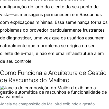
configuração do lado do cliente do seu ponto de
vista—as mensagens permanecem em Rascunhos
com explicações mínimas. Essa semelhança torna os
problemas do provedor particularmente frustrantes
de diagnosticar, uma vez que os usuários assumem
naturalmente que o problema se origina no seu
cliente de e-mail, e não em uma infraestrutura além
de seu controle.
Como Funciona a Arquitetura de Gestão
de Rascunhos do Mailbird
Janela de composição do Mailbird exibindo a gestão