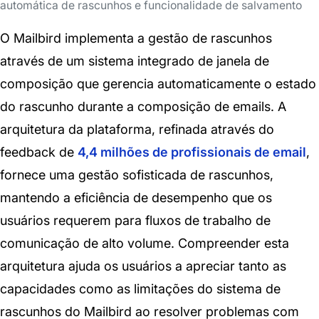
automática de rascunhos e funcionalidade de salvamento
O Mailbird implementa a gestão de rascunhos
através de um sistema integrado de janela de
composição que gerencia automaticamente o estado
do rascunho durante a composição de emails. A
arquitetura da plataforma, refinada através do
feedback de
4,4 milhões de profissionais de email
,
fornece uma gestão sofisticada de rascunhos,
mantendo a eficiência de desempenho que os
usuários requerem para fluxos de trabalho de
comunicação de alto volume. Compreender esta
arquitetura ajuda os usuários a apreciar tanto as
capacidades como as limitações do sistema de
rascunhos do Mailbird ao resolver problemas com