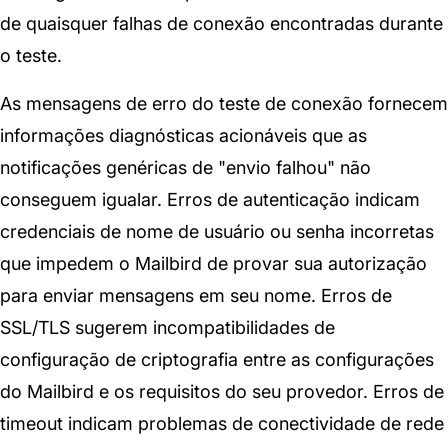
de quaisquer falhas de conexão encontradas durante
o teste.
As mensagens de erro do teste de conexão fornecem
informações diagnósticas acionáveis que as
notificações genéricas de "envio falhou" não
conseguem igualar. Erros de autenticação indicam
credenciais de nome de usuário ou senha incorretas
que impedem o Mailbird de provar sua autorização
para enviar mensagens em seu nome. Erros de
SSL/TLS sugerem incompatibilidades de
configuração de criptografia entre as configurações
do Mailbird e os requisitos do seu provedor. Erros de
timeout indicam problemas de conectividade de rede