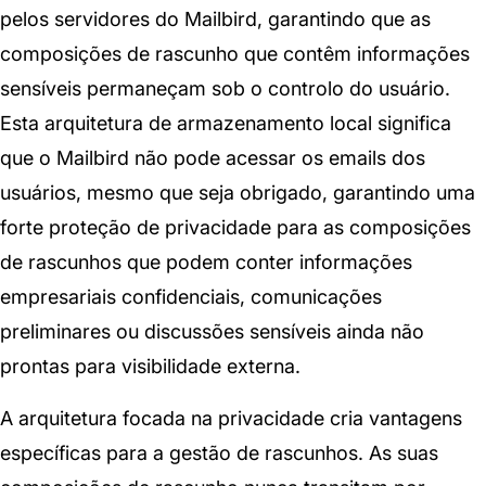
pelos servidores do Mailbird, garantindo que as
composições de rascunho que contêm informações
sensíveis permaneçam sob o controlo do usuário.
Esta arquitetura de armazenamento local significa
que o Mailbird não pode acessar os emails dos
usuários, mesmo que seja obrigado, garantindo uma
forte proteção de privacidade para as composições
de rascunhos que podem conter informações
empresariais confidenciais, comunicações
preliminares ou discussões sensíveis ainda não
prontas para visibilidade externa.
A arquitetura focada na privacidade cria vantagens
específicas para a gestão de rascunhos. As suas