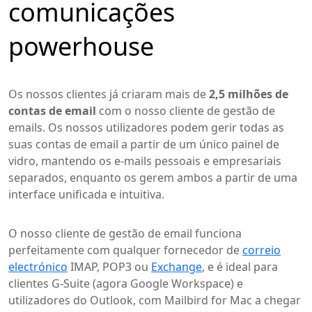
comunicações
powerhouse
Os nossos clientes já criaram mais de
2,5 milhões de
contas de email
com o nosso cliente de gestão de
emails. Os nossos utilizadores podem gerir todas as
suas contas de email a partir de um único painel de
vidro, mantendo os e-mails pessoais e empresariais
separados, enquanto os gerem ambos a partir de uma
interface unificada e intuitiva.
O nosso cliente de gestão de email funciona
perfeitamente com qualquer fornecedor de
correio
electrónico
IMAP, POP3 ou
Exchange
, e é ideal para
clientes G-Suite (agora Google Workspace) e
utilizadores do Outlook, com Mailbird for Mac a chegar