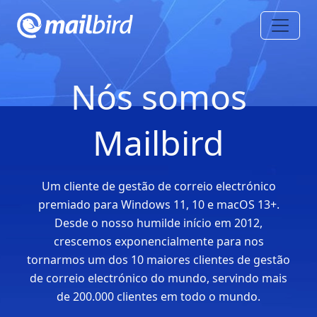
Nós somos
Mailbird
Um cliente de gestão de correio electrónico
premiado para Windows 11, 10 e macOS 13+.
Desde o nosso humilde início em 2012,
crescemos exponencialmente para nos
tornarmos um dos 10 maiores clientes de gestão
de correio electrónico do mundo, servindo mais
de 200.000 clientes em todo o mundo.