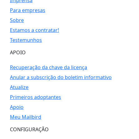
Imprensa
Para empresas
Sobre
Estamos a contratar!
Testemunhos
APOIO
Recuperação da chave da licença
Anular a subscrição do boletim informativo
Atualize
Primeiros adoptantes
Apoio
Meu Mailbird
CONFIGURAÇÃO