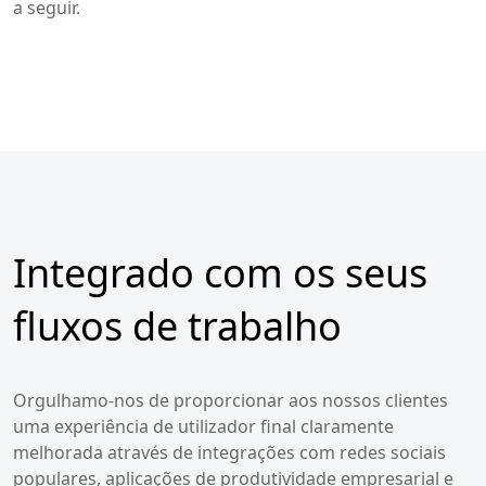
a seguir.
Integrado com os seus
fluxos de trabalho
Orgulhamo-nos de proporcionar aos nossos clientes
uma experiência de utilizador final claramente
melhorada através de integrações com redes sociais
populares, aplicações de produtividade empresarial e