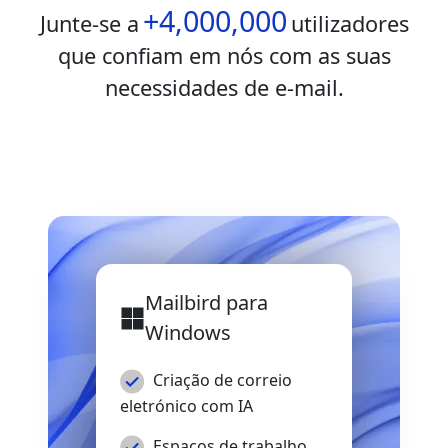
+4,000,000
Junte-se a
utilizadores
que confiam em nós com as suas
necessidades de e-mail.
Mailbird para
Windows
Criação de correio
eletrónico com IA
Espaços de trabalho