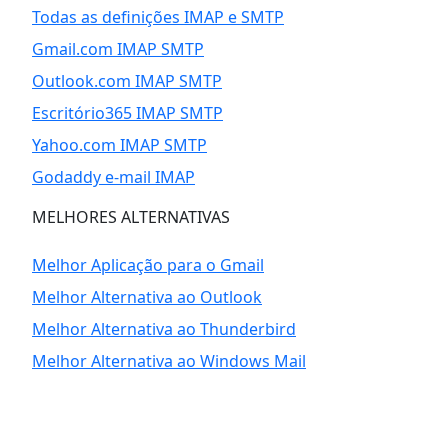
Todas as definições IMAP e SMTP
Gmail.com IMAP SMTP
Outlook.com IMAP SMTP
Escritório365 IMAP SMTP
Yahoo.com IMAP SMTP
Godaddy e-mail IMAP
MELHORES ALTERNATIVAS
Melhor Aplicação para o Gmail
Melhor Alternativa ao Outlook
Melhor Alternativa ao Thunderbird
Melhor Alternativa ao Windows Mail