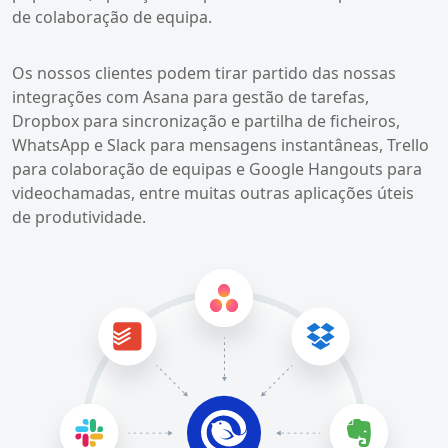
de colaboração de equipa.
Os nossos clientes podem tirar partido das nossas
integrações com Asana para gestão de tarefas,
Dropbox para sincronização e partilha de ficheiros,
WhatsApp e Slack para mensagens instantâneas, Trello
para colaboração de equipas e Google Hangouts para
videochamadas, entre muitas outras aplicações úteis
de produtividade.