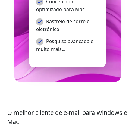
Concebido e
optimizado para Mac
Rastreio de correio
eletrónico
Pesquisa avançada e
muito mais...
O melhor cliente de e-mail para Windows e
Mac