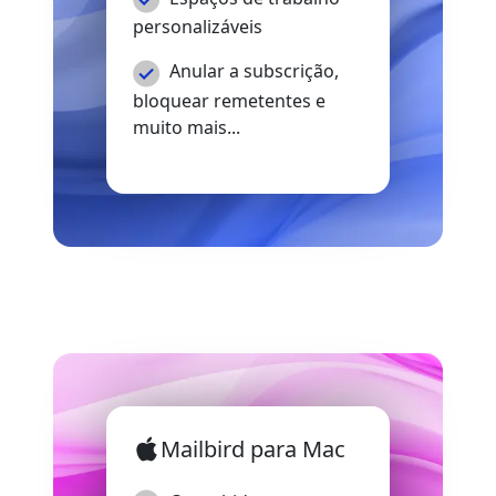
personalizáveis
Anular a subscrição,
bloquear remetentes e
muito mais...
Mailbird para Mac