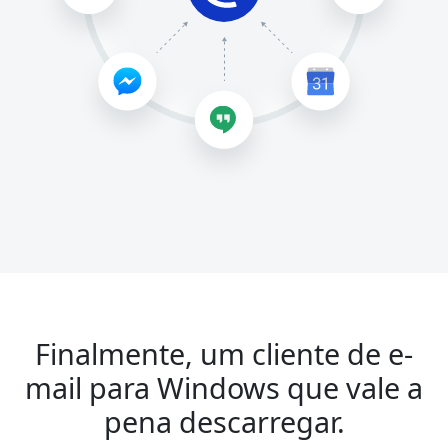
Finalmente, um cliente de e-
mail para Windows que vale a
pena descarregar.