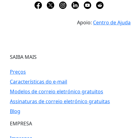
Apoio:
Centro de Ajuda
SAIBA MAIS
Preços
Características do e-mail
Modelos de correio eletrónico gratuitos
Assinaturas de correio eletrónico gratuitas
Blog
EMPRESA