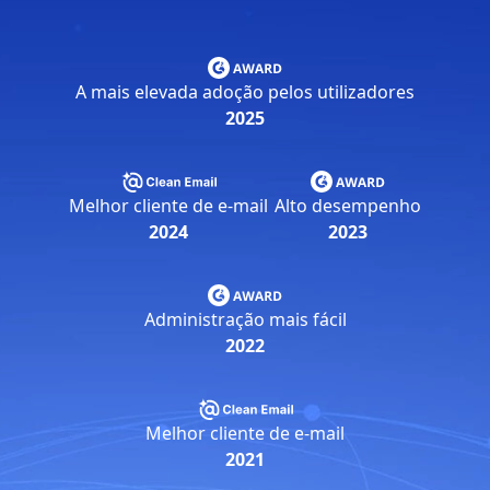
A mais elevada adoção pelos utilizadores
2025
Melhor cliente de e-mail
Alto desempenho
2024
2023
Administração mais fácil
2022
Melhor cliente de e-mail
2021