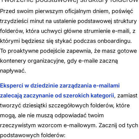
Przed swoim pierwszym oficjalnym dniem, poświęć
trzydzieści minut na ustalenie podstawowej struktury
folderów, która uchwyci główne strumienie e-maili, z
którymi będziesz się stykać podczas onboardingu.
To proaktywne podejście zapewnia, że masz gotowe
kontenery organizacyjne, gdy e-maile zaczną
napływać.
Eksperci w dziedzinie zarządzania e-mailami
zalecają zaczynanie od szerokich kategorii
, zamiast
tworzyć dziesiątki szczegółowych folderów, które
mogą, ale nie muszą odpowiadać twoim
rzeczywistym wzorcom e-mailowym. Zacznij od tych
podstawowych folderów: