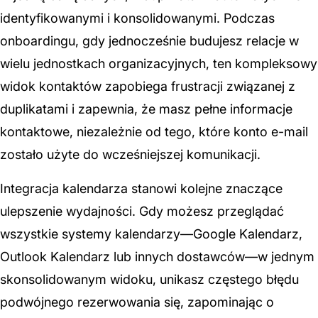
identyfikowanymi i konsolidowanymi. Podczas
onboardingu, gdy jednocześnie budujesz relacje w
wielu jednostkach organizacyjnych, ten kompleksowy
widok kontaktów zapobiega frustracji związanej z
duplikatami i zapewnia, że masz pełne informacje
kontaktowe, niezależnie od tego, które konto e-mail
zostało użyte do wcześniejszej komunikacji.
Integracja kalendarza stanowi kolejne znaczące
ulepszenie wydajności. Gdy możesz przeglądać
wszystkie systemy kalendarzy—Google Kalendarz,
Outlook Kalendarz lub innych dostawców—w jednym
skonsolidowanym widoku, unikasz częstego błędu
podwójnego rezerwowania się, zapominając o