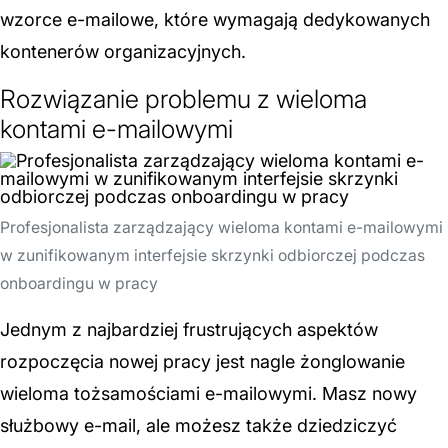
wzorce e-mailowe, które wymagają dedykowanych
kontenerów organizacyjnych.
Rozwiązanie problemu z wieloma
kontami e-mailowymi
Profesjonalista zarządzający wieloma kontami e-mailowymi
w zunifikowanym interfejsie skrzynki odbiorczej podczas
onboardingu w pracy
Jednym z najbardziej frustrujących aspektów
rozpoczęcia nowej pracy jest nagle żonglowanie
wieloma tożsamościami e-mailowymi. Masz nowy
służbowy e-mail, ale możesz także dziedziczyć