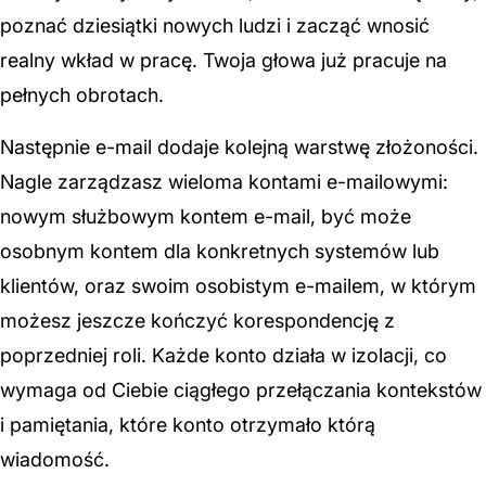
poznać dziesiątki nowych ludzi i zacząć wnosić
realny wkład w pracę. Twoja głowa już pracuje na
pełnych obrotach.
Następnie e-mail dodaje kolejną warstwę złożoności.
Nagle zarządzasz wieloma kontami e-mailowymi:
nowym służbowym kontem e-mail, być może
osobnym kontem dla konkretnych systemów lub
klientów, oraz swoim osobistym e-mailem, w którym
możesz jeszcze kończyć korespondencję z
poprzedniej roli. Każde konto działa w izolacji, co
wymaga od Ciebie ciągłego przełączania kontekstów
i pamiętania, które konto otrzymało którą
wiadomość.