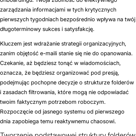
zarządzania informacjami w tych krytycznych
pierwszych tygodniach bezpośrednio wpływa na twój
długoterminowy sukces i satysfakcję.
Kluczem jest wdrażanie strategii organizacyjnych,
zanim objętość e-maili stanie się nie do opanowania.
Czekanie, aż będziesz tonąć w wiadomościach,
oznacza, że będziesz organizować pod presją,
podejmując pochopne decyzje o strukturze folderów
i zasadach filtrowania, które mogą nie odpowiadać
twoim faktycznym potrzebom roboczym.
Rozpoczęcie od jasnego systemu od pierwszego
dnia zapobiega temu reaktywnemu chaosowi.
Tworzenie podstawowej struktury folderów