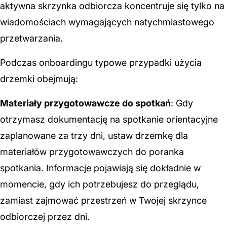
aktywna skrzynka odbiorcza koncentruje się tylko na
wiadomościach wymagających natychmiastowego
przetwarzania.
Podczas onboardingu typowe przypadki użycia
drzemki obejmują:
Materiały przygotowawcze do spotkań
: Gdy
otrzymasz dokumentację na spotkanie orientacyjne
zaplanowane za trzy dni, ustaw drzemkę dla
materiałów przygotowawczych do poranka
spotkania. Informacje pojawiają się dokładnie w
momencie, gdy ich potrzebujesz do przeglądu,
zamiast zajmować przestrzeń w Twojej skrzynce
odbiorczej przez dni.