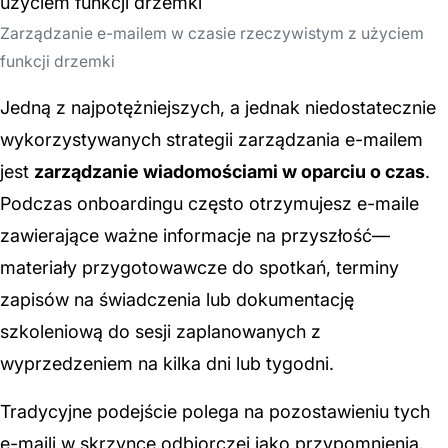
Zarządzanie e-mailem w czasie rzeczywistym z użyciem
funkcji drzemki
Jedną z najpotężniejszych, a jednak niedostatecznie
wykorzystywanych strategii zarządzania e-mailem
jest
zarządzanie wiadomościami w oparciu o czas
.
Podczas onboardingu często otrzymujesz e-maile
zawierające ważne informacje na przyszłość—
materiały przygotowawcze do spotkań, terminy
zapisów na świadczenia lub dokumentację
szkoleniową do sesji zaplanowanych z
wyprzedzeniem na kilka dni lub tygodni.
Tradycyjne podejście polega na pozostawieniu tych
e-maili w skrzynce odbiorczej jako przypomnienia,