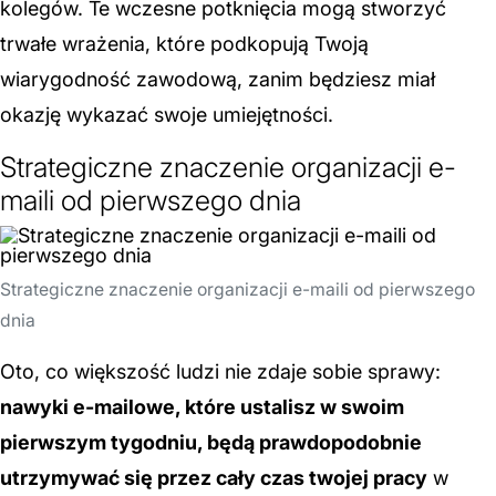
kolegów. Te wczesne potknięcia mogą stworzyć
trwałe wrażenia, które podkopują Twoją
wiarygodność zawodową, zanim będziesz miał
okazję wykazać swoje umiejętności.
Strategiczne znaczenie organizacji e-
maili od pierwszego dnia
Strategiczne znaczenie organizacji e-maili od pierwszego
dnia
Oto, co większość ludzi nie zdaje sobie sprawy:
nawyki e-mailowe, które ustalisz w swoim
pierwszym tygodniu, będą prawdopodobnie
utrzymywać się przez cały czas twojej pracy
w