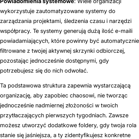
Powiadomienia systemowe
: Wiele organizacji
wykorzystuje zautomatyzowane systemy do
zarządzania projektami, śledzenia czasu i narzędzi
współpracy. Te systemy generują dużą ilość e-maili
powiadamiających, które powinny być automatycznie
filtrowane z twojej aktywnej skrzynki odbiorczej,
pozostając jednocześnie dostępnymi, gdy
potrzebujesz się do nich odwołać.
Ta podstawowa struktura zapewnia wystarczającą
organizację, aby zapobiec chaosowi, nie tworząc
jednocześnie nadmiernej złożoności w twoich
przytłaczających pierwszych tygodniach. Zawsze
możesz utworzyć dodatkowe foldery, gdy twoja rola
stanie się jaśniejsza, a ty zidentyfikujesz konkretne