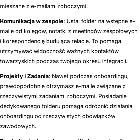
mieszane z e-mailami roboczymi.
Komunikacja w zespole
: Ustal folder na wstępne e-
maile od kolegów, notatki z meetingów zespołowych
i korespondencję budującą relacje. To pomaga
utrzymywać widoczność ważnych kontaktów
towarzyskich podczas twojego okresu integracji.
Projekty i Zadania
: Nawet podczas onboardingu,
prawdopodobnie otrzymasz e-maile związane z
rzeczywistymi zadaniami roboczymi. Posiadanie
dedykowanego folderu pomaga odróżnić działania
onboardingu od rzeczywistych obowiązków
zawodowych.