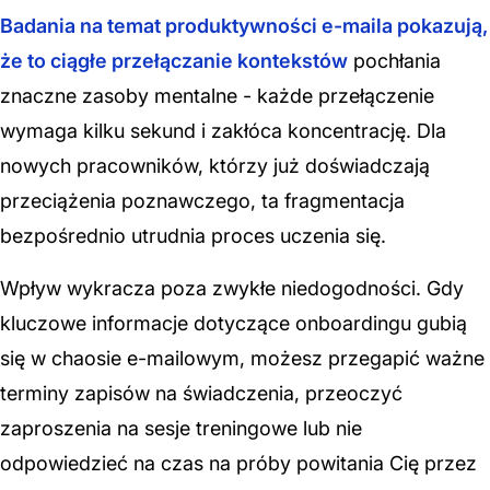
Badania na temat produktywności e-maila pokazują,
że to ciągłe przełączanie kontekstów
pochłania
znaczne zasoby mentalne - każde przełączenie
wymaga kilku sekund i zakłóca koncentrację. Dla
nowych pracowników, którzy już doświadczają
przeciążenia poznawczego, ta fragmentacja
bezpośrednio utrudnia proces uczenia się.
Wpływ wykracza poza zwykłe niedogodności. Gdy
kluczowe informacje dotyczące onboardingu gubią
się w chaosie e-mailowym, możesz przegapić ważne
terminy zapisów na świadczenia, przeoczyć
zaproszenia na sesje treningowe lub nie
odpowiedzieć na czas na próby powitania Cię przez