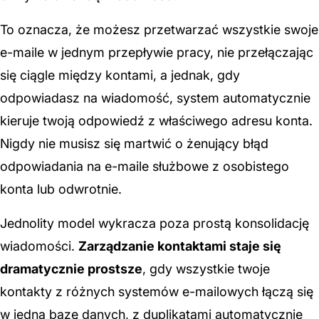
To oznacza, że możesz przetwarzać wszystkie swoje
e-maile w jednym przepływie pracy, nie przełączając
się ciągle między kontami, a jednak, gdy
odpowiadasz na wiadomość, system automatycznie
kieruje twoją odpowiedź z właściwego adresu konta.
Nigdy nie musisz się martwić o żenujący błąd
odpowiadania na e-maile służbowe z osobistego
konta lub odwrotnie.
Jednolity model wykracza poza prostą konsolidację
wiadomości.
Zarządzanie kontaktami staje się
dramatycznie prostsze
, gdy wszystkie twoje
kontakty z różnych systemów e-mailowych łączą się
w jedną bazę danych, z duplikatami automatycznie