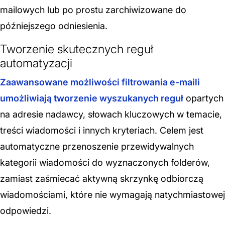
mailowych lub po prostu zarchiwizowane do
późniejszego odniesienia.
Tworzenie skutecznych reguł
automatyzacji
Zaawansowane możliwości filtrowania e-maili
umożliwiają tworzenie wyszukanych reguł
opartych
na adresie nadawcy, słowach kluczowych w temacie,
treści wiadomości i innych kryteriach. Celem jest
automatyczne przenoszenie przewidywalnych
kategorii wiadomości do wyznaczonych folderów,
zamiast zaśmiecać aktywną skrzynkę odbiorczą
wiadomościami, które nie wymagają natychmiastowej
odpowiedzi.