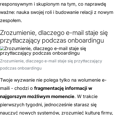
responsywnym i skupionym na tym, co naprawdę
ważne: nauka swojej roli i budowanie relacji z nowym
zespołem.
Zrozumienie, dlaczego e-mail staje się
przytłaczający podczas onboardingu
Zrozumienie, dlaczego e-mail staje się przytłaczający
podczas onboardingu
Twoje wyzwanie nie polega tylko na wolumenie e-
maili - chodzi o
fragmentację informacji w
najgorszym możliwym momencie
. W trakcie
pierwszych tygodni, jednocześnie starasz się
nauczyć nowych systemów, zrozumieć kulturę firmy,