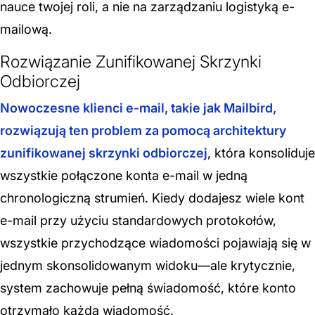
nauce twojej roli, a nie na zarządzaniu logistyką e-
mailową.
Rozwiązanie Zunifikowanej Skrzynki
Odbiorczej
Nowoczesne klienci e-mail, takie jak Mailbird,
rozwiązują ten problem za pomocą architektury
zunifikowanej skrzynki odbiorczej
, która konsoliduje
wszystkie połączone konta e-mail w jedną
chronologiczną strumień. Kiedy dodajesz wiele kont
e-mail przy użyciu standardowych protokołów,
wszystkie przychodzące wiadomości pojawiają się w
jednym skonsolidowanym widoku—ale krytycznie,
system zachowuje pełną świadomość, które konto
otrzymało każdą wiadomość.