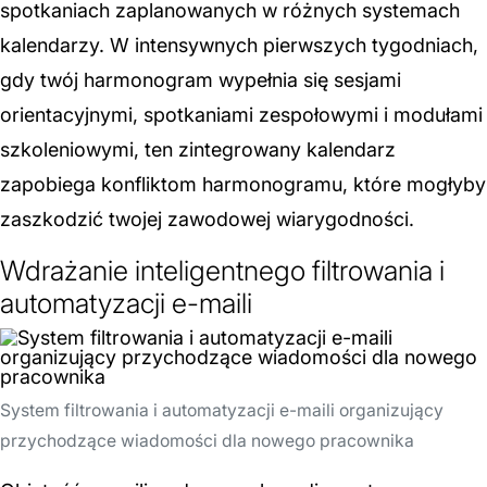
spotkaniach zaplanowanych w różnych systemach
kalendarzy. W intensywnych pierwszych tygodniach,
gdy twój harmonogram wypełnia się sesjami
orientacyjnymi, spotkaniami zespołowymi i modułami
szkoleniowymi, ten zintegrowany kalendarz
zapobiega konfliktom harmonogramu, które mogłyby
zaszkodzić twojej zawodowej wiarygodności.
Wdrażanie inteligentnego filtrowania i
automatyzacji e-maili
System filtrowania i automatyzacji e-maili organizujący
przychodzące wiadomości dla nowego pracownika