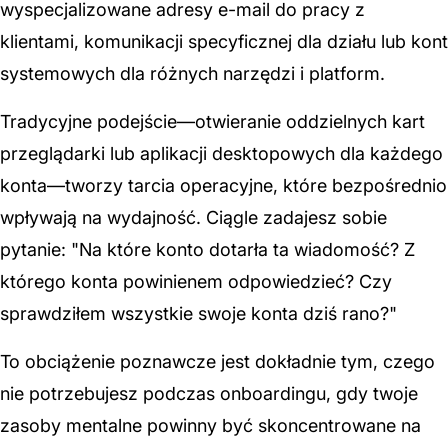
wyspecjalizowane adresy e-mail do pracy z
klientami, komunikacji specyficznej dla działu lub kont
systemowych dla różnych narzędzi i platform.
Tradycyjne podejście—otwieranie oddzielnych kart
przeglądarki lub aplikacji desktopowych dla każdego
konta—tworzy tarcia operacyjne, które bezpośrednio
wpływają na wydajność. Ciągle zadajesz sobie
pytanie: "Na które konto dotarła ta wiadomość? Z
którego konta powinienem odpowiedzieć? Czy
sprawdziłem wszystkie swoje konta dziś rano?"
To obciążenie poznawcze jest dokładnie tym, czego
nie potrzebujesz podczas onboardingu, gdy twoje
zasoby mentalne powinny być skoncentrowane na