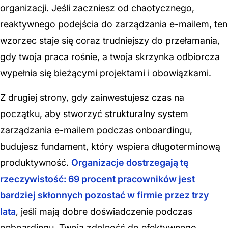
organizacji. Jeśli zaczniesz od chaotycznego,
reaktywnego podejścia do zarządzania e-mailem, ten
wzorzec staje się coraz trudniejszy do przełamania,
gdy twoja praca rośnie, a twoja skrzynka odbiorcza
wypełnia się bieżącymi projektami i obowiązkami.
Z drugiej strony, gdy zainwestujesz czas na
początku, aby stworzyć strukturalny system
zarządzania e-mailem podczas onboardingu,
budujesz fundament, który wspiera długoterminową
produktywność.
Organizacje dostrzegają tę
rzeczywistość: 69 procent pracowników jest
bardziej skłonnych pozostać w firmie przez trzy
lata
, jeśli mają dobre doświadczenie podczas
onboardingu. Twoja zdolność do efektywnego