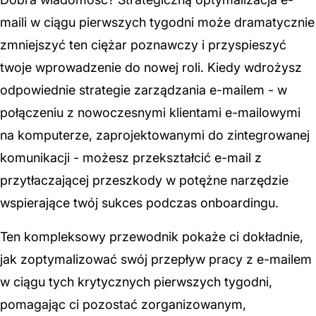
maili w ciągu pierwszych tygodni może dramatycznie
zmniejszyć ten ciężar poznawczy i przyspieszyć
twoje wprowadzenie do nowej roli. Kiedy wdrożysz
odpowiednie strategie zarządzania e-mailem - w
połączeniu z nowoczesnymi klientami e-mailowymi
na komputerze, zaprojektowanymi do zintegrowanej
komunikacji - możesz przekształcić e-mail z
przytłaczającej przeszkody w potężne narzędzie
wspierające twój sukces podczas onboardingu.
Ten kompleksowy przewodnik pokaże ci dokładnie,
jak zoptymalizować swój przepływ pracy z e-mailem
w ciągu tych krytycznych pierwszych tygodni,
pomagając ci pozostać zorganizowanym,