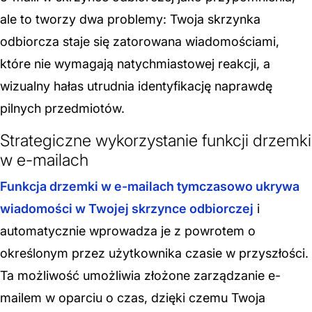
ale to tworzy dwa problemy: Twoja skrzynka
odbiorcza staje się zatorowana wiadomościami,
które nie wymagają natychmiastowej reakcji, a
wizualny hałas utrudnia identyfikację naprawdę
pilnych przedmiotów.
Strategiczne wykorzystanie funkcji drzemki
w e-mailach
Funkcja drzemki w e-mailach tymczasowo ukrywa
wiadomości w Twojej skrzynce odbiorczej
i
automatycznie wprowadza je z powrotem o
określonym przez użytkownika czasie w przyszłości.
Ta możliwość umożliwia złożone zarządzanie e-
mailem w oparciu o czas, dzięki czemu Twoja