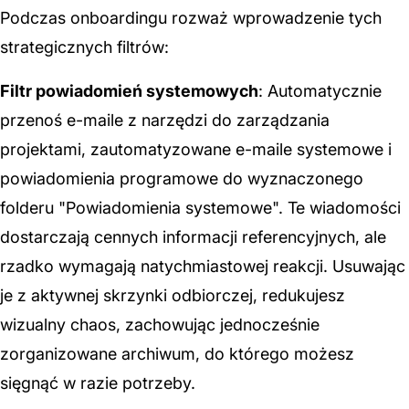
Podczas onboardingu rozważ wprowadzenie tych
strategicznych filtrów:
Filtr powiadomień systemowych
: Automatycznie
przenoś e-maile z narzędzi do zarządzania
projektami, zautomatyzowane e-maile systemowe i
powiadomienia programowe do wyznaczonego
folderu "Powiadomienia systemowe". Te wiadomości
dostarczają cennych informacji referencyjnych, ale
rzadko wymagają natychmiastowej reakcji. Usuwając
je z aktywnej skrzynki odbiorczej, redukujesz
wizualny chaos, zachowując jednocześnie
zorganizowane archiwum, do którego możesz
sięgnąć w razie potrzeby.