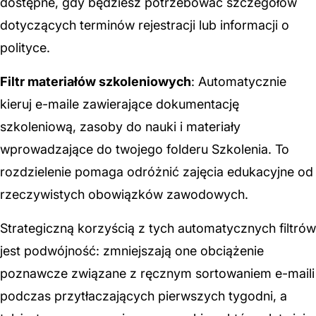
dostępne, gdy będziesz potrzebować szczegółów
dotyczących terminów rejestracji lub informacji o
polityce.
Filtr materiałów szkoleniowych
: Automatycznie
kieruj e-maile zawierające dokumentację
szkoleniową, zasoby do nauki i materiały
wprowadzające do twojego folderu Szkolenia. To
rozdzielenie pomaga odróżnić zajęcia edukacyjne od
rzeczywistych obowiązków zawodowych.
Strategiczną korzyścią z tych automatycznych filtrów
jest podwójność: zmniejszają one obciążenie
poznawcze związane z ręcznym sortowaniem e-maili
podczas przytłaczających pierwszych tygodni, a