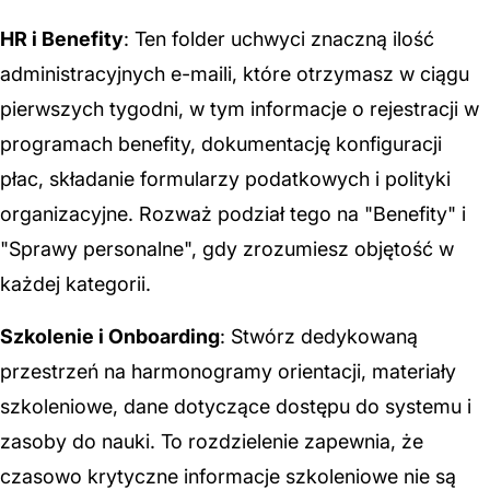
HR i Benefity
: Ten folder uchwyci znaczną ilość
administracyjnych e-maili, które otrzymasz w ciągu
pierwszych tygodni, w tym informacje o rejestracji w
programach benefity, dokumentację konfiguracji
płac, składanie formularzy podatkowych i polityki
organizacyjne. Rozważ podział tego na "Benefity" i
"Sprawy personalne", gdy zrozumiesz objętość w
każdej kategorii.
Szkolenie i Onboarding
: Stwórz dedykowaną
przestrzeń na harmonogramy orientacji, materiały
szkoleniowe, dane dotyczące dostępu do systemu i
zasoby do nauki. To rozdzielenie zapewnia, że
czasowo krytyczne informacje szkoleniowe nie są