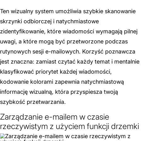
Ten wizualny system umożliwia szybkie skanowanie
skrzynki odbiorczej i natychmiastowe
zidentyfikowanie, które wiadomości wymagają pilnej
uwagi, a które mogą być przetworzone podczas
rutynowych sesji e-mailowych. Korzyść poznawcza
jest znaczna: zamiast czytać każdy temat i mentalnie
klasyfikować priorytet każdej wiadomości,
kodowanie kolorami zapewnia natychmiastową
informację wizualną, która przyspiesza twoją
szybkość przetwarzania.
Zarządzanie e-mailem w czasie
rzeczywistym z użyciem funkcji drzemki