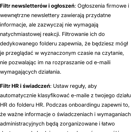
Filtr newsletterów i ogłoszeń
: Ogłoszenia firmowe i
wewnętrzne newslettery zawierają przydatne
informacje, ale zazwyczaj nie wymagają
natychmiastowej reakcji. Filtrowanie ich do
dedykowanego folderu zapewnia, że będziesz mógł
je przeglądać w wyznaczonym czasie na czytanie,
nie pozwalając im na rozpraszanie od e-maili
wymagających działania.
Filtr HR i świadczeń
: Ustaw reguły, aby
automatycznie klasyfikować e-maile z twojego działu
HR do folderu HR. Podczas onboardingu zapewni to,
że ważne informacje o świadczeniach i wymaganiach
administracyjnych będą zorganizowane i łatwo