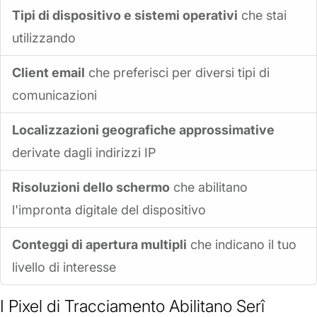
Tipi di dispositivo e sistemi operativi
che stai
utilizzando
Client email
che preferisci per diversi tipi di
comunicazioni
Localizzazioni geografiche approssimative
derivate dagli indirizzi IP
Risoluzioni dello schermo
che abilitano
l'impronta digitale del dispositivo
Conteggi di apertura multipli
che indicano il tuo
livello di interesse
I Pixel di Tracciamento Abilitano Serî