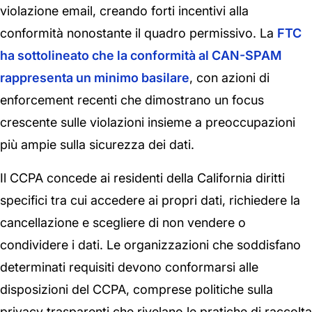
violazione email, creando forti incentivi alla
conformità nonostante il quadro permissivo. La
FTC
ha sottolineato che la conformità al CAN-SPAM
rappresenta un minimo basilare
, con azioni di
enforcement recenti che dimostrano un focus
crescente sulle violazioni insieme a preoccupazioni
più ampie sulla sicurezza dei dati.
Il CCPA concede ai residenti della California diritti
specifici tra cui accedere ai propri dati, richiedere la
cancellazione e scegliere di non vendere o
condividere i dati. Le organizzazioni che soddisfano
determinati requisiti devono conformarsi alle
disposizioni del CCPA, comprese politiche sulla
privacy trasparenti che rivelano le pratiche di raccolta