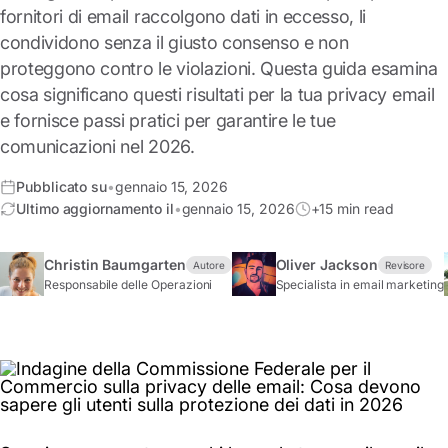
fornitori di email raccolgono dati in eccesso, li
condividono senza il giusto consenso e non
proteggono contro le violazioni. Questa guida esamina
cosa significano questi risultati per la tua privacy email
e fornisce passi pratici per garantire le tue
comunicazioni nel 2026.
Pubblicato su
•
gennaio 15, 2026
Ultimo aggiornamento il
•
gennaio 15, 2026
+15 min read
Christin Baumgarten
Oliver Jackson
Autore
Revisore
Responsabile delle Operazioni
Specialista in email marketing