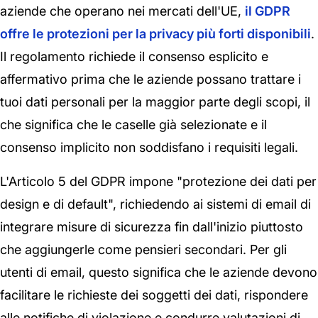
aziende che operano nei mercati dell'UE,
il GDPR
offre le protezioni per la privacy più forti disponibili
.
Il regolamento richiede il consenso esplicito e
affermativo prima che le aziende possano trattare i
tuoi dati personali per la maggior parte degli scopi, il
che significa che le caselle già selezionate e il
consenso implicito non soddisfano i requisiti legali.
L'Articolo 5 del GDPR impone "protezione dei dati per
design e di default", richiedendo ai sistemi di email di
integrare misure di sicurezza fin dall'inizio piuttosto
che aggiungerle come pensieri secondari. Per gli
utenti di email, questo significa che le aziende devono
facilitare le richieste dei soggetti dei dati, rispondere
alle notifiche di violazione e condurre valutazioni di