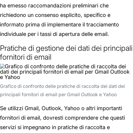
ha emesso raccomandazioni preliminari che
richiedono un consenso esplicito, specifico e
informato prima di implementare il tracciamento
individuale per i tassi di apertura delle email.
Pratiche di gestione dei dati dei principali
fornitori di email
Grafico di confronto delle pratiche di raccolta dei dati dei
principali fornitori di email per Gmail Outlook e Yahoo
Se utilizzi Gmail, Outlook, Yahoo o altri importanti
fornitori di email, dovresti comprendere che questi
servizi si impegnano in pratiche di raccolta e