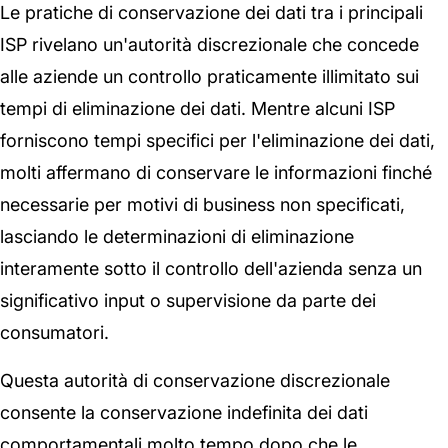
Le pratiche di conservazione dei dati tra i principali
ISP rivelano un'autorità discrezionale che concede
alle aziende un controllo praticamente illimitato sui
tempi di eliminazione dei dati. Mentre alcuni ISP
forniscono tempi specifici per l'eliminazione dei dati,
molti affermano di conservare le informazioni finché
necessarie per motivi di business non specificati,
lasciando le determinazioni di eliminazione
interamente sotto il controllo dell'azienda senza un
significativo input o supervisione da parte dei
consumatori.
Questa autorità di conservazione discrezionale
consente la conservazione indefinita dei dati
comportamentali molto tempo dopo che le