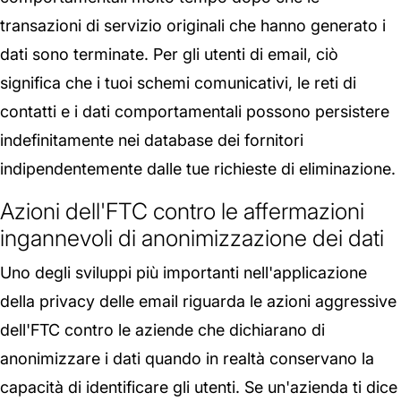
transazioni di servizio originali che hanno generato i
dati sono terminate. Per gli utenti di email, ciò
significa che i tuoi schemi comunicativi, le reti di
contatti e i dati comportamentali possono persistere
indefinitamente nei database dei fornitori
indipendentemente dalle tue richieste di eliminazione.
Azioni dell'FTC contro le affermazioni
ingannevoli di anonimizzazione dei dati
Uno degli sviluppi più importanti nell'applicazione
della privacy delle email riguarda le azioni aggressive
dell'FTC contro le aziende che dichiarano di
anonimizzare i dati quando in realtà conservano la
capacità di identificare gli utenti. Se un'azienda ti dice