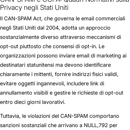
Privacy negli Stati Uniti
Il CAN-SPAM Act, che governa le email commerciali
negli Stati Uniti dal 2004, adotta un approccio
sostanzialmente diverso attraverso meccanismi di
opt-out piuttosto che consensi di opt-in. Le
organizzazioni possono inviare email di marketing ai
destinatari statunitensi ma devono identificare
chiaramente i mittenti, fornire indirizzi fisici validi,
evitare oggetti ingannevoli, includere link di
annullamento visibili e gestire le richieste di opt-out
entro dieci giorni lavorativi.
Tuttavia, le violazioni del CAN-SPAM comportano
sanzioni sostanziali che arrivano a NULL,792 per