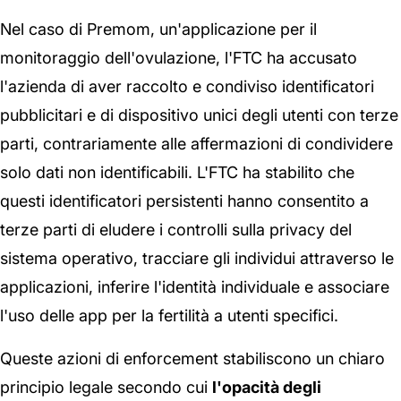
Nel caso di Premom, un'applicazione per il
monitoraggio dell'ovulazione, l'FTC ha accusato
l'azienda di aver raccolto e condiviso identificatori
pubblicitari e di dispositivo unici degli utenti con terze
parti, contrariamente alle affermazioni di condividere
solo dati non identificabili. L'FTC ha stabilito che
questi identificatori persistenti hanno consentito a
terze parti di eludere i controlli sulla privacy del
sistema operativo, tracciare gli individui attraverso le
applicazioni, inferire l'identità individuale e associare
l'uso delle app per la fertilità a utenti specifici.
Queste azioni di enforcement stabiliscono un chiaro
principio legale secondo cui
l'opacità degli