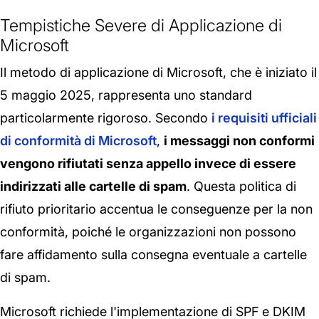
Tempistiche Severe di Applicazione di
Microsoft
Il metodo di applicazione di Microsoft, che è iniziato il
5 maggio 2025, rappresenta uno standard
particolarmente rigoroso. Secondo
i requisiti ufficiali
di conformità di Microsoft
,
i messaggi non conformi
vengono rifiutati senza appello invece di essere
indirizzati alle cartelle di spam
. Questa politica di
rifiuto prioritario accentua le conseguenze per la non
conformità, poiché le organizzazioni non possono
fare affidamento sulla consegna eventuale a cartelle
di spam.
Microsoft richiede l'implementazione di SPF e DKIM