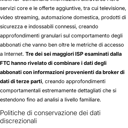
servizi core e le offerte aggiuntive, tra cui televisione,
video streaming, automazione domestica, prodotti di
sicurezza e indossabili connessi, creando
approfondimenti granulari sul comportamento degli
abbonati che vanno ben oltre le metriche di accesso
a Internet.
Tre dei sei maggiori ISP esaminati dalla
FTC hanno rivelato di combinare i dati degli
abbonati con informazioni provenienti da broker di
dati di terze parti
, creando approfondimenti
comportamentali estremamente dettagliati che si
estendono fino ad analisi a livello familiare.
Politiche di conservazione dei dati
discrezionali