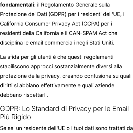
fondamentali
: il Regolamento Generale sulla
Protezione dei Dati (GDPR) per i residenti dell'UE, il
California Consumer Privacy Act (CCPA) per i
residenti della California e il CAN-SPAM Act che
disciplina le email commerciali negli Stati Uniti.
La sfida per gli utenti è che questi regolamenti
stabiliscono approcci sostanzialmente diversi alla
protezione della privacy, creando confusione su quali
diritti si abbiano effettivamente e quali aziende
debbano rispettarli.
GDPR: Lo Standard di Privacy per le Email
Più Rigido
Se sei un residente dell'UE o i tuoi dati sono trattati da