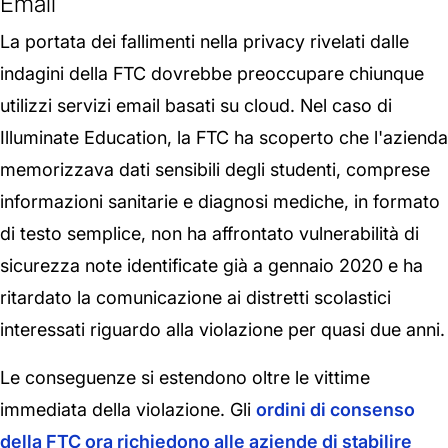
Email
La portata dei fallimenti nella privacy rivelati dalle
indagini della FTC dovrebbe preoccupare chiunque
utilizzi servizi email basati su cloud. Nel caso di
Illuminate Education, la FTC ha scoperto che l'azienda
memorizzava dati sensibili degli studenti, comprese
informazioni sanitarie e diagnosi mediche, in formato
di testo semplice, non ha affrontato vulnerabilità di
sicurezza note identificate già a gennaio 2020 e ha
ritardato la comunicazione ai distretti scolastici
interessati riguardo alla violazione per quasi due anni.
Le conseguenze si estendono oltre le vittime
immediata della violazione. Gli
ordini di consenso
della FTC ora richiedono alle aziende di stabilire