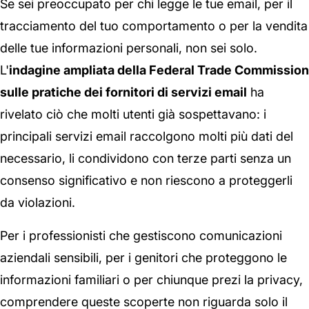
Se sei preoccupato per chi legge le tue email, per il
tracciamento del tuo comportamento o per la vendita
delle tue informazioni personali, non sei solo.
L'
indagine ampliata della Federal Trade Commission
sulle pratiche dei fornitori di servizi email
ha
rivelato ciò che molti utenti già sospettavano: i
principali servizi email raccolgono molti più dati del
necessario, li condividono con terze parti senza un
consenso significativo e non riescono a proteggerli
da violazioni.
Per i professionisti che gestiscono comunicazioni
aziendali sensibili, per i genitori che proteggono le
informazioni familiari o per chiunque prezi la privacy,
comprendere queste scoperte non riguarda solo il