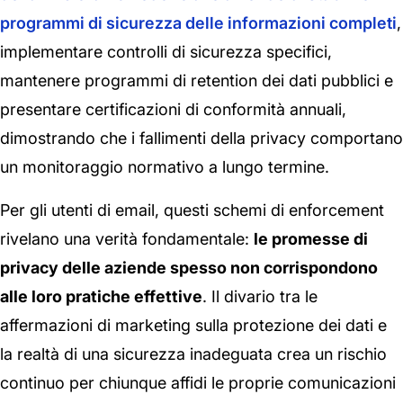
programmi di sicurezza delle informazioni completi
,
implementare controlli di sicurezza specifici,
mantenere programmi di retention dei dati pubblici e
presentare certificazioni di conformità annuali,
dimostrando che i fallimenti della privacy comportano
un monitoraggio normativo a lungo termine.
Per gli utenti di email, questi schemi di enforcement
rivelano una verità fondamentale:
le promesse di
privacy delle aziende spesso non corrispondono
alle loro pratiche effettive
. Il divario tra le
affermazioni di marketing sulla protezione dei dati e
la realtà di una sicurezza inadeguata crea un rischio
continuo per chiunque affidi le proprie comunicazioni