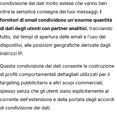
condivisione dei dati molto estese che vanno ben
oltre la semplice consegna dei tuoi messaggi.
I
fornitori di email condividono un'enorme quantità
di dati degli utenti con partner analitici
, tracciando
tutto, dai tempi di apertura delle email e l'uso dei
dispositivi, alle posizioni geografiche derivate dagli
indirizzi IP.
Questa condivisione dei dati consente la costruzione
di profili comportamentali dettagliati utilizzati per il
targeting pubblicitario e altri scopi commerciali,
spesso senza che gli utenti siano esplicitamente al
corrente dell'estensione e della portata degli accordi
di condivisione dei dati.