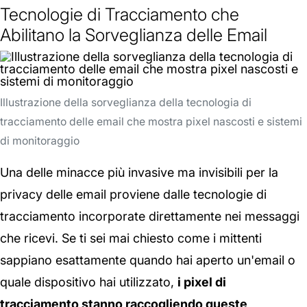
Tecnologie di Tracciamento che
Abilitano la Sorveglianza delle Email
Illustrazione della sorveglianza della tecnologia di
tracciamento delle email che mostra pixel nascosti e sistemi
di monitoraggio
Una delle minacce più invasive ma invisibili per la
privacy delle email proviene dalle tecnologie di
tracciamento incorporate direttamente nei messaggi
che ricevi. Se ti sei mai chiesto come i mittenti
sappiano esattamente quando hai aperto un'email o
quale dispositivo hai utilizzato,
i pixel di
tracciamento stanno raccogliendo queste