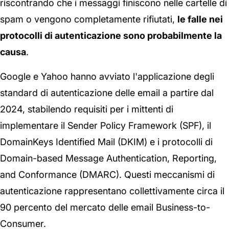
riscontrando che i messaggi finiscono nelle cartelle di
spam o vengono completamente rifiutati,
le falle nei
protocolli di autenticazione sono probabilmente la
causa
.
Google e Yahoo hanno avviato l'applicazione degli
standard di autenticazione delle email a partire dal
2024, stabilendo requisiti per i mittenti di
implementare il Sender Policy Framework (SPF), il
DomainKeys Identified Mail (DKIM) e i protocolli di
Domain-based Message Authentication, Reporting,
and Conformance (DMARC). Questi meccanismi di
autenticazione rappresentano collettivamente circa il
90 percento del mercato delle email Business-to-
Consumer.