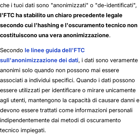
che i tuoi dati sono "anonimizzati" o "de-identificati",
l'FTC ha stabilito un chiaro precedente legale
secondo cui l'hashing e l'oscuramento tecnico non
costituiscono una vera anonimizzazione
.
Secondo
le linee guida dell'FTC
sull'anonimizzazione dei dati
, i dati sono veramente
anonimi solo quando non possono mai essere
associati a individui specifici. Quando i dati possono
essere utilizzati per identificare o mirare unicamente
agli utenti, mantengono la capacità di causare danni e
devono essere trattati come informazioni personali
indipendentemente dai metodi di oscuramento
tecnico impiegati.