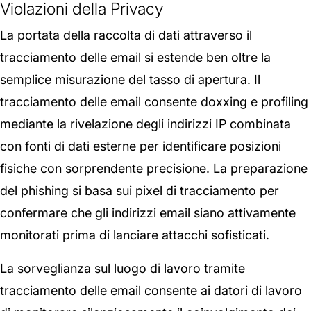
Violazioni della Privacy
La portata della raccolta di dati attraverso il
tracciamento delle email si estende ben oltre la
semplice misurazione del tasso di apertura. Il
tracciamento delle email consente doxxing e profiling
mediante la rivelazione degli indirizzi IP combinata
con fonti di dati esterne per identificare posizioni
fisiche con sorprendente precisione. La preparazione
del phishing si basa sui pixel di tracciamento per
confermare che gli indirizzi email siano attivamente
monitorati prima di lanciare attacchi sofisticati.
La sorveglianza sul luogo di lavoro tramite
tracciamento delle email consente ai datori di lavoro