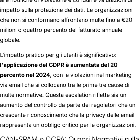
impatto sulla protezione dei dati. Le organizzazioni
che non si conformano affrontano multe fino a €20
milioni o quattro percento del fatturato annuale
globale.
L'impatto pratico per gli utenti è significativo:
l'applicazione del GDPR è aumentata del 20
percento nel 2024
, con le violazioni nel marketing
via email che si collocano tra le prime tre cause di
multe normative. Questa escalation riflette sia un
aumento del controllo da parte dei regolatori che un
crescente riconoscimento che la privacy delle email
rappresenta un obbligo critico per le organizzazioni.
CAN-SPAM e CCPA: Quadri Normativi sulla