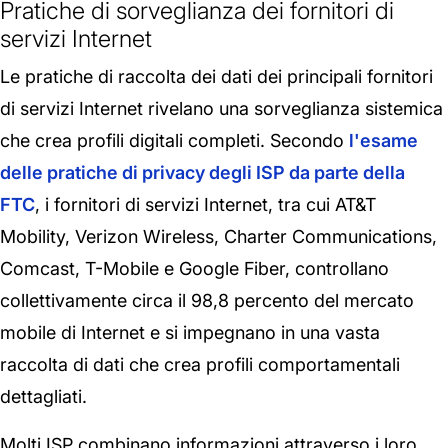
Pratiche di sorveglianza dei fornitori di
servizi Internet
Le pratiche di raccolta dei dati dei principali fornitori
di servizi Internet rivelano una sorveglianza sistemica
che crea profili digitali completi. Secondo
l'esame
delle pratiche di privacy degli ISP da parte della
FTC
, i fornitori di servizi Internet, tra cui AT&T
Mobility, Verizon Wireless, Charter Communications,
Comcast, T-Mobile e Google Fiber, controllano
collettivamente circa il 98,8 percento del mercato
mobile di Internet e si impegnano in una vasta
raccolta di dati che crea profili comportamentali
dettagliati.
Molti ISP combinano informazioni attraverso i loro