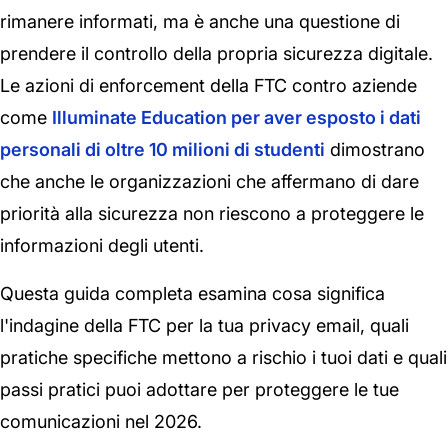
rimanere informati, ma è anche una questione di
prendere il controllo della propria sicurezza digitale.
Le azioni di enforcement della FTC contro aziende
come
Illuminate Education per aver esposto i dati
personali di oltre 10 milioni di studenti
dimostrano
che anche le organizzazioni che affermano di dare
priorità alla sicurezza non riescono a proteggere le
informazioni degli utenti.
Questa guida completa esamina cosa significa
l'indagine della FTC per la tua privacy email, quali
pratiche specifiche mettono a rischio i tuoi dati e quali
passi pratici puoi adottare per proteggere le tue
comunicazioni nel 2026.