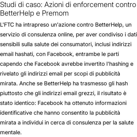
Studi di caso: Azioni di enforcement contro
BetterHelp e Premom
L'FTC ha intrapreso un'azione contro BetterHelp, un
servizio di consulenza online, per aver condiviso i dati
sensibili sulla salute dei consumatori, inclusi indirizzi
email hashati, con Facebook, entrambe le parti
capendo che Facebook avrebbe invertito l'hashing e
rivelato gli indirizzi email per scopi di pubblicità
mirata. Anche se BetterHelp ha trasmesso gli hash
piuttosto che gli indirizzi email grezzi, il risultato è
stato identico: Facebook ha ottenuto informazioni
identificative che hanno consentito la pubblicità
mirata a individui in cerca di consulenza per la salute
mentale.