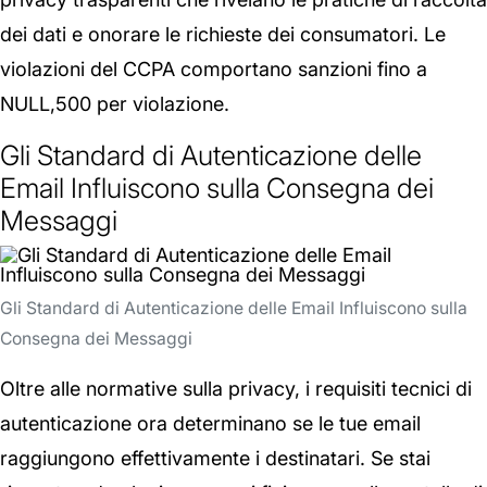
dei dati e onorare le richieste dei consumatori. Le
violazioni del CCPA comportano sanzioni fino a
NULL,500 per violazione.
Gli Standard di Autenticazione delle
Email Influiscono sulla Consegna dei
Messaggi
Gli Standard di Autenticazione delle Email Influiscono sulla
Consegna dei Messaggi
Oltre alle normative sulla privacy, i requisiti tecnici di
autenticazione ora determinano se le tue email
raggiungono effettivamente i destinatari. Se stai