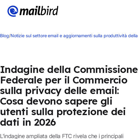
Blog
/
Notizie sul settore email e aggiornamenti sulla produttività della 
Indagine della Commissione
Federale per il Commercio
sulla privacy delle email:
Cosa devono sapere gli
utenti sulla protezione dei
dati in 2026
L'indagine ampliata della FTC rivela che i principali