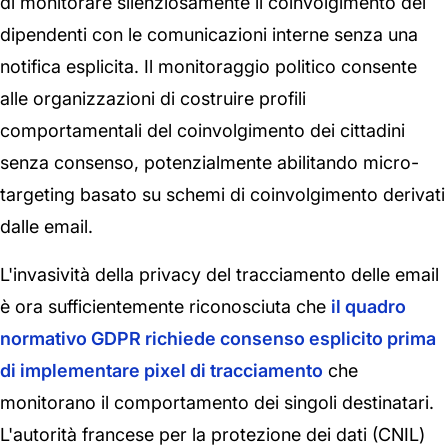
di monitorare silenziosamente il coinvolgimento dei
dipendenti con le comunicazioni interne senza una
notifica esplicita. Il monitoraggio politico consente
alle organizzazioni di costruire profili
comportamentali del coinvolgimento dei cittadini
senza consenso, potenzialmente abilitando micro-
targeting basato su schemi di coinvolgimento derivati
dalle email.
L'invasività della privacy del tracciamento delle email
è ora sufficientemente riconosciuta che
il quadro
normativo GDPR richiede consenso esplicito prima
di implementare pixel di tracciamento
che
monitorano il comportamento dei singoli destinatari.
L'autorità francese per la protezione dei dati (CNIL)