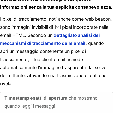
informazioni senza la tua esplicita consapevolezza
.
I pixel di tracciamento, noti anche come web beacon,
sono immagini invisibili di 1x1 pixel incorporate nelle
email HTML. Secondo un
dettagliato analisi dei
meccanismi di tracciamento delle email
, quando
apri un messaggio contenente un pixel di
tracciamento, il tuo client email richiede
automaticamente l'immagine trasparente dal server
del mittente, attivando una trasmissione di dati che
rivela:
Timestamp esatti di apertura
che mostrano
quando leggi i messaggi