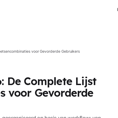
oetsencombinaties voor Gevorderde Gebruikers
: De Complete Lijst
s voor Gevorderde