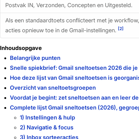
Postvak IN, Verzonden, Concepten en Uitgesteld.
Als een standaardtoets conflicteert met je workflow
[2]
acties opnieuw toe in de Gmail-instellingen.
Inhoudsopgave
Belangrijke punten
Snelle spiekbrief: Gmail sneltoetsen 2026 die je
Hoe deze lijst van Gmail sneltoetsen is georgani
Overzicht van sneltoetsgroepen
Voordat je begint: zet sneltoetsen aan en leer de
Complete lijst Gmail sneltoetsen (2026), gegro
1) Instellingen & hulp
2) Navigatie & focus
3) Inbox sorteeracties