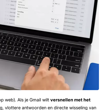
p web). Als je Gmail wilt
versnellen met het
ring, vlottere antwoorden en directe wisseling van