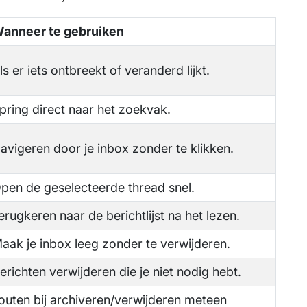
anneer te gebruiken
ls er iets ontbreekt of veranderd lijkt.
pring direct naar het zoekvak.
avigeren door je inbox zonder te klikken.
pen de geselecteerde thread snel.
erugkeren naar de berichtlijst na het lezen.
aak je inbox leeg zonder te verwijderen.
erichten verwijderen die je niet nodig hebt.
outen bij archiveren/verwijderen meteen