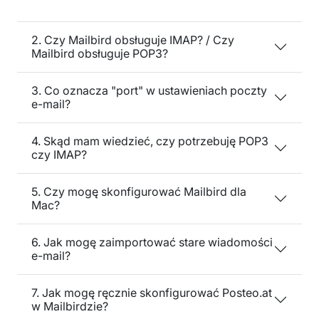
2. Czy Mailbird obsługuje IMAP? / Czy
Mailbird obsługuje POP3?
3. Co oznacza "port" w ustawieniach poczty
e-mail?
4. Skąd mam wiedzieć, czy potrzebuję POP3
czy IMAP?
5. Czy mogę skonfigurować Mailbird dla
Mac?
6. Jak mogę zaimportować stare wiadomości
e-mail?
7. Jak mogę ręcznie skonfigurować Posteo.at
w Mailbirdzie?