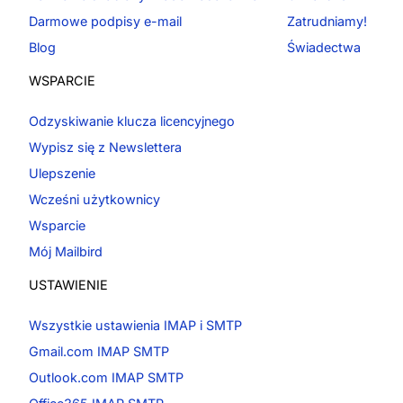
Darmowe podpisy e-mail
Zatrudniamy!
Blog
Świadectwa
WSPARCIE
Odzyskiwanie klucza licencyjnego
Wypisz się z Newslettera
Ulepszenie
Wcześni użytkownicy
Wsparcie
Mój Mailbird
USTAWIENIE
Wszystkie ustawienia IMAP i SMTP
Gmail.com IMAP SMTP
Outlook.com IMAP SMTP