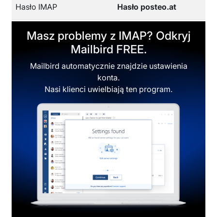
Hasło IMAP
Hasło posteo.at
Masz problemy z IMAP? Odkryj
Mailbird FREE.
Mailbird automatycznie znajdzie ustawienia
konta.
Nasi klienci uwielbiają ten program.