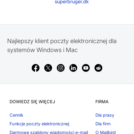
superbruger.dk
Najlepszy klient poczty elektronicznej dla
systemów Windows i Mac
DOWIEDZ SIĘ WIĘCEJ
FIRMA
Cennik
Dla prasy
Funkcje poczty elektronicznej
Dla firm
Darmowe szablony wiadomości e-mail
O Mailbird