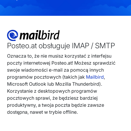
Posteo.at obsługuje IMAP / SMTP
Oznacza to, że nie musisz korzystać z interfejsu
poczty internetowej Posteo.at! Możesz sprawdzić
swoje wiadomości e-mail za pomocą innych
programów pocztowych (takich jak
Mailbird
,
Microsoft Outlook lub Mozilla Thunderbird).
Korzystanie z desktopowych programów
pocztowych sprawi, że będziesz bardziej
produktywny, a twoja poczta będzie zawsze
dostępna, nawet w trybie offline.