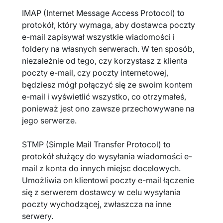
IMAP (Internet Message Access Protocol) to
protokół, który wymaga, aby dostawca poczty
e-mail zapisywał wszystkie wiadomości i
foldery na własnych serwerach. W ten sposób,
niezależnie od tego, czy korzystasz z klienta
poczty e-mail, czy poczty internetowej,
będziesz mógł połączyć się ze swoim kontem
e-mail i wyświetlić wszystko, co otrzymałeś,
ponieważ jest ono zawsze przechowywane na
jego serwerze.
STMP (Simple Mail Transfer Protocol) to
protokół służący do wysyłania wiadomości e-
mail z konta do innych miejsc docelowych.
Umożliwia on klientowi poczty e-mail łączenie
się z serwerem dostawcy w celu wysyłania
poczty wychodzącej, zwłaszcza na inne
serwery.