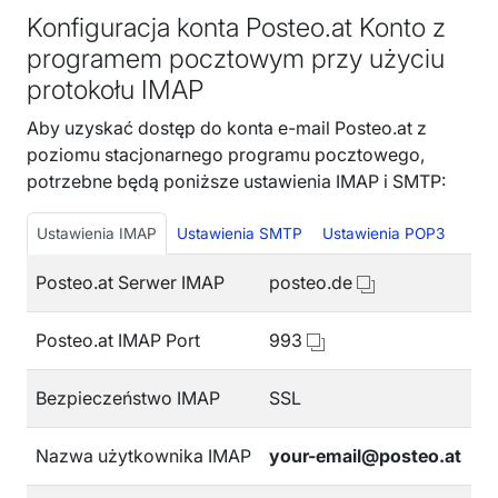
Konfiguracja konta Posteo.at Konto z
programem pocztowym przy użyciu
protokołu IMAP
Aby uzyskać dostęp do konta e-mail Posteo.at z
poziomu stacjonarnego programu pocztowego,
potrzebne będą poniższe ustawienia IMAP i SMTP:
Ustawienia IMAP
Ustawienia SMTP
Ustawienia POP3
Posteo.at Serwer IMAP
posteo.de
Posteo.at IMAP Port
993
Bezpieczeństwo IMAP
SSL
Nazwa użytkownika IMAP
your-email@posteo.at