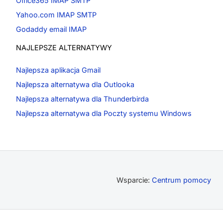
Office365 IMAP SMTP
Yahoo.com IMAP SMTP
Godaddy email IMAP
NAJLEPSZE ALTERNATYWY
Najlepsza aplikacja Gmail
Najlepsza alternatywa dla Outlooka
Najlepsza alternatywa dla Thunderbirda
Najlepsza alternatywa dla Poczty systemu Windows
Wsparcie:
Centrum pomocy