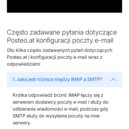
Często zadawane pytania dotyczące
Posteo.at konfiguracji poczty e-mail
Oto kilka często zadawanych pytań dotyczących
Posteo.at i konfiguracji poczty e-mail wraz z
odpowiedziami
1. Jaka jest różnica między IMAP a SMTP?
Krótka odpowiedź brzmi: IMAP łączy się z
serwerem dostawcy poczty e-mail i służy do
odbierania wiadomości e-mail, podczas gdy
SMTP służy do wysyłania poczty na inne
serwery.