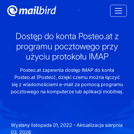
Dostęp do konta Posteo.at z
programu pocztowego przy
użyciu protokołu IMAP
Posteo.at zapewnia dostęp IMAP do konta
Posteo.at (Posteo), dzięki czemu można łączyć
się z wiadomościami e-mail za pomocą programu
pocztowego na komputerze lub aplikacji mobilnej.
Wysłany listopada 01, 2022 - Aktualizacja sierpnia
03, 2026