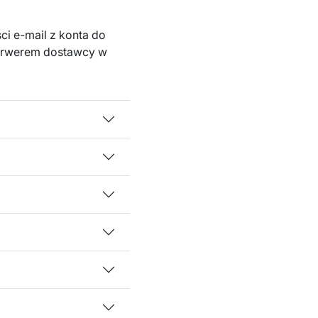
ci e-mail z konta do
 serwerem dostawcy w