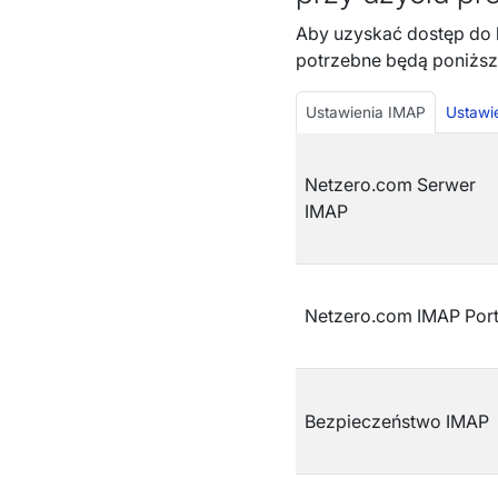
Aby uzyskać dostęp do 
potrzebne będą poniższ
Ustawienia IMAP
Ustawi
Netzero.com Serwer
IMAP
Netzero.com IMAP Por
Bezpieczeństwo IMAP