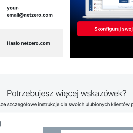
your-
email@netzero.com
Skonfiguruj swoj
Hasło netzero.com
Potrzebujesz więcej wskazówek?
e szczegółowe instrukcje dla swoich ulubionych klientów 