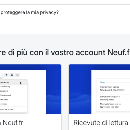
 proteggere la mia privacy?
e di più con il vostro account Neuf.
 Neuf.fr
Ricevute di lettura 