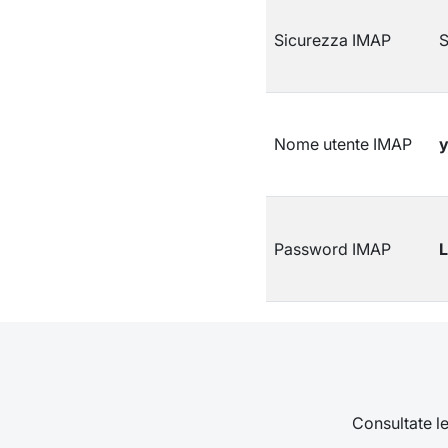
Sicurezza IMAP
Nome utente IMAP
y
Password IMAP
L
Consultate le 