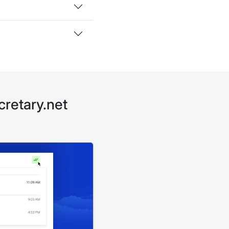
cretary.net