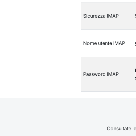
Sicurezza IMAP
Nome utente IMAP
Password IMAP
Consultate le 