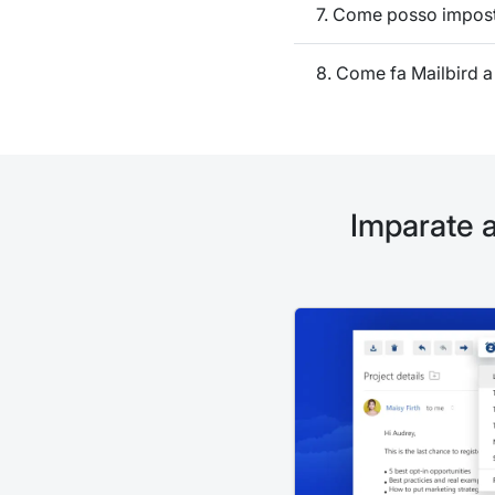
7. Come posso impost
8. Come fa Mailbird a
Imparate a