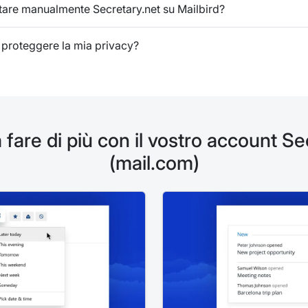
are manualmente Secretary.net su Mailbird?
 proteggere la mia privacy?
 fare di più con il vostro account Se
(mail.com)