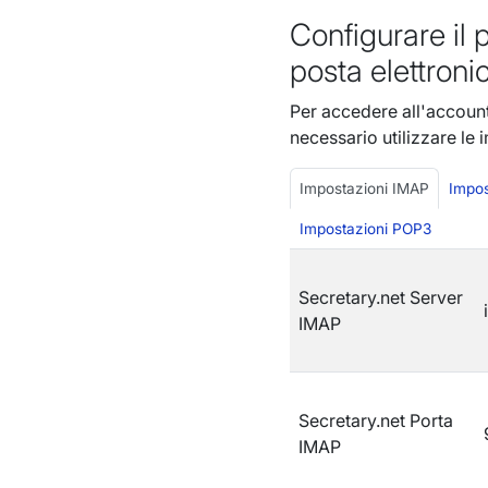
Configurare il 
posta elettroni
Per accedere all'account
necessario utilizzare le
Impostazioni IMAP
Impos
Impostazioni POP3
Secretary.net Server
IMAP
Secretary.net Porta
IMAP