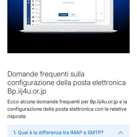
Domande frequenti sulla
configurazione della posta elettronica
Bp.iij4u.or.jp
Ecco alcune domande frequenti per Bp.iij4u.or.jp e la
configurazione della posta elettronica con le relative
risposte
1. Qual è la differenza tra IMAP e SMTP?