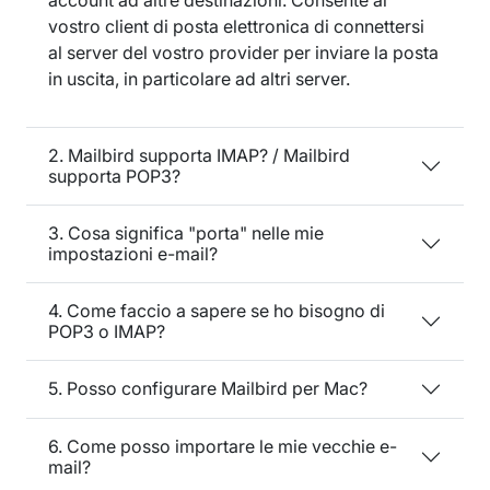
vostro client di posta elettronica di connettersi
al server del vostro provider per inviare la posta
in uscita, in particolare ad altri server.
2. Mailbird supporta IMAP? / Mailbird
supporta POP3?
3. Cosa significa "porta" nelle mie
impostazioni e-mail?
4. Come faccio a sapere se ho bisogno di
POP3 o IMAP?
5. Posso configurare Mailbird per Mac?
6. Come posso importare le mie vecchie e-
mail?