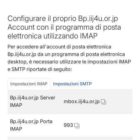
Configurare il proprio Bp.iij4u.or.jp
Account con il programma di posta
elettronica utilizzando IMAP
Per accedere all'account di posta elettronica
Bp.iij4u.or.jp da un programma di posta elettronica
desktop, è necessario utilizzare le impostazioni IMAP
e SMTP riportate di seguito:
Impostazioni IMAP
Impostazioni SMTP
Bp.iij4u.or.jp Server
mbox.iij4u.or.jp
IMAP
Bp.iij4u.or.jp Porta
993
IMAP