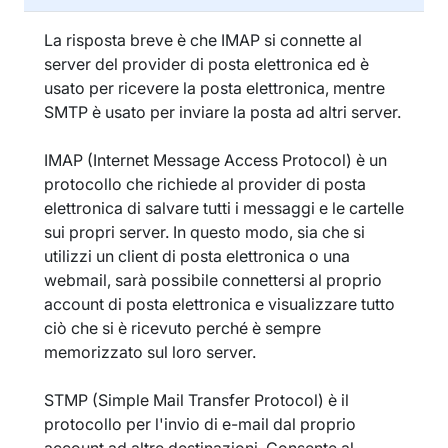
La risposta breve è che IMAP si connette al
server del provider di posta elettronica ed è
usato per ricevere la posta elettronica, mentre
SMTP è usato per inviare la posta ad altri server.
IMAP (Internet Message Access Protocol) è un
protocollo che richiede al provider di posta
elettronica di salvare tutti i messaggi e le cartelle
sui propri server. In questo modo, sia che si
utilizzi un client di posta elettronica o una
webmail, sarà possibile connettersi al proprio
account di posta elettronica e visualizzare tutto
ciò che si è ricevuto perché è sempre
memorizzato sul loro server.
STMP (Simple Mail Transfer Protocol) è il
protocollo per l'invio di e-mail dal proprio
account ad altre destinazioni. Consente al