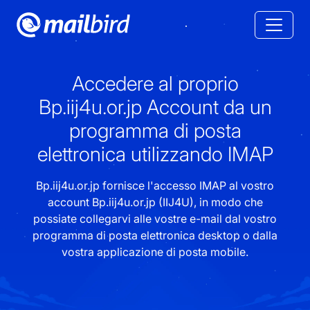
Accedere al proprio
Bp.iij4u.or.jp Account da un
programma di posta
elettronica utilizzando IMAP
Bp.iij4u.or.jp fornisce l'accesso IMAP al vostro
account Bp.iij4u.or.jp (IIJ4U), in modo che
possiate collegarvi alle vostre e-mail dal vostro
programma di posta elettronica desktop o dalla
vostra applicazione di posta mobile.