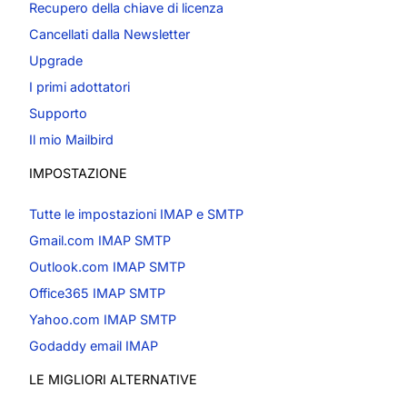
Recupero della chiave di licenza
Cancellati dalla Newsletter
Upgrade
I primi adottatori
Supporto
Il mio Mailbird
IMPOSTAZIONE
Tutte le impostazioni IMAP e SMTP
Gmail.com IMAP SMTP
Outlook.com IMAP SMTP
Office365 IMAP SMTP
Yahoo.com IMAP SMTP
Godaddy email IMAP
LE MIGLIORI ALTERNATIVE