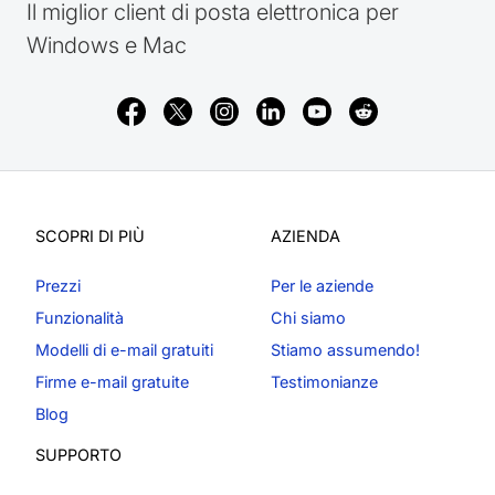
Il miglior client di posta elettronica per
Windows e Mac
SCOPRI DI PIÙ
AZIENDA
Prezzi
Per le aziende
Funzionalità
Chi siamo
Modelli di e-mail gratuiti
Stiamo assumendo!
Firme e-mail gratuite
Testimonianze
Blog
SUPPORTO