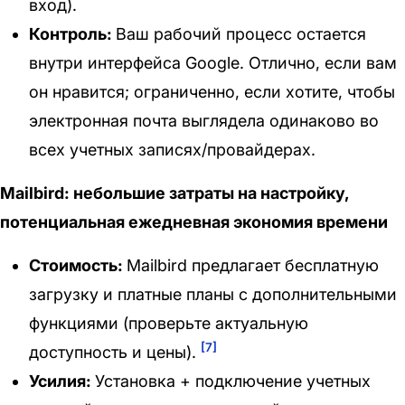
вход).
Контроль:
Ваш рабочий процесс остается
внутри интерфейса Google. Отлично, если вам
он нравится; ограниченно, если хотите, чтобы
электронная почта выглядела одинаково во
всех учетных записях/провайдерах.
Mailbird: небольшие затраты на настройку,
потенциальная ежедневная экономия времени
Стоимость:
Mailbird предлагает бесплатную
загрузку и платные планы с дополнительными
функциями (проверьте актуальную
[7]
доступность и цены).
Усилия:
Установка + подключение учетных