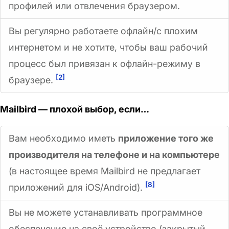
профилей или отвлечения браузером.
Вы регулярно работаете офлайн/с плохим
интернетом и не хотите, чтобы ваш рабочий
процесс был привязан к офлайн-режиму в
[2]
браузере.
Mailbird — плохой выбор, если…
Вам необходимо иметь
приложение того же
производителя на телефоне и на компьютере
(в настоящее время Mailbird не предлагает
[8]
приложений для iOS/Android).
Вы не можете устанавливать программное
обеспечение на своё устройство (закрытый