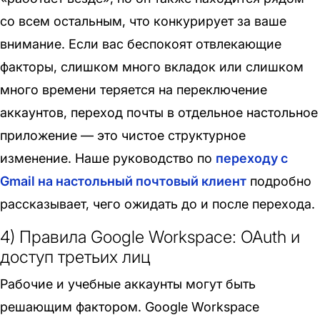
со всем остальным, что конкурирует за ваше
внимание. Если вас беспокоят отвлекающие
факторы, слишком много вкладок или слишком
много времени теряется на переключение
аккаунтов, переход почты в отдельное настольное
приложение — это чистое структурное
изменение. Наше руководство по
переходу с
Gmail на настольный почтовый клиент
подробно
рассказывает, чего ожидать до и после перехода.
4) Правила Google Workspace: OAuth и
доступ третьих лиц
Рабочие и учебные аккаунты могут быть
решающим фактором. Google Workspace