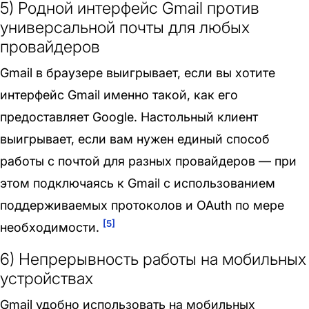
5) Родной интерфейс Gmail против
универсальной почты для любых
провайдеров
Gmail в браузере выигрывает, если вы хотите
интерфейс Gmail именно такой, как его
предоставляет Google. Настольный клиент
выигрывает, если вам нужен единый способ
работы с почтой для разных провайдеров — при
этом подключаясь к Gmail с использованием
поддерживаемых протоколов и OAuth по мере
[5]
необходимости.
6) Непрерывность работы на мобильных
устройствах
Gmail удобно использовать на мобильных