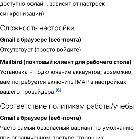
доступно офлайн, зависит от настроек
синхронизации)
Сложность настройки
Gmail в браузере (веб-почта)
Отсутствует (просто войдите)
Mailbird (почтовый клиент для рабочего стола)
Установка + подключение аккаунтов; возможно,
вам потребуется включить IMAP в настройках
[6]
вашего провайдера
Соответствие политикам работы/учебы
Gmail в браузере (веб-почта)
Часто самый безопасный вариант по умолчанию
при ограниченном доступе сторонних