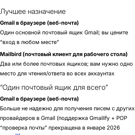
Лучшее назначение
Gmail в браузере (веб-почта)
Один основной почтовый ящик Gmail; вы цените
“вход в любом месте”
Mailbird (почтовый клиент для рабочего стола)
Два или более почтовых ящиков; вам нужно одно
место для чтения/ответа во всех аккаунтах
“Один почтовый ящик для всего”
Gmail в браузере (веб-почта)
Больше не надежно для получения писем с других
провайдеров в Gmail (поддержка Gmailify + POP
“проверка почты” прекращена в январе 2026