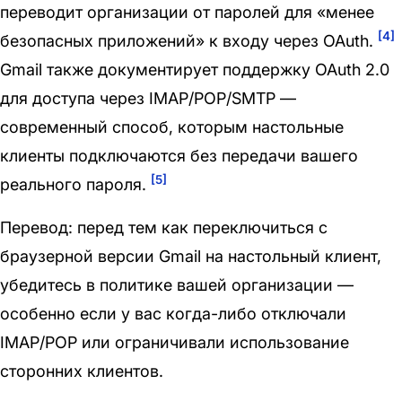
переводит организации от паролей для «менее
[4]
безопасных приложений» к входу через OAuth.
Gmail также документирует поддержку OAuth 2.0
для доступа через IMAP/POP/SMTP —
современный способ, которым настольные
клиенты подключаются без передачи вашего
[5]
реального пароля.
Перевод: перед тем как переключиться с
браузерной версии Gmail на настольный клиент,
убедитесь в политике вашей организации —
особенно если у вас когда-либо отключали
IMAP/POP или ограничивали использование
сторонних клиентов.