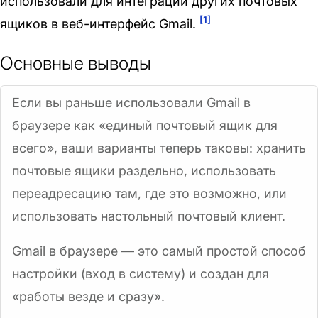
использовали для интеграции других почтовых
[1]
ящиков в веб-интерфейс Gmail.
Основные выводы
Если вы раньше использовали Gmail в
браузере как «единый почтовый ящик для
всего», ваши варианты теперь таковы: хранить
почтовые ящики раздельно, использовать
переадресацию там, где это возможно, или
использовать настольный почтовый клиент.
Gmail в браузере — это самый простой способ
настройки (вход в систему) и создан для
«работы везде и сразу».