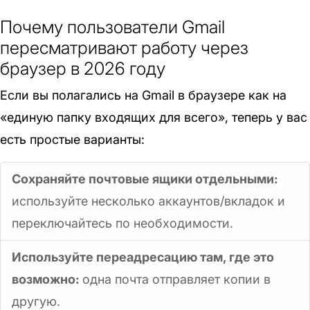
Почему пользователи Gmail
пересматривают работу через
браузер в 2026 году
Если вы полагались на Gmail в браузере как на
«единую папку входящих для всего», теперь у вас
есть простые варианты:
Сохраняйте почтовые ящики отдельными:
используйте несколько аккаунтов/вкладок и
переключайтесь по необходимости.
Используйте переадресацию там, где это
возможно:
одна почта отправляет копии в
другую.