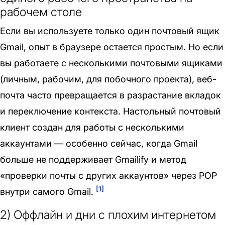
рабочем столе
Если вы используете только один почтовый ящик
Gmail, опыт в браузере остается простым. Но если
вы работаете с несколькими почтовыми ящиками
(личным, рабочим, для побочного проекта), веб-
почта часто превращается в разрастание вкладок
и переключение контекста. Настольный почтовый
клиент создан для работы с несколькими
аккаунтами — особенно сейчас, когда Gmail
больше не поддерживает Gmailify и метод
«проверки почты с других аккаунтов» через POP
[1]
внутри самого Gmail.
2) Оффлайн и дни с плохим интернетом