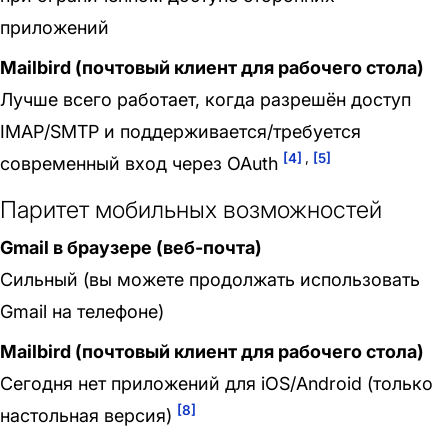
приложений
Mailbird (почтовый клиент для рабочего стола)
Лучше всего работает, когда разрешён доступ
IMAP/SMTP и поддерживается/требуется
[4]
,
[5]
современный вход через OAuth
Паритет мобильных возможностей
Gmail в браузере (веб-почта)
Сильный (вы можете продолжать использовать
Gmail на телефоне)
Mailbird (почтовый клиент для рабочего стола)
Сегодня нет приложений для iOS/Android (только
[8]
настольная версия)