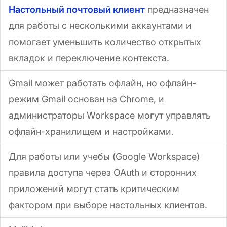
Настольный почтовый клиент
предназначен
для работы с несколькими аккаунтами и
помогает уменьшить количество открытых
вкладок и переключение контекста.
Gmail может работать офлайн, но офлайн-
режим Gmail основан на Chrome, и
администраторы Workspace могут управлять
офлайн-хранилищем и настройками.
Для работы или учебы (Google Workspace)
правила доступа через OAuth и сторонних
приложений могут стать критическим
фактором при выборе настольных клиентов.