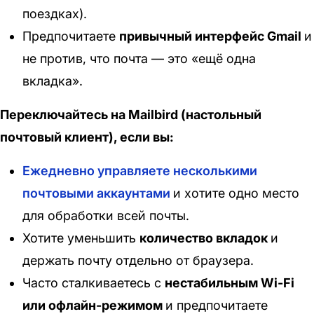
поездках).
Предпочитаете
привычный интерфейс Gmail
и
не против, что почта — это «ещё одна
вкладка».
Переключайтесь на Mailbird (настольный
почтовый клиент), если вы:
Ежедневно управляете несколькими
почтовыми аккаунтами
и хотите одно место
для обработки всей почты.
Хотите уменьшить
количество вкладок
и
держать почту отдельно от браузера.
Часто сталкиваетесь с
нестабильным Wi-Fi
или офлайн-режимом
и предпочитаете