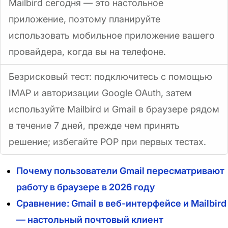
Mailbird сегодня — это настольное
приложение, поэтому планируйте
использовать мобильное приложение вашего
провайдера, когда вы на телефоне.
Безрисковый тест: подключитесь с помощью
IMAP и авторизации Google OAuth, затем
используйте Mailbird и Gmail в браузере рядом
в течение 7 дней, прежде чем принять
решение; избегайте POP при первых тестах.
Почему пользователи Gmail пересматривают
работу в браузере в 2026 году
Сравнение: Gmail в веб-интерфейсе и Mailbird
— настольный почтовый клиент