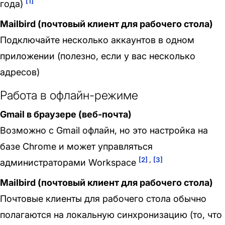
[1]
года)
Mailbird (почтовый клиент для рабочего стола)
Подключайте несколько аккаунтов в одном
приложении (полезно, если у вас несколько
адресов)
Работа в офлайн-режиме
Gmail в браузере (веб-почта)
Возможно с Gmail офлайн, но это настройка на
базе Chrome и может управляться
[2]
,
[3]
администраторами Workspace
Mailbird (почтовый клиент для рабочего стола)
Почтовые клиенты для рабочего стола обычно
полагаются на локальную синхронизацию (то, что