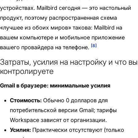
устройствах. Mailbird сегодня — это настольный
продукт, поэтому распространенная схема
«лучшее из обоих миров» такова: Mailbird на
вашем компьютере и мобильное приложение
[8]
вашего провайдера на телефоне.
Затраты, усилия на настройку и что вы
контролируете
Gmail в браузере: минимальные усилия
Стоимость:
Обычно 0 долларов для
потребительской версии Gmail; тарифы
Workspace зависят от организации.
Усилия:
Практически отсутствуют (только