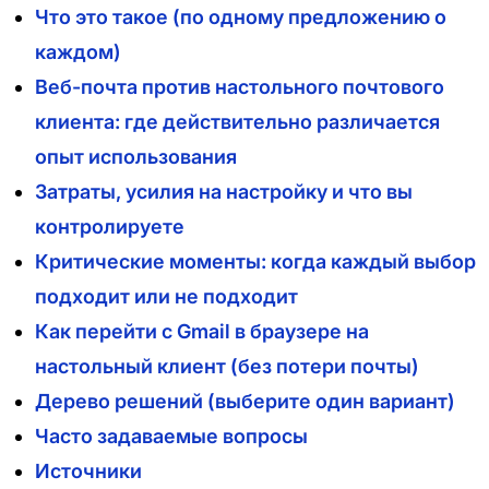
Что это такое (по одному предложению о
каждом)
Веб-почта против настольного почтового
клиента: где действительно различается
опыт использования
Затраты, усилия на настройку и что вы
контролируете
Критические моменты: когда каждый выбор
подходит или не подходит
Как перейти с Gmail в браузере на
настольный клиент (без потери почты)
Дерево решений (выберите один вариант)
Часто задаваемые вопросы
Источники