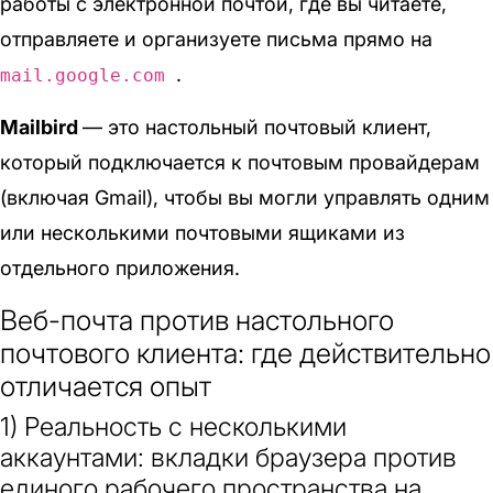
работы с электронной почтой, где вы читаете,
отправляете и организуете письма прямо на
.
mail.google.com
Mailbird
— это настольный почтовый клиент,
который подключается к почтовым провайдерам
(включая Gmail), чтобы вы могли управлять одним
или несколькими почтовыми ящиками из
отдельного приложения.
Веб-почта против настольного
почтового клиента: где действительно
отличается опыт
1) Реальность с несколькими
аккаунтами: вкладки браузера против
единого рабочего пространства на