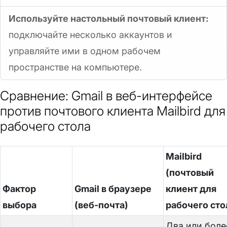
Используйте настольный почтовый клиент:
подключайте несколько аккаунтов и
управляйте ими в одном рабочем
пространстве на компьютере.
Сравнение: Gmail в веб-интерфейсе
против почтового клиента Mailbird для
рабочего стола
Mailbird
(почтовый
Фактор
Gmail в браузере
клиент для
выбора
(веб-почта)
рабочего сто
Два или боле