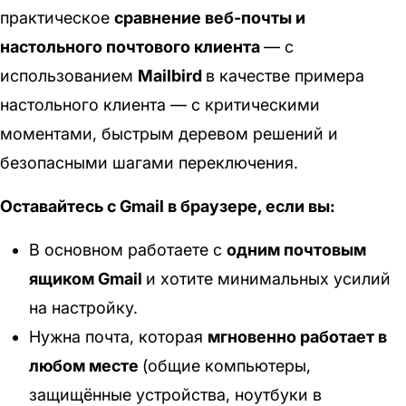
практическое
сравнение веб-почты и
настольного почтового клиента
— с
использованием
Mailbird
в качестве примера
настольного клиента — с критическими
моментами, быстрым деревом решений и
безопасными шагами переключения.
Оставайтесь с Gmail в браузере, если вы:
В основном работаете с
одним почтовым
ящиком Gmail
и хотите минимальных усилий
на настройку.
Нужна почта, которая
мгновенно работает в
любом месте
(общие компьютеры,
защищённые устройства, ноутбуки в