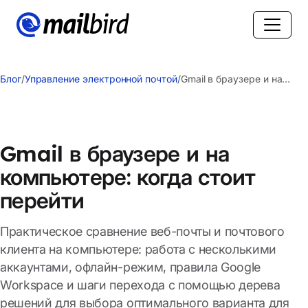
Блог
/
Управление электронной почтой
/
Gmail в браузере и на
компьютере: когда стоит
перейти
Gmail в браузере и на
компьютере: когда стоит
перейти
Практическое сравнение веб-почты и почтового
клиента на компьютере: работа с несколькими
аккаунтами, офлайн-режим, правила Google
Workspace и шаги перехода с помощью дерева
решений для выбора оптимального варианта для