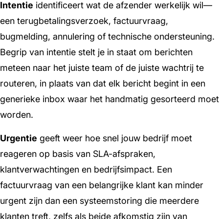
Intentie
identificeert wat de afzender werkelijk wil—
een terugbetalingsverzoek, factuurvraag,
bugmelding, annulering of technische ondersteuning.
Begrip van intentie stelt je in staat om berichten
meteen naar het juiste team of de juiste wachtrij te
routeren, in plaats van dat elk bericht begint in een
generieke inbox waar het handmatig gesorteerd moet
worden.
Urgentie
geeft weer hoe snel jouw bedrijf moet
reageren op basis van SLA-afspraken,
klantverwachtingen en bedrijfsimpact. Een
factuurvraag van een belangrijke klant kan minder
urgent zijn dan een systeemstoring die meerdere
klanten treft, zelfs als beide afkomstig zijn van