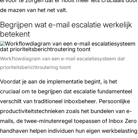
ervoor te zorgen dat er nooit meer iets cruciaals door
de mazen van het net valt.
Begrijpen wat e-mail escalatie werkelijk
betekent
Workflowdiagram van een e-mail escalatiesysteem dat
prioriteitsberichtroutering toont
Voordat je aan de implementatie begint, is het
cruciaal om te begrijpen dat escalatie fundamenteel
verschilt van traditioneel inboxbeheer. Persoonlijke
productiviteitstechnieken zoals het bundelen van e-
mails, de twee-minutenregel toepassen of Inbox Zero
handhaven helpen individuen hun eigen werkbelasting