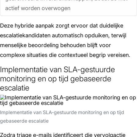
actief worden overwogen
Deze hybride aanpak zorgt ervoor dat duidelijke
escalatiekandidaten automatisch opduiken, terwijl
menselijke beoordeling behouden blijft voor
complexe situaties die contextueel begrip vereisen.
Implementatie van SLA-gestuurde
monitoring en op tijd gebaseerde
escalatie
Implementatie van SLA-gestuurde monitoring en op tijd
gebaseerde escalatie
Zodra triage e-mails identificeert die vervolgactie