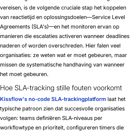
vereisen, is de volgende cruciale stap het koppelen
van reactietijd en oplossingsdoelen—Service Level
Agreements (SLA's)—en het monitoren ervan op
manieren die escalaties activeren wanneer deadlines
naderen of worden overschreden. Hier falen veel
organisaties: ze weten wat er moet gebeuren, maar
missen de systematische handhaving van wanneer
het moet gebeuren.
Hoe SLA-tracking stille fouten voorkomt
Kissflow's no-code SLA-trackingplatform
laat het
typische patroon zien dat succesvolle organisaties
volgen: teams definiëren SLA-niveaus per
workflowtype en prioriteit, configureren timers die