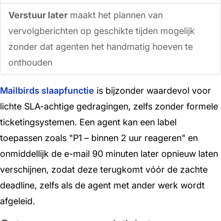
Verstuur later
maakt het plannen van
vervolgberichten op geschikte tijden mogelijk
zonder dat agenten het handmatig hoeven te
onthouden
Mailbirds slaapfunctie
is bijzonder waardevol voor
lichte SLA-achtige gedragingen, zelfs zonder formele
ticketingsystemen. Een agent kan een label
toepassen zoals "P1 – binnen 2 uur reageren" en
onmiddellijk de e-mail 90 minuten later opnieuw laten
verschijnen, zodat deze terugkomt vóór de zachte
deadline, zelfs als de agent met ander werk wordt
afgeleid.