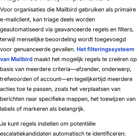
Voor organisaties die Mailbird gebruiken als primaire
e-mailclient, kan triage deels worden
geautomatiseerd via geavanceerde regels en filters,
terwijl menselijke beoordeling wordt toegevoegd
voor genuanceerde gevallen.
Het filteringssysteem
van Mailbird
maakt het mogelijk regels te creëren op
basis van meerdere criteria—afzender, onderwerp,
trefwoorden of account—en tegelijkertijd meerdere
acties toe te passen, zoals het verplaatsen van
berichten naar specifieke mappen, het toewijzen van
labels of markeren als belangrijk.
Je kunt regels instellen om potentiële
escalatiekandidaten automatisch te identificeren: