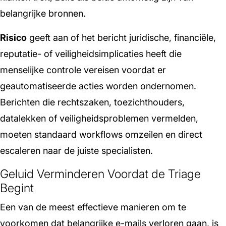
belangrijke bronnen.
Risico
geeft aan of het bericht juridische, financiële,
reputatie- of veiligheidsimplicaties heeft die
menselijke controle vereisen voordat er
geautomatiseerde acties worden ondernomen.
Berichten die rechtszaken, toezichthouders,
datalekken of veiligheidsproblemen vermelden,
moeten standaard workflows omzeilen en direct
escaleren naar de juiste specialisten.
Geluid Verminderen Voordat de Triage
Begint
Een van de meest effectieve manieren om te
voorkomen dat belangrijke e-mails verloren gaan, is