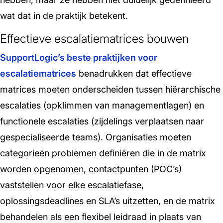
wat dat in de praktijk betekent.
Effectieve escalatiematrices bouwen
SupportLogic’s beste praktijken voor
escalatiematrices
benadrukken dat effectieve
matrices moeten onderscheiden tussen hiërarchische
escalaties (opklimmen van managementlagen) en
functionele escalaties (zijdelings verplaatsen naar
gespecialiseerde teams). Organisaties moeten
categorieën problemen definiëren die in de matrix
worden opgenomen, contactpunten (POC’s)
vaststellen voor elke escalatiefase,
oplossingsdeadlines en SLA’s uitzetten, en de matrix
behandelen als een flexibel leidraad in plaats van