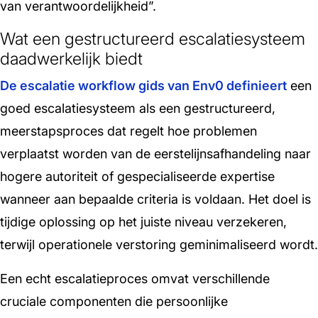
van verantwoordelijkheid”.
Wat een gestructureerd escalatiesysteem
daadwerkelijk biedt
De escalatie workflow gids van Env0 definieert
een
goed escalatiesysteem als een gestructureerd,
meerstapsproces dat regelt hoe problemen
verplaatst worden van de eerstelijnsafhandeling naar
hogere autoriteit of gespecialiseerde expertise
wanneer aan bepaalde criteria is voldaan. Het doel is
tijdige oplossing op het juiste niveau verzekeren,
terwijl operationele verstoring geminimaliseerd wordt.
Een echt escalatieproces omvat verschillende
cruciale componenten die persoonlijke