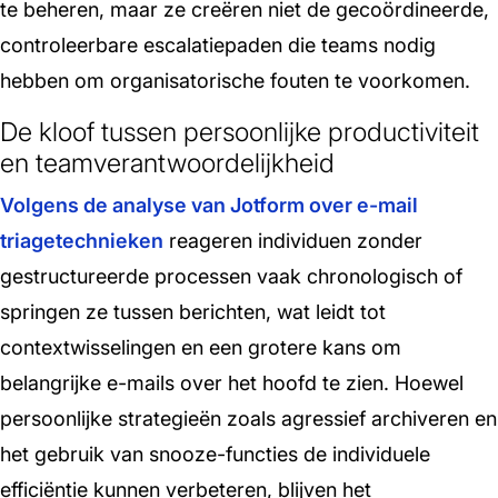
te beheren, maar ze creëren niet de gecoördineerde,
controleerbare escalatiepaden die teams nodig
hebben om organisatorische fouten te voorkomen.
De kloof tussen persoonlijke productiviteit
en teamverantwoordelijkheid
Volgens de analyse van Jotform over e-mail
triagetechnieken
reageren individuen zonder
gestructureerde processen vaak chronologisch of
springen ze tussen berichten, wat leidt tot
contextwisselingen en een grotere kans om
belangrijke e-mails over het hoofd te zien. Hoewel
persoonlijke strategieën zoals agressief archiveren en
het gebruik van snooze-functies de individuele
efficiëntie kunnen verbeteren, blijven het