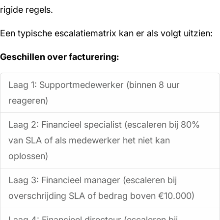
rigide regels.
Een typische escalatiematrix kan er als volgt uitzien:
Geschillen over facturering:
Laag 1: Supportmedewerker (binnen 8 uur
reageren)
Laag 2: Financieel specialist (escaleren bij 80%
van SLA of als medewerker het niet kan
oplossen)
Laag 3: Financieel manager (escaleren bij
overschrijding SLA of bedrag boven €10.000)
Laag 4: Financieel directeur (escaleren bij