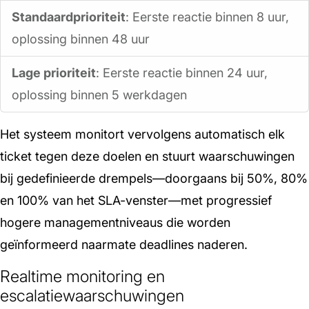
Standaardprioriteit
: Eerste reactie binnen 8 uur,
oplossing binnen 48 uur
Lage prioriteit
: Eerste reactie binnen 24 uur,
oplossing binnen 5 werkdagen
Het systeem monitort vervolgens automatisch elk
ticket tegen deze doelen en stuurt waarschuwingen
bij gedefinieerde drempels—doorgaans bij 50%, 80%
en 100% van het SLA-venster—met progressief
hogere managementniveaus die worden
geïnformeerd naarmate deadlines naderen.
Realtime monitoring en
escalatiewaarschuwingen