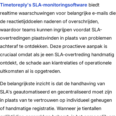
Timetoreply's SLA-monitoringsoftware
biedt
realtime waarschuwingen voor belangrijke e-mails die
de reactietijddoelen naderen of overschrijden,
waardoor teams kunnen ingrijpen voordat SLA-
overtredingen plaatsvinden in plaats van problemen
achteraf te ontdekken. Deze proactieve aanpak is
cruciaal omdat als je een SLA-overtreding handmatig
ontdekt, de schade aan klantrelaties of operationele
uitkomsten al is opgetreden.
De belangrijkste inzicht is dat de handhaving van
SLA's geautomatiseerd en gecentraliseerd moet zijn
in plaats van te vertrouwen op individueel geheugen
of handmatige registratie. Wanneer je tientallen