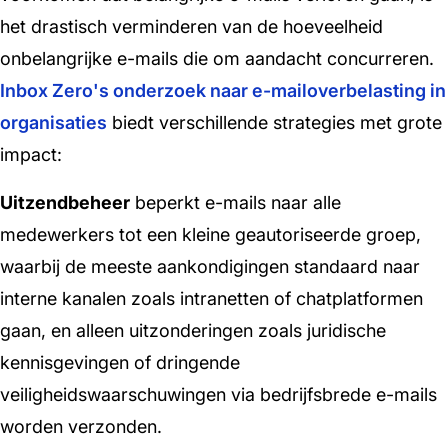
het drastisch verminderen van de hoeveelheid
onbelangrijke e-mails die om aandacht concurreren.
Inbox Zero's onderzoek naar e-mailoverbelasting in
organisaties
biedt verschillende strategies met grote
impact:
Uitzendbeheer
beperkt e-mails naar alle
medewerkers tot een kleine geautoriseerde groep,
waarbij de meeste aankondigingen standaard naar
interne kanalen zoals intranetten of chatplatformen
gaan, en alleen uitzonderingen zoals juridische
kennisgevingen of dringende
veiligheidswaarschuwingen via bedrijfsbrede e-mails
worden verzonden.