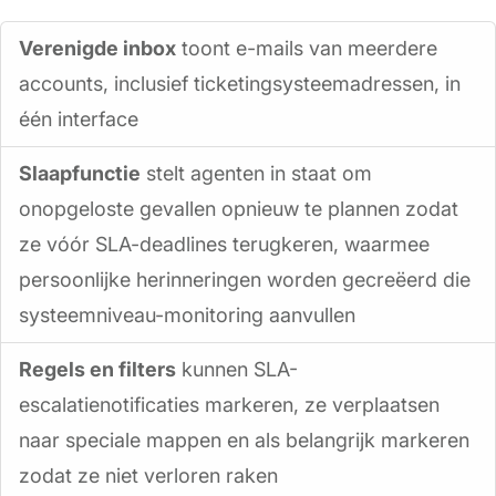
Verenigde inbox
toont e-mails van meerdere
accounts, inclusief ticketingsysteemadressen, in
één interface
Slaapfunctie
stelt agenten in staat om
onopgeloste gevallen opnieuw te plannen zodat
ze vóór SLA-deadlines terugkeren, waarmee
persoonlijke herinneringen worden gecreëerd die
systeemniveau-monitoring aanvullen
Regels en filters
kunnen SLA-
escalatienotificaties markeren, ze verplaatsen
naar speciale mappen en als belangrijk markeren
zodat ze niet verloren raken