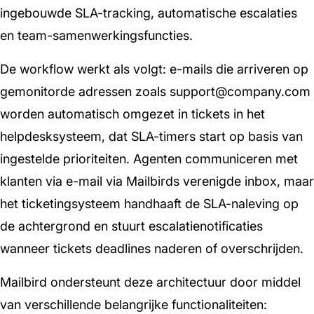
ingebouwde SLA-tracking, automatische escalaties
en team-samenwerkingsfuncties.
De workflow werkt als volgt: e-mails die arriveren op
gemonitorde adressen zoals support@company.com
worden automatisch omgezet in tickets in het
helpdesksysteem, dat SLA-timers start op basis van
ingestelde prioriteiten. Agenten communiceren met
klanten via e-mail via Mailbirds verenigde inbox, maar
het ticketingsysteem handhaaft de SLA-naleving op
de achtergrond en stuurt escalatienotificaties
wanneer tickets deadlines naderen of overschrijden.
Mailbird ondersteunt deze architectuur door middel
van verschillende belangrijke functionaliteiten: