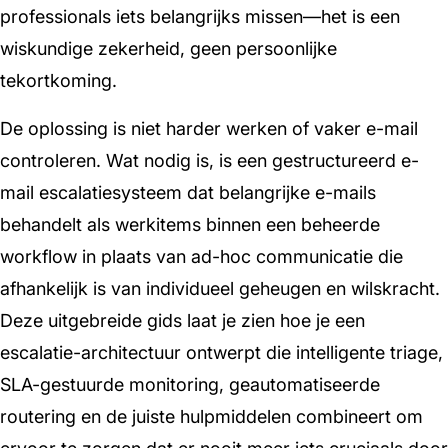
professionals iets belangrijks missen—het is een
wiskundige zekerheid, geen persoonlijke
tekortkoming.
De oplossing is niet harder werken of vaker e-mail
controleren. Wat nodig is, is een gestructureerd e-
mail escalatiesysteem dat belangrijke e-mails
behandelt als werkitems binnen een beheerde
workflow in plaats van ad-hoc communicatie die
afhankelijk is van individueel geheugen en wilskracht.
Deze uitgebreide gids laat je zien hoe je een
escalatie-architectuur ontwerpt die intelligente triage,
SLA-gestuurde monitoring, geautomatiseerde
routering en de juiste hulpmiddelen combineert om