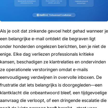
Als je ooit dat zinkende gevoel hebt gehad wanneer je
een belangrijke e-mail ontdekt die begraven ligt
onder honderden ongelezen berichten, ben je niet de
enige. Elke dag verliezen professionals kritieke
kansen, beschadigen ze klantrelaties en ondervinden
ze operationele verstoringen omdat e-mails
eenvoudigweg verdwijnen in overvolle inboxen. De
frustratie dat iets belangrijks is doorgegleden—een
klantklacht die onbeantwoord bleef, een tijdgevoelige
aanvraag die verloopt, of een dringende escalatie die