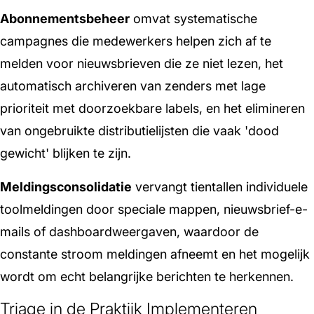
Abonnementsbeheer
omvat systematische
campagnes die medewerkers helpen zich af te
melden voor nieuwsbrieven die ze niet lezen, het
automatisch archiveren van zenders met lage
prioriteit met doorzoekbare labels, en het elimineren
van ongebruikte distributielijsten die vaak 'dood
gewicht' blijken te zijn.
Meldingsconsolidatie
vervangt tientallen individuele
toolmeldingen door speciale mappen, nieuwsbrief-e-
mails of dashboardweergaven, waardoor de
constante stroom meldingen afneemt en het mogelijk
wordt om echt belangrijke berichten te herkennen.
Triage in de Praktijk Implementeren