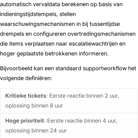
automatisch vervaldata berekenen op basis van
indieningstijdstempels, stellen
waarschuwingsmechanismen in bij tussentijdse
drempels en configureren overtredingsmechanismen
die items verplaatsen naar escalatiewachtrijen en
hoger geplaatste betrokkenen informeren.
Bijvoorbeeld kan een standaard supportworkflow het
volgende definiëren:
Kritieke tickets
: Eerste reactie binnen 2 uur,
oplossing binnen 8 uur
Hoge prioriteit
: Eerste reactie binnen 4 uur,
oplossing binnen 24 uur