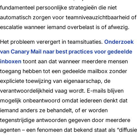
fundamenteel persoonlijke strategieën die niet
automatisch zorgen voor teamniveauzichtbaarheid of
escalatie wanneer iemand overbelast is of afwezig.
Het probleem verergert in teamsituaties.
Onderzoek
van Canary Mail naar best practices voor gedeelde
inboxen
toont aan dat wanneer meerdere mensen
toegang hebben tot een gedeelde mailbox zonder
expliciete toewijzing van eigenaarschap, de
verantwoordelijkheid vaag wordt. E-mails blijven
mogelijk onbeantwoord omdat iedereen denkt dat
iemand anders ze behandelt, of er worden
tegenstrijdige antwoorden gegeven door meerdere
agenten – een fenomeen dat bekend staat als “diffusie