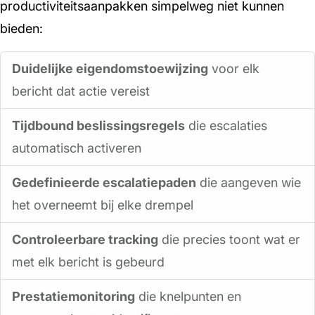
productiviteitsaanpakken simpelweg niet kunnen
bieden:
Duidelijke eigendomstoewijzing
voor elk
bericht dat actie vereist
Tijdbound beslissingsregels
die escalaties
automatisch activeren
Gedefinieerde escalatiepaden
die aangeven wie
het overneemt bij elke drempel
Controleerbare tracking
die precies toont wat er
met elk bericht is gebeurd
Prestatiemonitoring
die knelpunten en