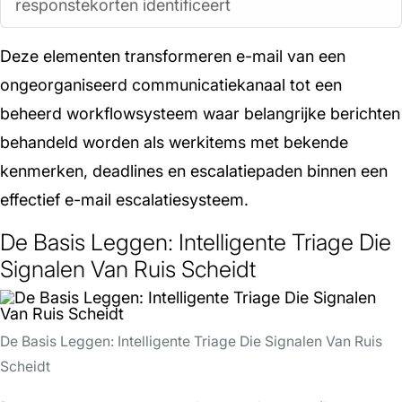
responstekorten identificeert
Deze elementen transformeren e-mail van een
ongeorganiseerd communicatiekanaal tot een
beheerd workflowsysteem waar belangrijke berichten
behandeld worden als werkitems met bekende
kenmerken, deadlines en escalatiepaden binnen een
effectief e-mail escalatiesysteem.
De Basis Leggen: Intelligente Triage Die
Signalen Van Ruis Scheidt
De Basis Leggen: Intelligente Triage Die Signalen Van Ruis
Scheidt