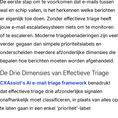
De eerste stap om te voorkomen dat e-mails tussen
wal en schip vallen, is het herkennen welke berichten
er eigenlijk toe doen. Zonder effectieve triage heeft
jouw e-mail escalatiesysteem niets om te monitoren
of te escaleren. Moderne triagebenaderingen zijn veel
verder gegaan dan simpele prioriteitslabels en
onderscheiden meerdere afzonderlijke dimensies die
bepalen hoe berichten moeten worden afgehandeld.
De Drie Dimensies van Effectieve Triage
CXAssist's AI e-mail triage framework
benadrukt
dat effectieve triage drie afzonderlijke signalen
onafhankelijk moet classificeren, in plaats van alles op
te laten gaan in een enkel 'prioriteit'-label: