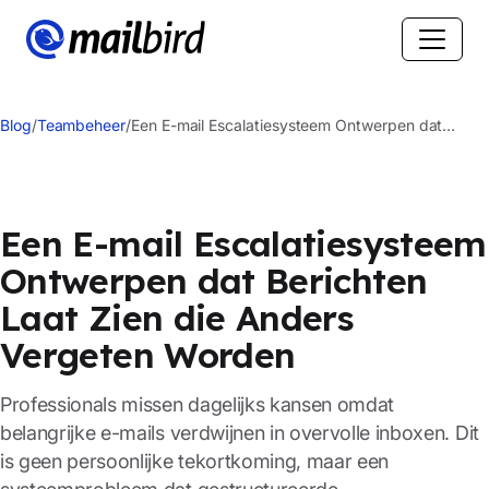
Blog
/
Teambeheer
/
Een E-mail Escalatiesysteem Ontwerpen dat
Berichten Laat Zien die Anders Vergeten Worden
Een E-mail Escalatiesysteem
Ontwerpen dat Berichten
Laat Zien die Anders
Vergeten Worden
Professionals missen dagelijks kansen omdat
belangrijke e-mails verdwijnen in overvolle inboxen. Dit
is geen persoonlijke tekortkoming, maar een