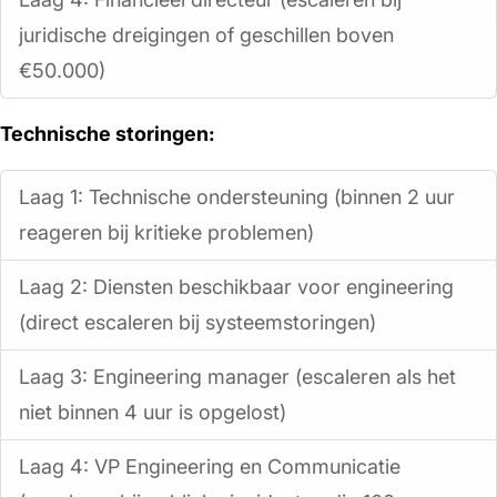
juridische dreigingen of geschillen boven
€50.000)
Technische storingen:
Laag 1: Technische ondersteuning (binnen 2 uur
reageren bij kritieke problemen)
Laag 2: Diensten beschikbaar voor engineering
(direct escaleren bij systeemstoringen)
Laag 3: Engineering manager (escaleren als het
niet binnen 4 uur is opgelost)
Laag 4: VP Engineering en Communicatie