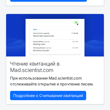
Чтение квитанций в
Mad.scientist.com
При использовании Mad.scientist.com
отслеживайте открытие и прочтение писем.
Подробнее о Считывание квитанций