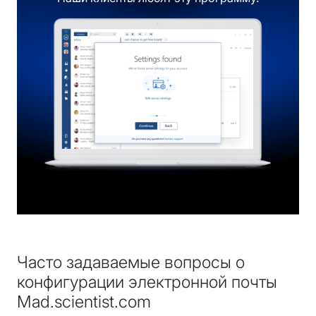
Часто задаваемые вопросы о
конфигурации электронной почты
Mad.scientist.com