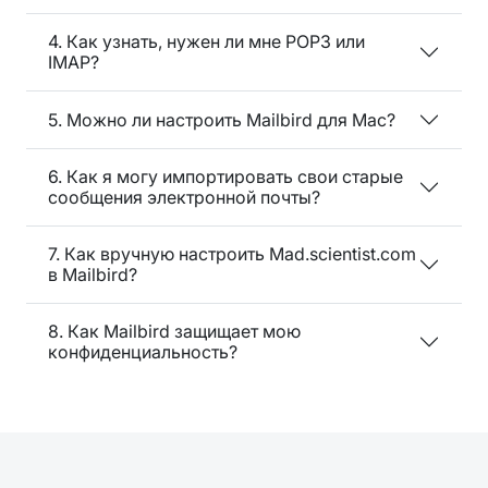
4. Как узнать, нужен ли мне POP3 или
IMAP?
5. Можно ли настроить Mailbird для Mac?
6. Как я могу импортировать свои старые
сообщения электронной почты?
7. Как вручную настроить Mad.scientist.com
в Mailbird?
8. Как Mailbird защищает мою
конфиденциальность?