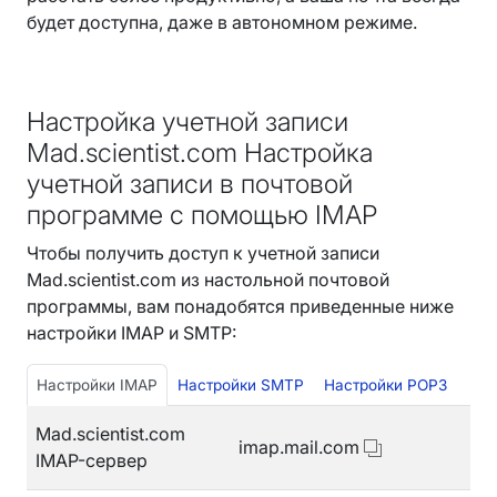
будет доступна, даже в автономном режиме.
Настройка учетной записи
Mad.scientist.com Настройка
учетной записи в почтовой
программе с помощью IMAP
Чтобы получить доступ к учетной записи
Mad.scientist.com из настольной почтовой
программы, вам понадобятся приведенные ниже
настройки IMAP и SMTP:
Настройки IMAP
Настройки SMTP
Настройки POP3
Mad.scientist.com
imap.mail.com
IMAP-сервер