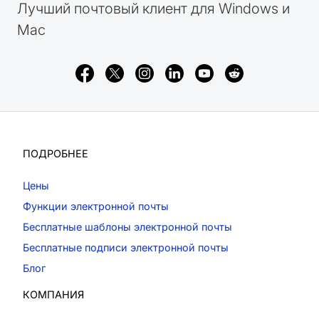
Лучший почтовый клиент для Windows и
Mac
ПОДРОБНЕЕ
Цены
Функции электронной почты
Бесплатные шаблоны электронной почты
Бесплатные подписи электронной почты
Блог
КОМПАНИЯ