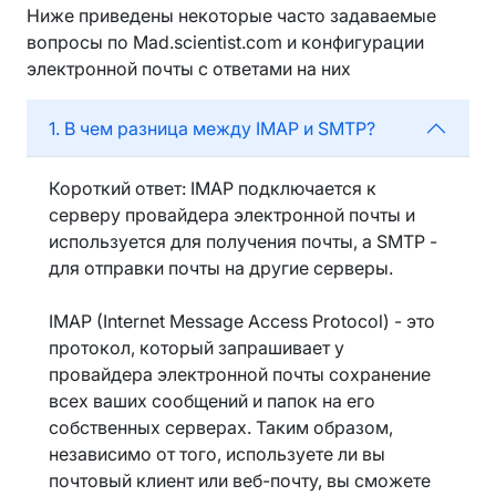
Ниже приведены некоторые часто задаваемые
вопросы по Mad.scientist.com и конфигурации
электронной почты с ответами на них
1. В чем разница между IMAP и SMTP?
Короткий ответ: IMAP подключается к
серверу провайдера электронной почты и
используется для получения почты, а SMTP -
для отправки почты на другие серверы.
IMAP (Internet Message Access Protocol) - это
протокол, который запрашивает у
провайдера электронной почты сохранение
всех ваших сообщений и папок на его
собственных серверах. Таким образом,
независимо от того, используете ли вы
почтовый клиент или веб-почту, вы сможете