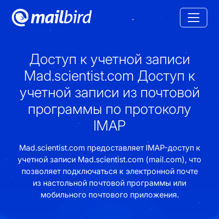
Доступ к учетной записи
Mad.scientist.com Доступ к
учетной записи из почтовой
программы по протоколу
IMAP
Mad.scientist.com предоставляет IMAP-доступ к
учетной записи Mad.scientist.com (mail.com), что
позволяет подключаться к электронной почте
из настольной почтовой программы или
мобильного почтового приложения.