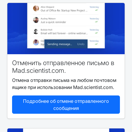
Отменить отправленное письмо в
Mad.scientist.com.
Отмена отправки письма на любом почтовом
ящике при использовании Mad.scientist.com.
Подробнее об отмене отправленного
сообщения