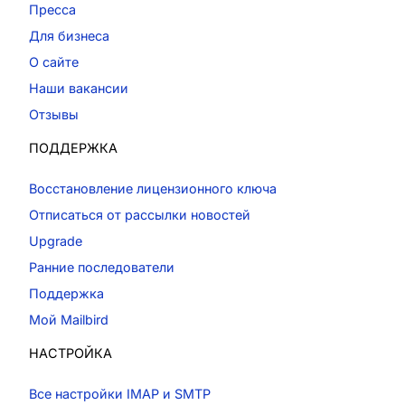
Пресса
Для бизнеса
О сайте
Наши вакансии
Отзывы
ПОДДЕРЖКА
Восстановление лицензионного ключа
Отписаться от рассылки новостей
Upgrade
Ранние последователи
Поддержка
Мой Mailbird
НАСТРОЙКА
Все настройки IMAP и SMTP