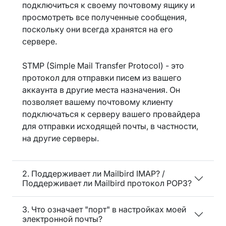
подключиться к своему почтовому ящику и
просмотреть все полученные сообщения,
поскольку они всегда хранятся на его
сервере.
STMP (Simple Mail Transfer Protocol) - это
протокол для отправки писем из вашего
аккаунта в другие места назначения. Он
позволяет вашему почтовому клиенту
подключаться к серверу вашего провайдера
для отправки исходящей почты, в частности,
на другие серверы.
2. Поддерживает ли Mailbird IMAP? /
Поддерживает ли Mailbird протокол POP3?
3. Что означает "порт" в настройках моей
электронной почты?