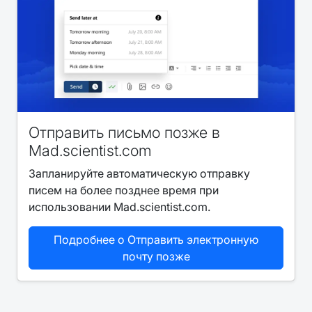
Отправить письмо позже в
Mad.scientist.com
Запланируйте автоматическую отправку
писем на более позднее время при
использовании Mad.scientist.com.
Подробнее о Отправить электронную
почту позже