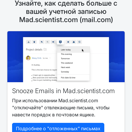
Узнайте, как сделать больше с
вашей учетной записью
Mad.scientist.com (mail.com)
Snooze Emails in Mad.scientist.com
При использовании Mad.scientist.com
"отключайте" отвлекающие письма, чтобы
навести порядок в почтовом ящике.
Подробнее о "отложенных" письмах