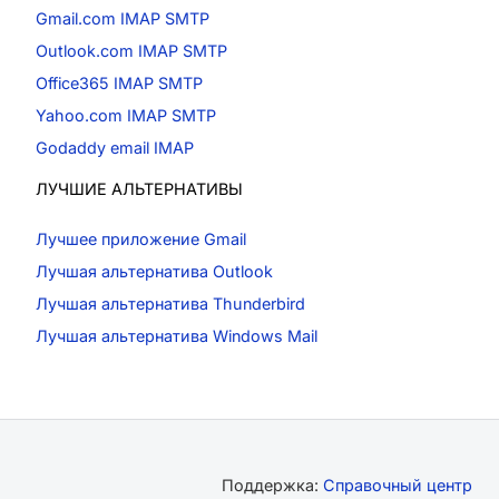
Gmail.com IMAP SMTP
Outlook.com IMAP SMTP
Office365 IMAP SMTP
Yahoo.com IMAP SMTP
Godaddy email IMAP
ЛУЧШИЕ АЛЬТЕРНАТИВЫ
Лучшее приложение Gmail
Лучшая альтернатива Outlook
Лучшая альтернатива Thunderbird
Лучшая альтернатива Windows Mail
Поддержка:
Справочный центр